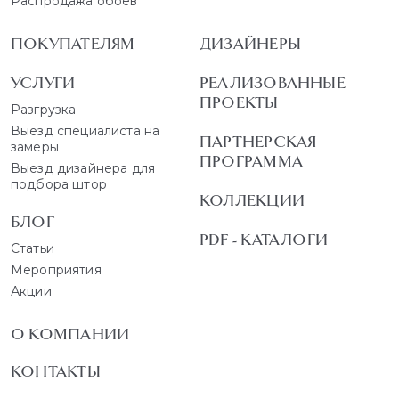
Распродажа обоев
ПОКУПАТЕЛЯМ
ДИЗАЙНЕРЫ
УСЛУГИ
РЕАЛИЗОВАННЫЕ
ПРОЕКТЫ
Разгрузка
Выезд специалиста на
ПАРТНЕРСКАЯ
замеры
ПРОГРАММА
Выезд дизайнера для
подбора штор
КОЛЛЕКЦИИ
БЛОГ
PDF - КАТАЛОГИ
Статьи
Мероприятия
Акции
О КОМПАНИИ
КОНТАКТЫ