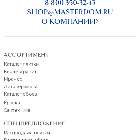
8 800 350-32-43
SHOP@MASTERDOM.RU
О КОМПАНИИ
АССОРТИМЕНТ
Каталог плитки
Керамогранит
Мрамор
Литокерамика
Каталог обоев
Краска
Сантехника
СПЕЦПРЕДЛОЖЕНИЕ
Распродажа плитки