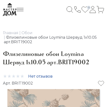
0
Главная
Обои
Флизелиновые обои Loymina Шервуд 1x10.05
арт.BRIT19002
Флизелиновые обои Loymina
Шервуд 1x10.05 арт.BRIT19002
Нет отзывов
Арт. BRIT19002