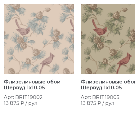
Флизелиновые обои
Флизелиновые обои
Шервуд 1x10.05
Шервуд 1x10.05
Арт: BRIT19002
Арт: BRIT19005
13 875 ₽ /
рул
13 875 ₽ /
рул