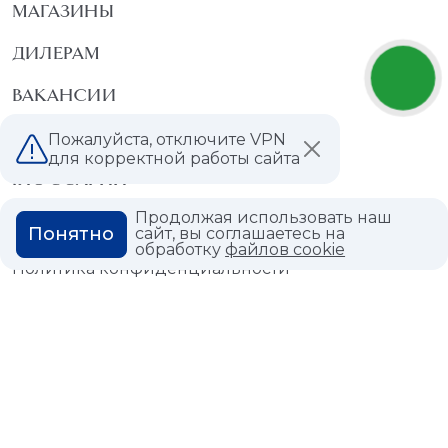
МАГАЗИНЫ
ДИЛЕРАМ
ВАКАНСИИ
ВОПРОС ОТВЕТ
Пожалуйста, отключите VPN
для корректной работы сайта
ГЛОССАРИЙ
Продолжая использовать наш
Понятно
сайт, вы соглашаетесь на
обработку
файлов cookie
Политика конфиденциальности
Политика использования cookies
© 2026,
Мастердом
shop@masterdom.ru