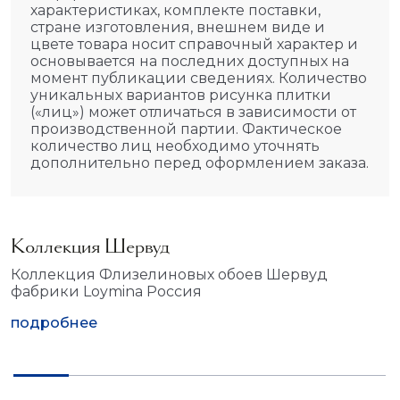
характеристиках, комплекте поставки,
стране изготовления, внешнем виде и
цвете товара носит справочный характер и
основывается на последних доступных на
момент публикации сведениях. Количество
уникальных вариантов рисунка плитки
(«лиц») может отличаться в зависимости от
производственной партии. Фактическое
количество лиц необходимо уточнять
дополнительно перед оформлением заказа.
Коллекция Шервуд
Коллекция Флизелиновых обоев Шервуд
фабрики Loymina Россия
подробнее