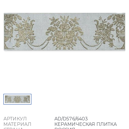
АРТИКУЛ
AD/D576/6403
МАТЕРИАЛ
КЕРАМИЧЕСКАЯ ПЛИТКА