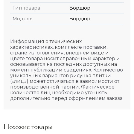
Тип товара
Бордюр
Модель
Бордюр
Информация о технических
характеристиках, комплекте поставки,
стране изготовления, внешнем виде и
цвете товара носит справочный характер и
основывается на последних доступных на
момент публикации сведениях. Количество
уникальных вариантов рисунка плитки
(«лиц») может отличаться в зависимости от
производственной партии. Фактическое
количество лиц необходимо уточнять
дополнительно перед оформлением заказа.
Похожие товары