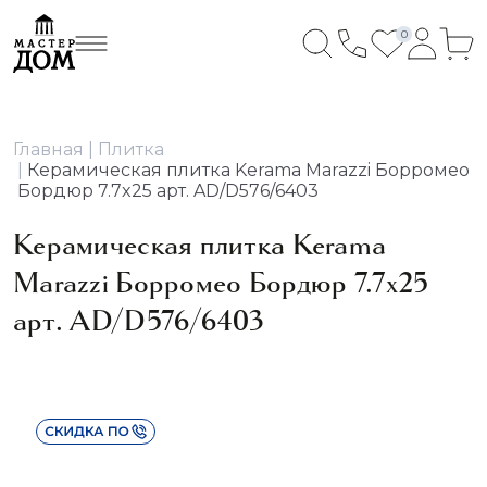
0
Главная
Плитка
Керамическая плитка Kerama Marazzi Борромео
Бордюр 7.7x25 арт. AD/D576/6403
Керамическая плитка Kerama
Marazzi Борромео Бордюр 7.7x25
арт. AD/D576/6403