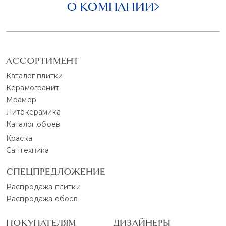
О КОМПАНИИ
АССОРТИМЕНТ
Каталог плитки
Керамогранит
Мрамор
Литокерамика
Каталог обоев
Краска
Сантехника
СПЕЦПРЕДЛОЖЕНИЕ
Распродажа плитки
Распродажа обоев
ПОКУПАТЕЛЯМ
ДИЗАЙНЕРЫ