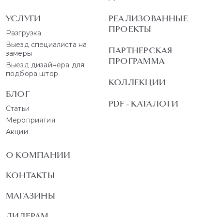
УСЛУГИ
РЕАЛИЗОВАННЫЕ
ПРОЕКТЫ
Разгрузка
Выезд специалиста на
ПАРТНЕРСКАЯ
замеры
ПРОГРАММА
Выезд дизайнера для
подбора штор
КОЛЛЕКЦИИ
БЛОГ
PDF - КАТАЛОГИ
Статьи
Мероприятия
Акции
О КОМПАНИИ
КОНТАКТЫ
МАГАЗИНЫ
ДИЛЕРАМ