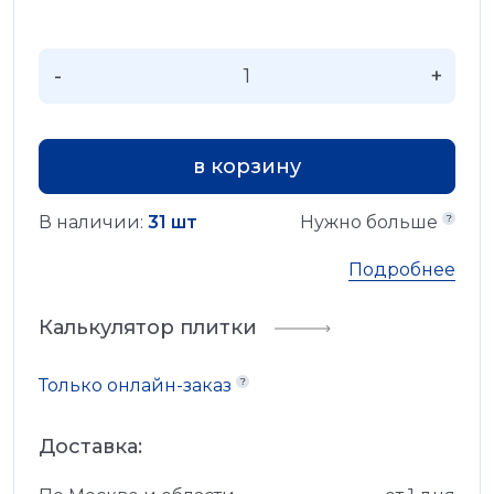
-
+
в корзину
В наличии:
31 шт
Нужно больше
Подробнее
Калькулятор плитки
Только онлайн-заказ
Доставка: