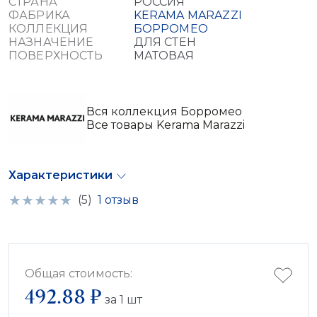
СТРАНА
РОССИЯ
ФАБРИКА
KERAMA MARAZZI
КОЛЛЕКЦИЯ
БОРРОМЕО
НАЗНАЧЕНИЕ
ДЛЯ СТЕН
ПОВЕРХНОСТЬ
МАТОВАЯ
Вся коллекция Борромео
Все товары Kerama Marazzi
Характеристики
(5)
1 отзыв
Общая стоимость:
492.88 ₽
за
1
шт