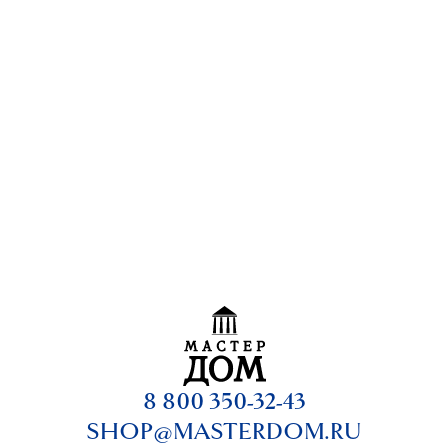
8 800 350-32-43
SHOP@MASTERDOM.RU