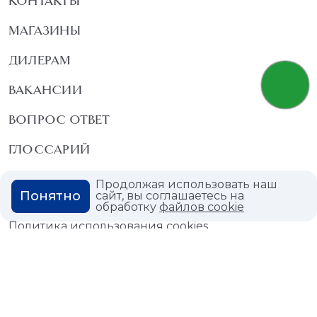
КОНТАКТЫ
МАГАЗИНЫ
ДИЛЕРАМ
ВАКАНСИИ
ВОПРОС ОТВЕТ
ГЛОССАРИЙ
Продолжая использовать наш
Понятно
сайт, вы соглашаетесь на
обработку
файлов cookie
Политика конфиденциальности
Политика использования cookies