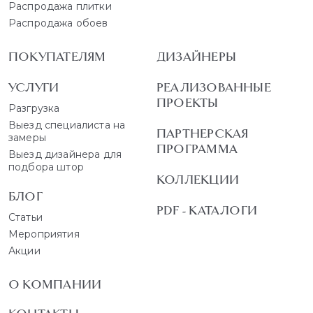
Распродажа плитки
Распродажа обоев
ПОКУПАТЕЛЯМ
ДИЗАЙНЕРЫ
УСЛУГИ
РЕАЛИЗОВАННЫЕ
ПРОЕКТЫ
Разгрузка
Выезд специалиста на
ПАРТНЕРСКАЯ
замеры
ПРОГРАММА
Выезд дизайнера для
подбора штор
КОЛЛЕКЦИИ
БЛОГ
PDF - КАТАЛОГИ
Статьи
Мероприятия
Акции
О КОМПАНИИ