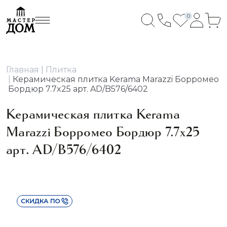
0
Главная
Плитка
Керамическая плитка Kerama Marazzi Борромео
Бордюр 7.7x25 арт. AD/B576/6402
Керамическая плитка Kerama
Marazzi Борромео Бордюр 7.7x25
арт. AD/B576/6402