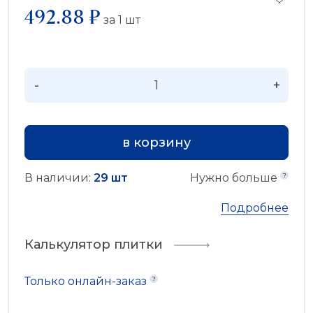
492.88 ₽
за
1
шт
-
+
в корзину
В наличии:
29 шт
Нужно больше
Подробнее
Калькулятор плитки
Только онлайн-заказ