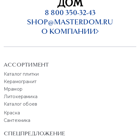
8 800 350-32-43
SHOP@MASTERDOM.RU
О КОМПАНИИ
АССОРТИМЕНТ
Каталог плитки
Керамогранит
Мрамор
Литокерамика
Каталог обоев
Краска
Сантехника
СПЕЦПРЕДЛОЖЕНИЕ