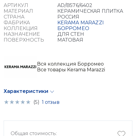
АРТИКУЛ
AD/B576/6402
МАТЕРИАЛ
КЕРАМИЧЕСКАЯ ПЛИТКА
СТРАНА
РОССИЯ
ФАБРИКА
KERAMA MARAZZI
КОЛЛЕКЦИЯ
БОРРОМЕО
НАЗНАЧЕНИЕ
ДЛЯ СТЕН
ПОВЕРХНОСТЬ
МАТОВАЯ
Вся коллекция Борромео
Все товары Kerama Marazzi
Характеристики
(5)
1 отзыв
Общая стоимость: