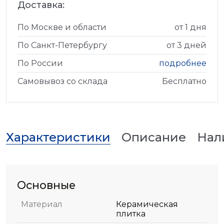
Доставка:
По Москве и области
от 1 дня
По Санкт-Петербургу
от 3 дней
По России
подробнее
Самовывоз со склада
Бесплатно
Характеристики
Описание
Нал
Основные
Материал
Керамическая
плитка