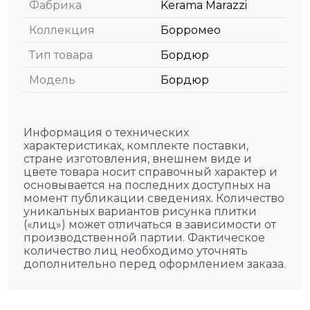
Фабрика
Kerama Marazzi
Коллекция
Борромео
Тип товара
Бордюр
Модель
Бордюр
Информация о технических
характеристиках, комплекте поставки,
стране изготовления, внешнем виде и
цвете товара носит справочный характер и
основывается на последних доступных на
момент публикации сведениях. Количество
уникальных вариантов рисунка плитки
(«лиц») может отличаться в зависимости от
производственной партии. Фактическое
количество лиц необходимо уточнять
дополнительно перед оформлением заказа.