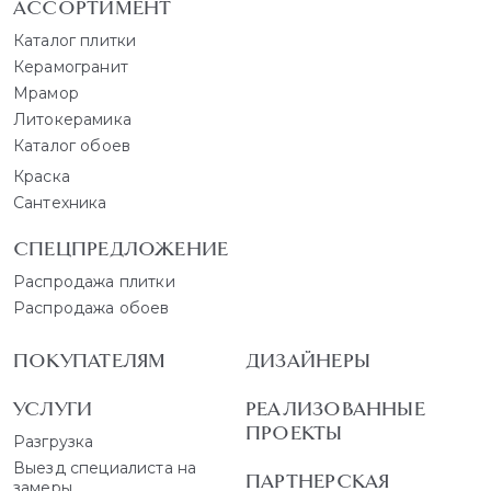
АССОРТИМЕНТ
Каталог плитки
Керамогранит
Мрамор
Литокерамика
Каталог обоев
Краска
Сантехника
СПЕЦПРЕДЛОЖЕНИЕ
Распродажа плитки
Распродажа обоев
ПОКУПАТЕЛЯМ
ДИЗАЙНЕРЫ
УСЛУГИ
РЕАЛИЗОВАННЫЕ
ПРОЕКТЫ
Разгрузка
Выезд специалиста на
ПАРТНЕРСКАЯ
замеры