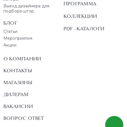
ПРОГРАММА
Выезд дизайнера для
подбора штор
КОЛЛЕКЦИИ
БЛОГ
PDF - КАТАЛОГИ
Статьи
Мероприятия
Акции
О КОМПАНИИ
КОНТАКТЫ
МАГАЗИНЫ
ДИЛЕРАМ
ВАКАНСИИ
ВОПРОС ОТВЕТ