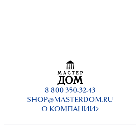
8 800 350-32-43
SHOP@MASTERDOM.RU
О КОМПАНИИ