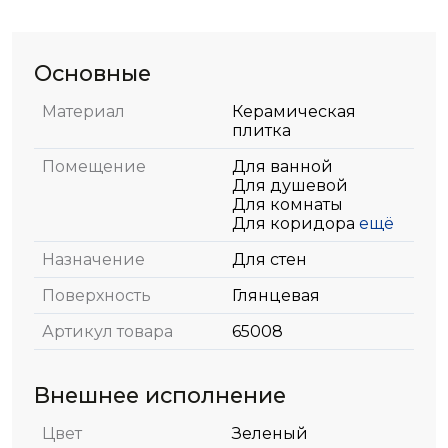
Основные
Материал
Керамическая
плитка
Помещение
Для ванной
Для душевой
Для комнаты
Для коридора
ещё
Назначение
Для стен
Поверхность
Глянцевая
Артикул товара
65008
Внешнее исполнение
Цвет
Зеленый