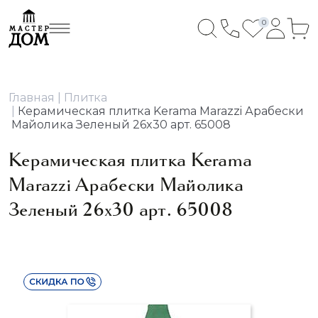
0
Главная
Плитка
Керамическая плитка Kerama Marazzi Арабески
Майолика Зеленый 26x30 арт. 65008
Керамическая плитка Kerama
Marazzi Арабески Майолика
Зеленый 26x30 арт. 65008