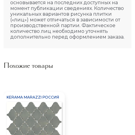
основывается на последних доступных на
момент публикации сведениях. Количество
уникальных вариантов рисунка плитки
(«лиц») может отличаться в зависимости от
производственной партии. Фактическое
количество лиц необходимо уточнять
дополнительно перед оформлением заказа.
Похожие товары
KERAMA MARAZZI РОССИЯ