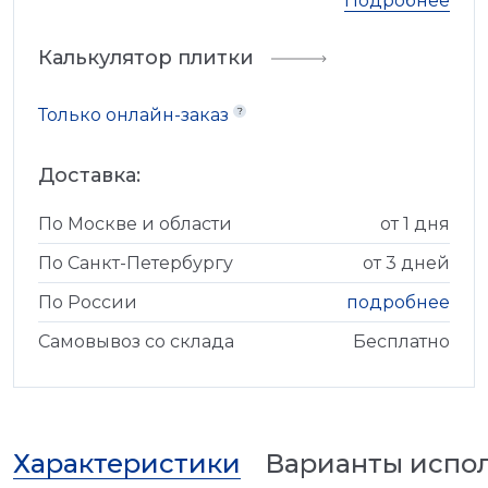
Подробнее
Калькулятор плитки
Только онлайн-заказ
Доставка:
По Москве и области
от 1 дня
По Санкт-Петербургу
от 3 дней
По России
подробнее
Самовывоз со склада
Бесплатно
Характеристики
Варианты испо