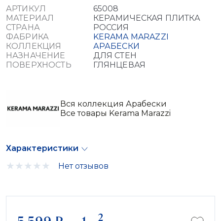
АРТИКУЛ
65008
МАТЕРИАЛ
КЕРАМИЧЕСКАЯ ПЛИТКА
СТРАНА
РОССИЯ
ФАБРИКА
KERAMA MARAZZI
КОЛЛЕКЦИЯ
АРАБЕСКИ
НАЗНАЧЕНИЕ
ДЛЯ СТЕН
ПОВЕРХНОСТЬ
ГЛЯНЦЕВАЯ
Вся коллекция Арабески
Все товары Kerama Marazzi
Характеристики
Нет отзывов
2