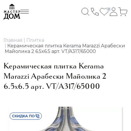
0
Главная
Плитка
Керамическая плитка Kerama Marazzi Арабески
Майолика 2 6.5x6.5 арт. VT/A317/65000
Керамическая плитка Kerama
Marazzi Арабески Майолика 2
6.5x6.5 арт. VT/A317/65000