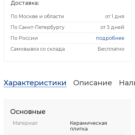
Доставка:
По Москве и области
от 1 дня
По Санкт-Петербургу
от 3 дней
По России
подробнее
Самовывоз со склада
Бесплатно
Характеристики
Описание
Нал
Основные
Материал
Керамическая
плитка