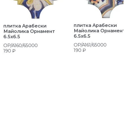
плитка Арабески
плитка Арабески
Майолика Орнамент
Майолика Орнамент
6.5x6.5
6.5x6.5
OP/A161/65000
OP/A160/65000
190 ₽
190 ₽