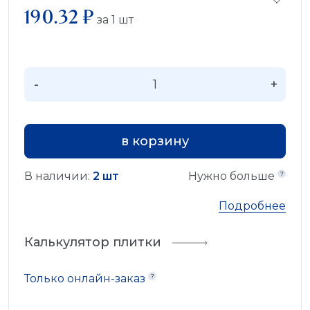
190.32 ₽
за
1
шт
-
+
в корзину
В наличии:
2 шт
Нужно больше
Подробнее
Калькулятор плитки
Только онлайн-заказ