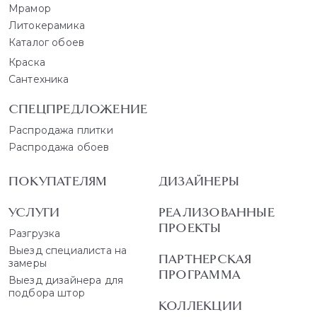
Мрамор
Литокерамика
Каталог обоев
Краска
Сантехника
СПЕЦПРЕДЛОЖЕНИЕ
Распродажа плитки
Распродажа обоев
ПОКУПАТЕЛЯМ
ДИЗАЙНЕРЫ
УСЛУГИ
РЕАЛИЗОВАННЫЕ
ПРОЕКТЫ
Разгрузка
Выезд специалиста на
ПАРТНЕРСКАЯ
замеры
ПРОГРАММА
Выезд дизайнера для
подбора штор
КОЛЛЕКЦИИ