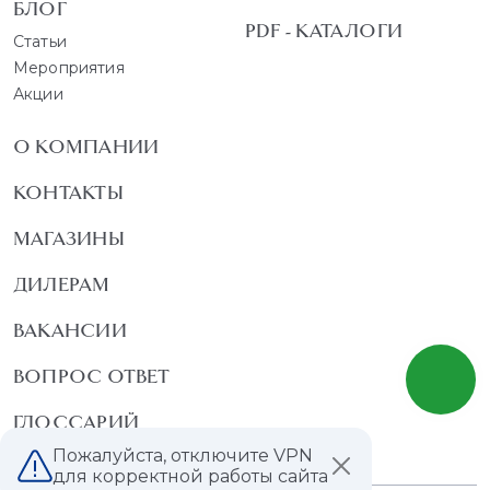
БЛОГ
PDF - КАТАЛОГИ
Статьи
Мероприятия
Акции
О КОМПАНИИ
КОНТАКТЫ
МАГАЗИНЫ
ДИЛЕРАМ
ВАКАНСИИ
ВОПРОС ОТВЕТ
ГЛОССАРИЙ
Пожалуйста, отключите VPN
для корректной работы сайта