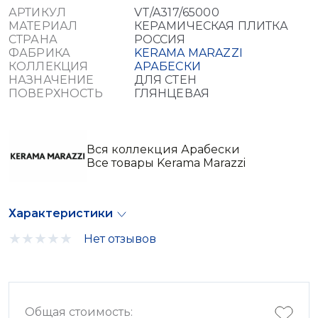
АРТИКУЛ
VT/A317/65000
МАТЕРИАЛ
КЕРАМИЧЕСКАЯ ПЛИТКА
СТРАНА
РОССИЯ
ФАБРИКА
KERAMA MARAZZI
КОЛЛЕКЦИЯ
АРАБЕСКИ
НАЗНАЧЕНИЕ
ДЛЯ СТЕН
ПОВЕРХНОСТЬ
ГЛЯНЦЕВАЯ
Вся коллекция Арабески
Все товары Kerama Marazzi
Характеристики
Нет отзывов
Общая стоимость: