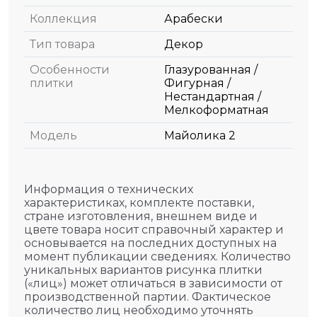
Коллекция
Арабески
Тип товара
Декор
Особенности
Глазурованная /
плитки
Фигурная /
Нестандартная /
Мелкоформатная
Модель
Майолика 2
Информация о технических
характеристиках, комплекте поставки,
стране изготовления, внешнем виде и
цвете товара носит справочный характер и
основывается на последних доступных на
момент публикации сведениях. Количество
уникальных вариантов рисунка плитки
(«лиц») может отличаться в зависимости от
производственной партии. Фактическое
количество лиц необходимо уточнять