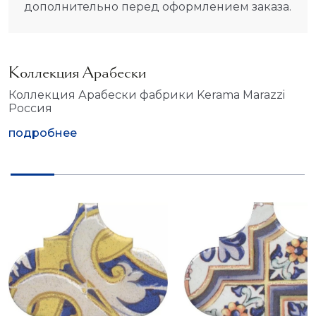
дополнительно перед оформлением заказа.
Коллекция Арабески
Коллекция Арабески фабрики Kerama Marazzi
Россия
подробнее