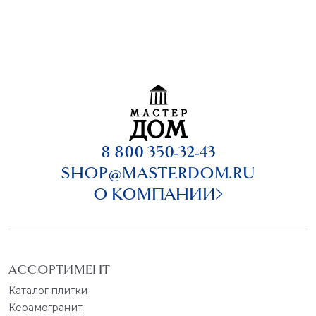
8 800 350-32-43
SHOP@MASTERDOM.RU
О КОМПАНИИ
АССОРТИМЕНТ
Каталог плитки
Керамогранит