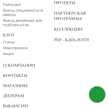
ПРОЕКТЫ
Разгрузка
Выезд специалиста на
ПАРТНЕРСКАЯ
замеры
ПРОГРАММА
Выезд дизайнера для
подбора штор
КОЛЛЕКЦИИ
БЛОГ
PDF - КАТАЛОГИ
Статьи
Мероприятия
Акции
О КОМПАНИИ
КОНТАКТЫ
МАГАЗИНЫ
ДИЛЕРАМ
ВАКАНСИИ