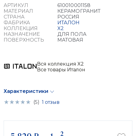
АРТИКУЛ
610010001158
МАТЕРИАЛ
КЕРАМОГРАНИТ
СТРАНА
РОССИЯ
ФАБРИКА
ИТАЛОН
КОЛЛЕКЦИЯ
X2
НАЗНАЧЕНИЕ
ДЛЯ ПОЛА
ПОВЕРХНОСТЬ
МАТОВАЯ
Вся коллекция X2
Все товары Италон
Характеристики
(5)
1 отзыв
2