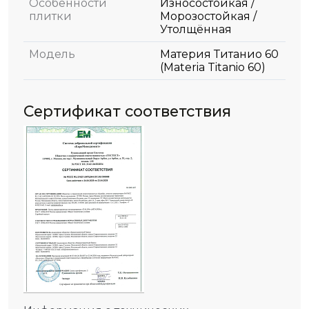
Особенности
Износостойкая /
плитки
Морозостойкая /
Утолщённая
Модель
Материя Титанио 60
(Materia Titanio 60)
Сертификат соответствия