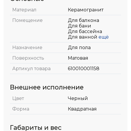
Материал
Керамогранит
Помещение
Для балкона
Для бани
Для бассейна
Для ванной
ещё
Назначение
Для пола
Поверхность
Матовая
Артикул товара
610010001158
Внешнее исполнение
Цвет
Черный
Форма
Квадратная
Габариты и вес