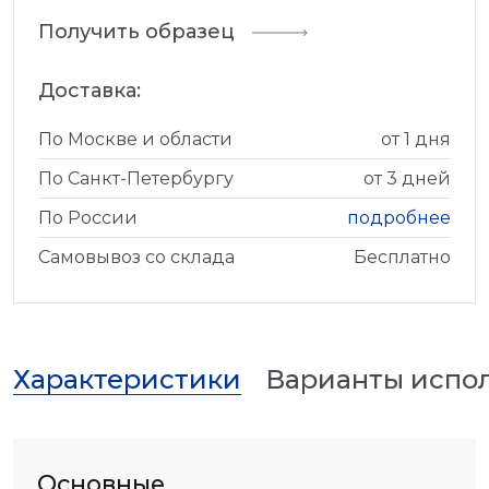
Получить образец
Доставка:
По Москве и области
от 1 дня
По Санкт-Петербургу
от 3 дней
По России
подробнее
Самовывоз со склада
Бесплатно
Характеристики
Варианты испо
Основные