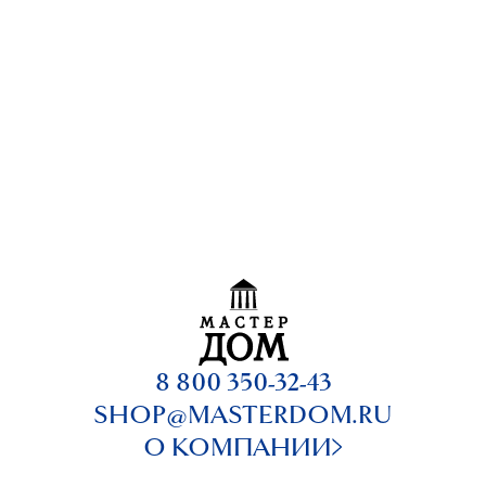
8 800 350-32-43
SHOP@MASTERDOM.RU
О КОМПАНИИ