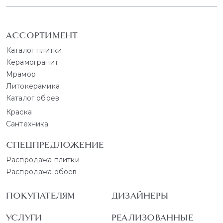
АССОРТИМЕНТ
Каталог плитки
Керамогранит
Мрамор
Литокерамика
Каталог обоев
Краска
Сантехника
СПЕЦПРЕДЛОЖЕНИЕ
Распродажа плитки
Распродажа обоев
ПОКУПАТЕЛЯМ
ДИЗАЙНЕРЫ
УСЛУГИ
РЕАЛИЗОВАННЫЕ