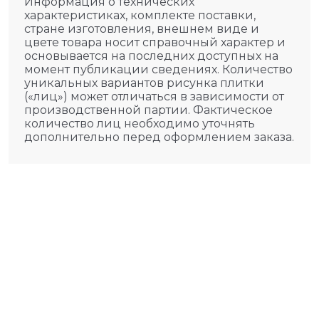
Информация о технических
характеристиках, комплекте поставки,
стране изготовления, внешнем виде и
цвете товара носит справочный характер и
основывается на последних доступных на
момент публикации сведениях. Количество
уникальных вариантов рисунка плитки
(«лиц») может отличаться в зависимости от
производственной партии. Фактическое
количество лиц необходимо уточнять
дополнительно перед оформлением заказа.