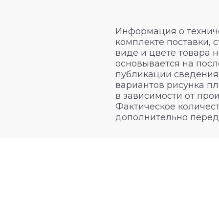
Информация о техниче
комплекте поставки, 
виде и цвете товара 
основывается на посл
публикации сведениях
вариантов рисунка пл
в зависимости от про
Фактическое количест
дополнительно перед