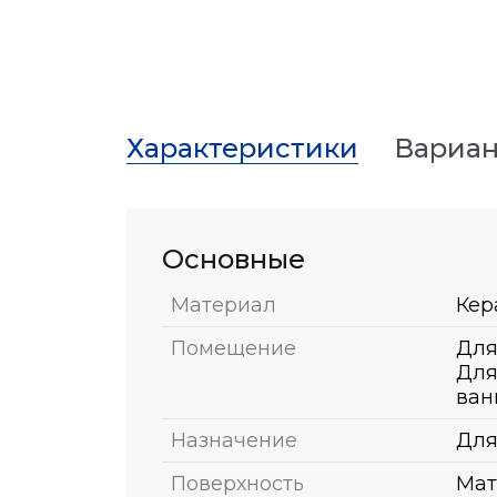
Характеристики
Вариан
Основные
Материал
Кер
Помещение
Для
Для
ван
Назначение
Для
Поверхность
Мат