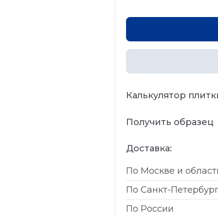
Калькулятор плитк
Получить образец
Доставка:
По Москве и област
По Санкт-Петербур
По России