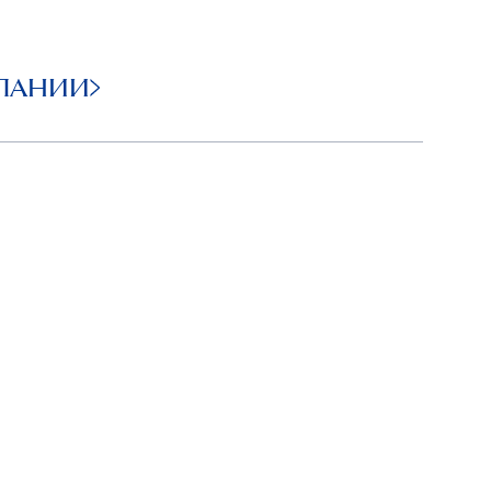
ПАНИИ