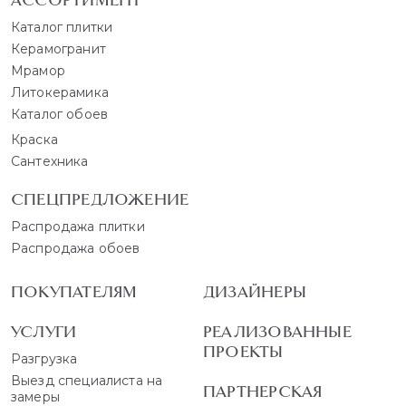
Каталог плитки
Керамогранит
Мрамор
Литокерамика
Каталог обоев
Краска
Сантехника
СПЕЦПРЕДЛОЖЕНИЕ
Распродажа плитки
Распродажа обоев
ПОКУПАТЕЛЯМ
ДИЗАЙНЕРЫ
УСЛУГИ
РЕАЛИЗОВАННЫЕ
ПРОЕКТЫ
Разгрузка
Выезд специалиста на
ПАРТНЕРСКАЯ
замеры