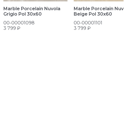
Marble Porcelain Nuvo
Marble Porcelain Nuvola
Beige Pol 30x60
Grigio Pol 30x60
00-00001101
00-00001098
3 799 ₽
3 799 ₽