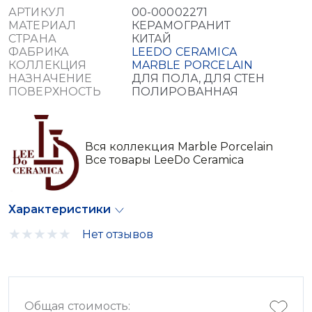
АРТИКУЛ
00-00002271
МАТЕРИАЛ
КЕРАМОГРАНИТ
СТРАНА
КИТАЙ
ФАБРИКА
LEEDO CERAMICA
КОЛЛЕКЦИЯ
MARBLE PORCELAIN
НАЗНАЧЕНИЕ
ДЛЯ ПОЛА, ДЛЯ СТЕН
ПОВЕРХНОСТЬ
ПОЛИРОВАННАЯ
Вся коллекция Marble Porcelain
Все товары LeeDo Ceramica
Характеристики
Нет отзывов
Общая стоимость: