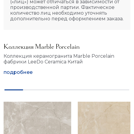
(«лиц») может отличаться в зависимости от
производственной партии. Фактическое
количество лиц необходимо уточнять
дополнительно перед оформлением заказа.
Коллекция Marble Porcelain
Коллекция керамогранита Marble Porcelain
фабрики LeeDo Ceramica Китай
подробнее