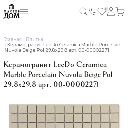
0
Главная
Плитка
Керамогранит LeeDo Ceramica Marble Porcelain
Nuvola Beige Pol 29.8x29.8 арт. 00-00002271
Керамогранит LeeDo Ceramica
Marble Porcelain Nuvola Beige Pol
29.8x29.8 арт. 00-00002271