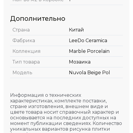
Дополнительно
Страна
Китай
Фабрика
LeeDo Ceramica
Коллекция
Marble Porcelain
Тип товара
Мозаика
Модель
Nuvola Beige Pol
Информация о технических
характеристиках, комплекте поставки,
стране изготовления, внешнем виде и
цвете товара носит справочный характер и
основывается на последних доступных на
момент публикации сведениях. Количество
уникальных вариантов рисунка плитки