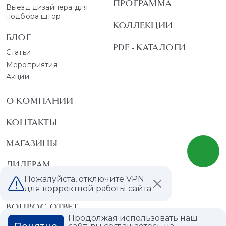
ПРОГРАММА
Выезд дизайнера для
подбора штор
КОЛЛЕКЦИИ
БЛОГ
PDF - КАТАЛОГИ
Статьи
Мероприятия
Акции
О КОМПАНИИ
КОНТАКТЫ
МАГАЗИНЫ
ДИЛЕРАМ
Пожалуйста, отключите VPN
ВАКАНСИИ
для корректной работы сайта
ВОПРОС ОТВЕТ
Продолжая использовать наш