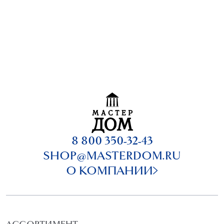
8 800 350-32-43
SHOP@MASTERDOM.RU
О КОМПАНИИ
АССОРТИМЕНТ