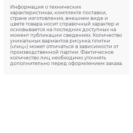
Информация о технических
характеристиках, комплекте поставки,
стране изготовления, внешнем виде и
цвете товара носит справочный характер и
основывается на последних доступных на
момент публикации сведениях. Количество
уникальных вариантов рисунка плитки
(«лиц») может отличаться в зависимости от
производственной партии. Фактическое
количество лиц необходимо уточнять
дополнительно перед оформлением заказа.