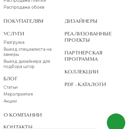
Распродажа плитки
Распродажа обоев
ПОКУПАТЕЛЯМ
ДИЗАЙНЕРЫ
УСЛУГИ
РЕАЛИЗОВАННЫЕ
ПРОЕКТЫ
Разгрузка
Выезд специалиста на
ПАРТНЕРСКАЯ
замеры
ПРОГРАММА
Выезд дизайнера для
подбора штор
КОЛЛЕКЦИИ
БЛОГ
PDF - КАТАЛОГИ
Статьи
Мероприятия
Акции
О КОМПАНИИ
КОНТАКТЫ