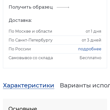
Получить образец
Доставка:
По Москве и области
от 1 дня
По Санкт-Петербургу
от 3 дней
По России
подробнее
Самовывоз со склада
Бесплатно
Характеристики
Варианты испо
Основные