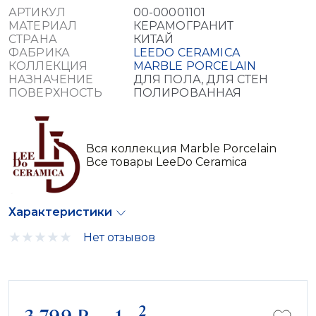
АРТИКУЛ
00-00001101
МАТЕРИАЛ
КЕРАМОГРАНИТ
СТРАНА
КИТАЙ
ФАБРИКА
LEEDO CERAMICA
КОЛЛЕКЦИЯ
MARBLE PORCELAIN
НАЗНАЧЕНИЕ
ДЛЯ ПОЛА, ДЛЯ СТЕН
ПОВЕРХНОСТЬ
ПОЛИРОВАННАЯ
Вся коллекция Marble Porcelain
Все товары LeeDo Ceramica
Характеристики
Нет отзывов
2