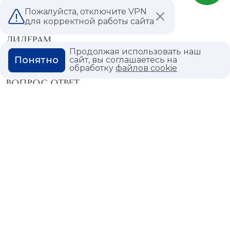
Пожалуйста, отключите VPN
МАГАЗИНЫ
для корректной работы сайта
ДИЛЕРАМ
Продолжая использовать наш
Понятно
сайт, вы соглашаетесь на
ВАКАНСИИ
обработку
файлов cookie
ВОПРОС ОТВЕТ
ГЛОССАРИЙ
Политика конфиденциальности
Политика использования cookies