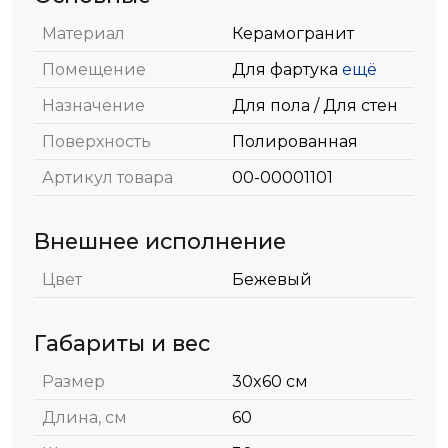
Материал
Керамогранит
Помещение
Для фартука
ещё
Назначение
Для пола / Для стен
Поверхность
Полированная
Артикул товара
00-00001101
Внешнее исполнение
Цвет
Бежевый
Габариты и вес
Размер
30x60 см
Длина, см
60