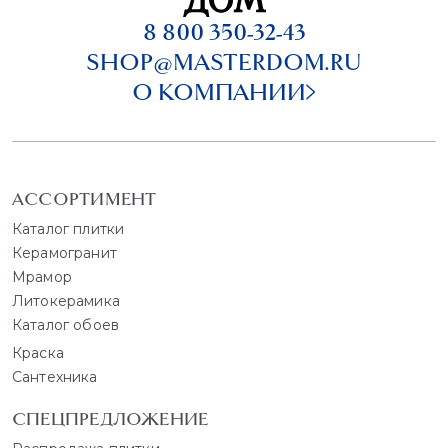
8 800 350-32-43
SHOP@MASTERDOM.RU
О КОМПАНИИ
АССОРТИМЕНТ
Каталог плитки
Керамогранит
Мрамор
Литокерамика
Каталог обоев
Краска
Сантехника
СПЕЦПРЕДЛОЖЕНИЕ