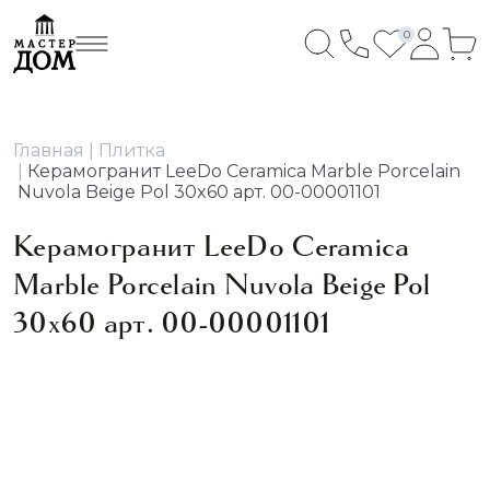
0
Главная
Плитка
Керамогранит LeeDo Ceramica Marble Porcelain
Nuvola Beige Pol 30x60 арт. 00-00001101
Керамогранит LeeDo Ceramica
Marble Porcelain Nuvola Beige Pol
30x60 арт. 00-00001101