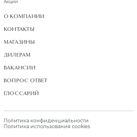
Акции
О КОМПАНИИ
КОНТАКТЫ
МАГАЗИНЫ
ДИЛЕРАМ
ВАКАНСИИ
ВОПРОС ОТВЕТ
ГЛОССАРИЙ
Политика конфиденциальности
Политика использования cookies