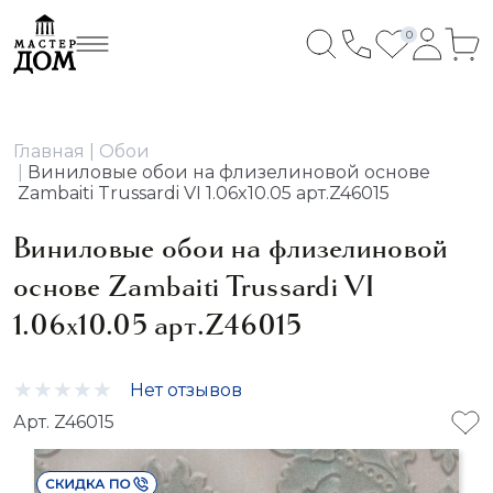
0
Главная
Обои
Виниловые обои на флизелиновой основе
Zambaiti Trussardi VI 1.06x10.05 арт.Z46015
Виниловые обои на флизелиновой
основе Zambaiti Trussardi VI
1.06x10.05 арт.Z46015
Нет отзывов
Арт. Z46015