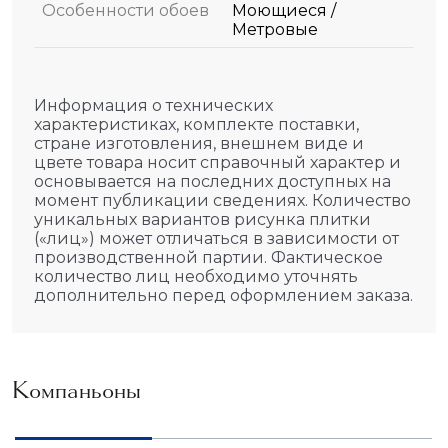
Особенности обоев
Моющиеся /
Метровые
Информация о технических
характеристиках, комплекте поставки,
стране изготовления, внешнем виде и
цвете товара носит справочный характер и
основывается на последних доступных на
момент публикации сведениях. Количество
уникальных вариантов рисунка плитки
(«лиц») может отличаться в зависимости от
производственной партии. Фактическое
количество лиц необходимо уточнять
дополнительно перед оформлением заказа.
Компаньоны