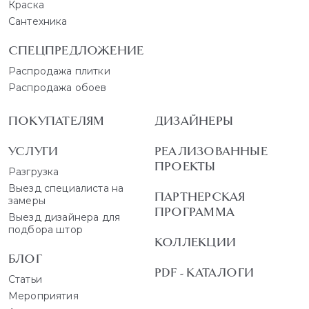
Краска
Сантехника
СПЕЦПРЕДЛОЖЕНИЕ
Распродажа плитки
Распродажа обоев
ПОКУПАТЕЛЯМ
ДИЗАЙНЕРЫ
УСЛУГИ
РЕАЛИЗОВАННЫЕ
ПРОЕКТЫ
Разгрузка
Выезд специалиста на
ПАРТНЕРСКАЯ
замеры
ПРОГРАММА
Выезд дизайнера для
подбора штор
КОЛЛЕКЦИИ
БЛОГ
PDF - КАТАЛОГИ
Статьи
Мероприятия