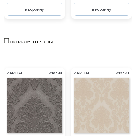
в корзину
в корзину
Похожие товары
ZAMBAITI
Италия
ZAMBAITI
Италия