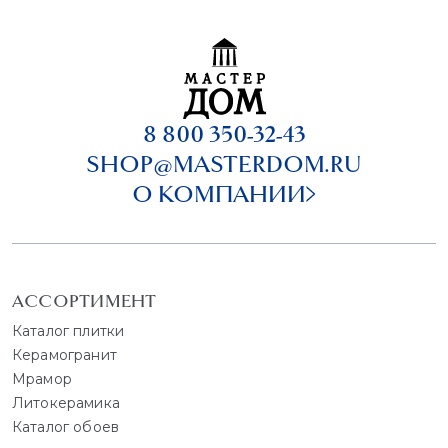
8 800 350-32-43
SHOP@MASTERDOM.RU
О КОМПАНИИ
АССОРТИМЕНТ
Каталог плитки
Керамогранит
Мрамор
Литокерамика
Каталог обоев