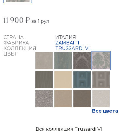
11 900 ₽
за 1 рул
СТРАНА
ИТАЛИЯ
ФАБРИКА
ZAMBAITI
КОЛЛЕКЦИЯ
TRUSSARDI VI
ЦВЕТ
Все цвета
Вся коллекция Trussardi VI