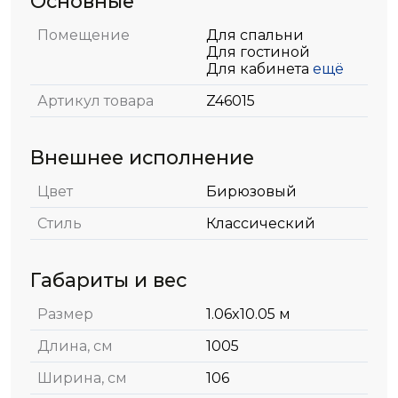
Основные
Помещение
Для спальни
Для гостиной
Для кабинета
ещё
Артикул товара
Z46015
Внешнее исполнение
Цвет
Бирюзовый
Стиль
Классический
Габариты и вес
Размер
1.06x10.05 м
Длина, см
1005
Ширина, см
106