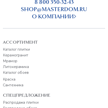
8 800 350-32-43
SHOP@MASTERDOM.RU
О КОМПАНИИ
АССОРТИМЕНТ
Каталог плитки
Керамогранит
Мрамор
Литокерамика
Каталог обоев
Краска
Сантехника
СПЕЦПРЕДЛОЖЕНИЕ
Распродажа плитки