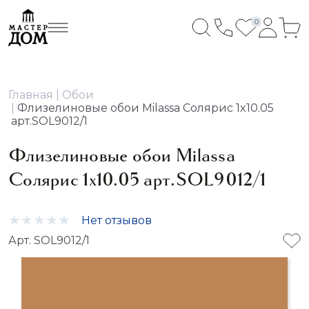
0
Главная
Обои
Флизелиновые обои Milassa Солярис 1x10.05
арт.SOL9012/1
Флизелиновые обои Milassa
Солярис 1x10.05 арт.SOL9012/1
Нет отзывов
Арт. SOL9012/1