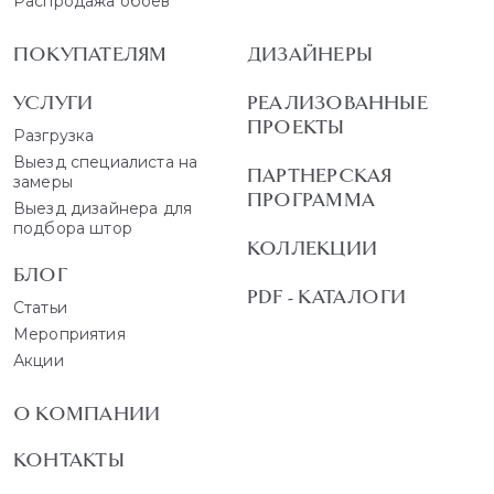
Распродажа обоев
ПОКУПАТЕЛЯМ
ДИЗАЙНЕРЫ
УСЛУГИ
РЕАЛИЗОВАННЫЕ
ПРОЕКТЫ
Разгрузка
Выезд специалиста на
ПАРТНЕРСКАЯ
замеры
ПРОГРАММА
Выезд дизайнера для
подбора штор
КОЛЛЕКЦИИ
БЛОГ
PDF - КАТАЛОГИ
Статьи
Мероприятия
Акции
О КОМПАНИИ
КОНТАКТЫ