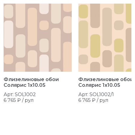
Флизелиновые обои
Флизелиновые обои
Солярис 1x10.05
Солярис 1x10.05
Арт: SOL1002
Арт: SOL1002/1
6 765 ₽ /
рул
6 765 ₽ /
рул