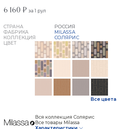
6 160 ₽
за 1 рул
СТРАНА
РОССИЯ
ФАБРИКА
MILASSA
КОЛЛЕКЦИЯ
СОЛЯРИС
ЦВЕТ
Все цвета
Вся коллекция Солярис
Все товары Milassa
Характеристики