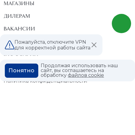
МАГАЗИНЫ
ДИЛЕРАМ
ВАКАНСИИ
ВОПРОС ОТВЕТ
Пожалуйста, отключите VPN
для корректной работы сайта
ГЛОССАРИЙ
Продолжая использовать наш
Понятно
сайт, вы соглашаетесь на
обработку
файлов cookie
Политика конфиденциальности
Политика использования cookies
© 2026,
Мастердом
shop@masterdom.ru