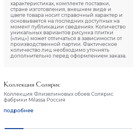
характеристиках, комплекте поставки,
стране изготовления, внешнем виде и
цвете товара носит справочный характер и
основывается на последних доступных на
момент публикации сведениях. Количество
уникальных вариантов рисунка плитки
(«лиц») может отличаться в зависимости от
производственной партии. Фактическое
количество лиц необходимо уточнять
дополнительно перед оформлением заказа.
Коллекция Солярис
Коллекция Флизелиновых обоев Солярис
фабрики Milassa Россия
подробнее