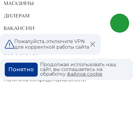
МАГАЗИНЫ
ДИЛЕРАМ
ВАКАНСИИ
ВОПРОС ОТВЕТ
Пожалуйста, отключите VPN
для корректной работы сайта
ГЛОССАРИЙ
Продолжая использовать наш
Понятно
сайт, вы соглашаетесь на
обработку
файлов cookie
Политика конфиденциальности
Политика использования cookies
© 2026,
Мастердом
shop@masterdom.ru