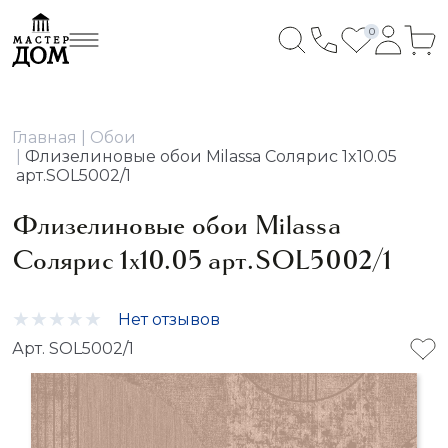
0
Главная
Обои
Флизелиновые обои Milassa Солярис 1x10.05
арт.SOL5002/1
Флизелиновые обои Milassa
Солярис 1x10.05 арт.SOL5002/1
Нет отзывов
Арт. SOL5002/1