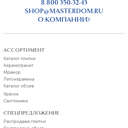
8 800 350-32-43
SHOP@MASTERDOM.RU
О КОМПАНИИ
АССОРТИМЕНТ
Каталог плитки
Керамогранит
Мрамор
Литокерамика
Каталог обоев
Краска
Сантехника
СПЕЦПРЕДЛОЖЕНИЕ
Распродажа плитки