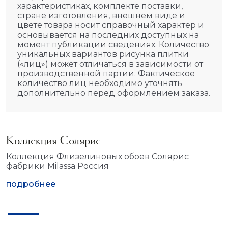
характеристиках, комплекте поставки,
стране изготовления, внешнем виде и
цвете товара носит справочный характер и
основывается на последних доступных на
момент публикации сведениях. Количество
уникальных вариантов рисунка плитки
(«лиц») может отличаться в зависимости от
производственной партии. Фактическое
количество лиц необходимо уточнять
дополнительно перед оформлением заказа.
Коллекция Солярис
Коллекция Флизелиновых обоев Солярис
фабрики Milassa Россия
подробнее