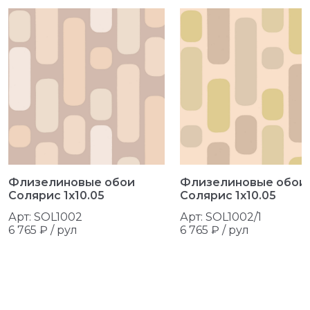
Флизелиновые обои
Флизелиновые обои
Солярис 1x10.05
Солярис 1x10.05
Арт: SOL1002
Арт: SOL1002/1
6 765 ₽ /
рул
6 765 ₽ /
рул