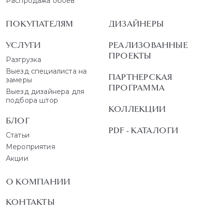
Распродажа обоев
ПОКУПАТЕЛЯМ
ДИЗАЙНЕРЫ
УСЛУГИ
РЕАЛИЗОВАННЫЕ
ПРОЕКТЫ
Разгрузка
Выезд специалиста на
ПАРТНЕРСКАЯ
замеры
ПРОГРАММА
Выезд дизайнера для
подбора штор
КОЛЛЕКЦИИ
БЛОГ
PDF - КАТАЛОГИ
Статьи
Мероприятия
Акции
О КОМПАНИИ
КОНТАКТЫ