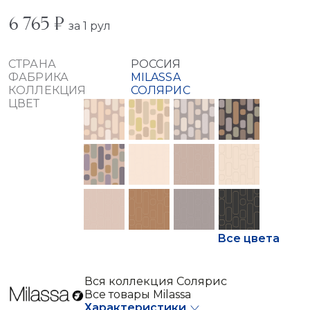
6 765 ₽
за 1 рул
СТРАНА
РОССИЯ
ФАБРИКА
MILASSA
КОЛЛЕКЦИЯ
СОЛЯРИС
ЦВЕТ
Все цвета
Вся коллекция Солярис
Все товары Milassa
Характеристики