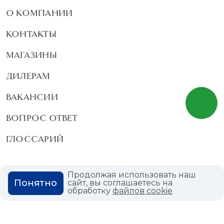
О КОМПАНИИ
КОНТАКТЫ
МАГАЗИНЫ
ДИЛЕРАМ
ВАКАНСИИ
ВОПРОС ОТВЕТ
ГЛОССАРИЙ
Продолжая использовать наш
Понятно
сайт, вы соглашаетесь на
Политика конфиденциальности
обработку
файлов cookie
Политика использования cookies