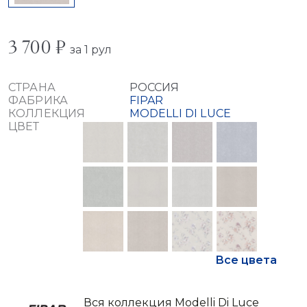
3 700 ₽
за 1 рул
СТРАНА
РОССИЯ
ФАБРИКА
FIPAR
КОЛЛЕКЦИЯ
MODELLI DI LUCE
ЦВЕТ
Все цвета
Вся коллекция Modelli Di Luce