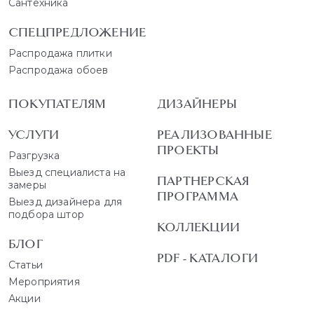
Сантехника
СПЕЦПРЕДЛОЖЕНИЕ
Распродажа плитки
Распродажа обоев
ПОКУПАТЕЛЯМ
ДИЗАЙНЕРЫ
УСЛУГИ
РЕАЛИЗОВАННЫЕ
ПРОЕКТЫ
Разгрузка
Выезд специалиста на
ПАРТНЕРСКАЯ
замеры
ПРОГРАММА
Выезд дизайнера для
подбора штор
КОЛЛЕКЦИИ
БЛОГ
PDF - КАТАЛОГИ
Статьи
Мероприятия
Акции