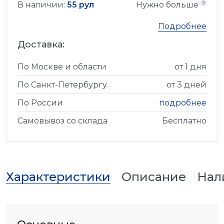
В наличии:
55 рул
Нужно больше
Подробнее
Доставка:
По Москве и области
от 1 дня
По Санкт-Петербургу
от 3 дней
По России
подробнее
Самовывоз со склада
Бесплатно
Характеристики
Описание
Нал