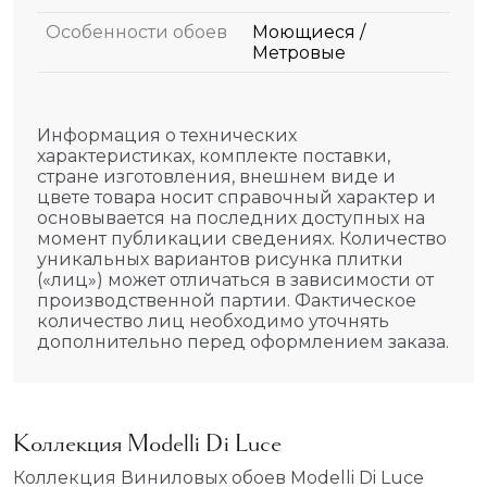
Особенности обоев
Моющиеся /
Метровые
Информация о технических
характеристиках, комплекте поставки,
стране изготовления, внешнем виде и
цвете товара носит справочный характер и
основывается на последних доступных на
момент публикации сведениях. Количество
уникальных вариантов рисунка плитки
(«лиц») может отличаться в зависимости от
производственной партии. Фактическое
количество лиц необходимо уточнять
дополнительно перед оформлением заказа.
Коллекция Modelli Di Luce
Коллекция Виниловых обоев Modelli Di Luce