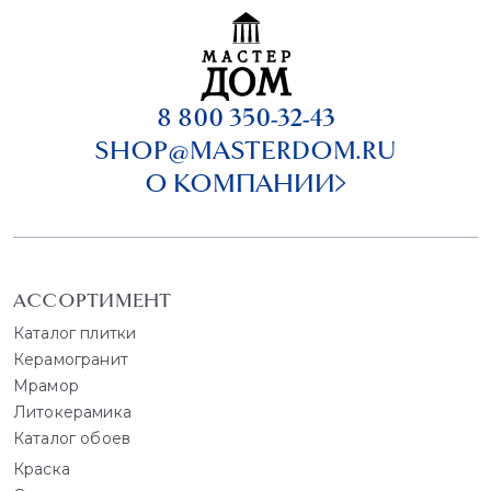
8 800 350-32-43
SHOP@MASTERDOM.RU
О КОМПАНИИ
АССОРТИМЕНТ
Каталог плитки
Керамогранит
Мрамор
Литокерамика
Каталог обоев
Краска