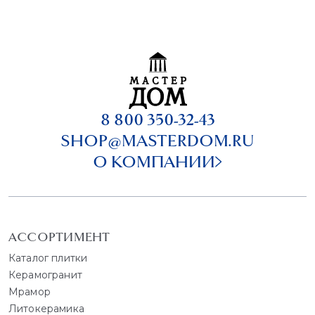
8 800 350-32-43
SHOP@MASTERDOM.RU
О КОМПАНИИ
АССОРТИМЕНТ
Каталог плитки
Керамогранит
Мрамор
Литокерамика