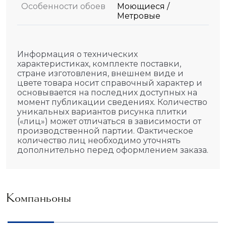
Особенности обоев
Моющиеся /
Метровые
Информация о технических
характеристиках, комплекте поставки,
стране изготовления, внешнем виде и
цвете товара носит справочный характер и
основывается на последних доступных на
момент публикации сведениях. Количество
уникальных вариантов рисунка плитки
(«лиц») может отличаться в зависимости от
производственной партии. Фактическое
количество лиц необходимо уточнять
дополнительно перед оформлением заказа.
Компаньоны