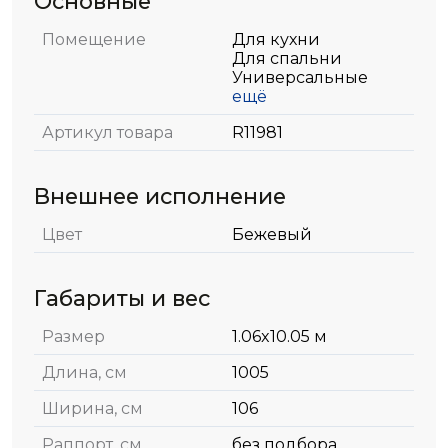
Основные
Помещение
Для кухни
Для спальни
Универсальные
ещё
Артикул товара
R11981
Внешнее исполнение
Цвет
Бежевый
Габариты и вес
Размер
1.06x10.05 м
Длина, см
1005
Ширина, см
106
Раппорт, см
без подбора