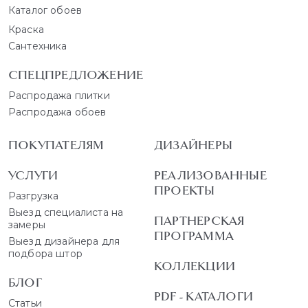
Каталог обоев
Краска
Сантехника
СПЕЦПРЕДЛОЖЕНИЕ
Распродажа плитки
Распродажа обоев
ПОКУПАТЕЛЯМ
ДИЗАЙНЕРЫ
УСЛУГИ
РЕАЛИЗОВАННЫЕ
ПРОЕКТЫ
Разгрузка
Выезд специалиста на
ПАРТНЕРСКАЯ
замеры
ПРОГРАММА
Выезд дизайнера для
подбора штор
КОЛЛЕКЦИИ
БЛОГ
PDF - КАТАЛОГИ
Статьи