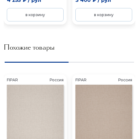
4 255 ₽
/
рул
3 400 ₽
/
рул
в корзину
в корзину
Похожие товары
FIPAR
Россия
FIPAR
Россия