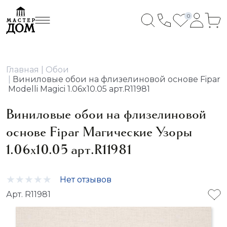
0
Главная
Обои
Виниловые обои на флизелиновой основе Fipar
Modelli Magici 1.06x10.05 арт.R11981
Виниловые обои на флизелиновой
основе Fipar Магические Узоры
1.06x10.05 арт.R11981
Нет отзывов
Арт. R11981