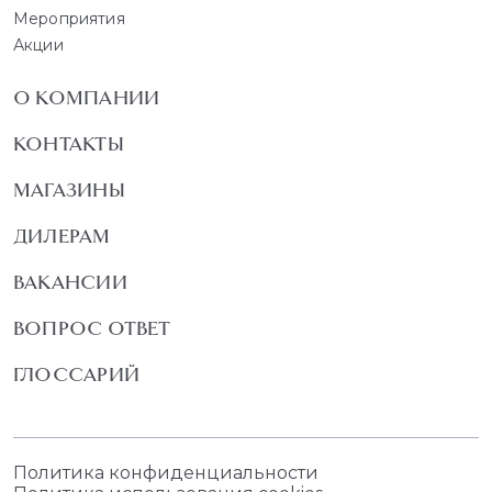
Мероприятия
Акции
О КОМПАНИИ
КОНТАКТЫ
МАГАЗИНЫ
ДИЛЕРАМ
ВАКАНСИИ
ВОПРОС ОТВЕТ
ГЛОССАРИЙ
Политика конфиденциальности