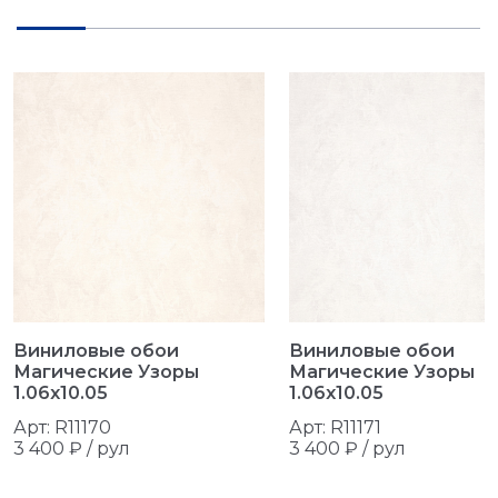
Виниловые обои
Виниловые обои
Магические Узоры
Магические Узоры
1.06x10.05
1.06x10.05
Арт: R11170
Арт: R11171
3 400 ₽ /
рул
3 400 ₽ /
рул