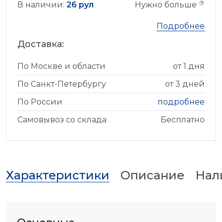
В наличии:
26 рул
Нужно больше
Подробнее
Доставка:
По Москве и области
от 1 дня
По Санкт-Петербургу
от 3 дней
По России
подробнее
Самовывоз со склада
Бесплатно
Характеристики
Описание
Нал