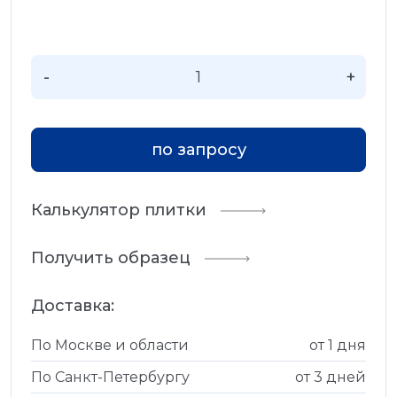
-
+
по запросу
Калькулятор плитки
Получить образец
Доставка:
По Москве и области
от 1 дня
По Санкт-Петербургу
от 3 дней