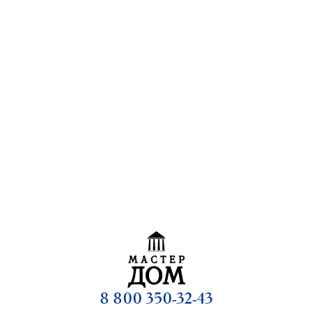
8 800 350-32-43