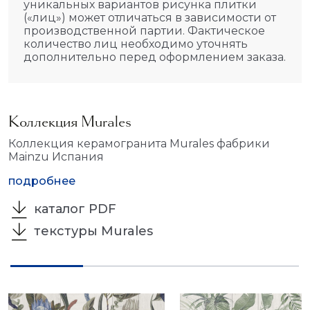
уникальных вариантов рисунка плитки
(«лиц») может отличаться в зависимости от
производственной партии. Фактическое
количество лиц необходимо уточнять
дополнительно перед оформлением заказа.
Коллекция Murales
Коллекция керамогранита Murales фабрики
Mainzu Испания
подробнее
каталог PDF
текстуры Murales