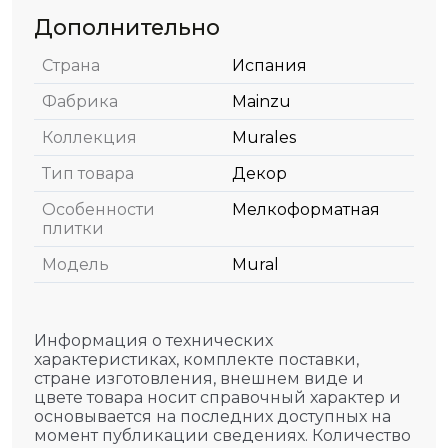
Дополнительно
Страна
Испания
Фабрика
Mainzu
Коллекция
Murales
Тип товара
Декор
Особенности
Мелкоформатная
плитки
Модель
Mural
Информация о технических
характеристиках, комплекте поставки,
стране изготовления, внешнем виде и
цвете товара носит справочный характер и
основывается на последних доступных на
момент публикации сведениях. Количество