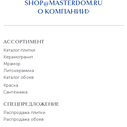
SHOP@MASTERDOM.RU
О КОМПАНИИ
АССОРТИМЕНТ
Каталог плитки
Керамогранит
Мрамор
Литокерамика
Каталог обоев
Краска
Сантехника
СПЕЦПРЕДЛОЖЕНИЕ
Распродажа плитки
Распродажа обоев