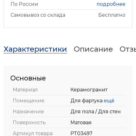
По России
подробнее
Самовывоз со склада
Бесплатно
Характеристики
Описание
Отз
Основные
Материал
Керамогранит
Помещение
Для фартука
ещё
Назначение
Для пола / Для стен
Поверхность
Матовая
Артикул товара
PT03497