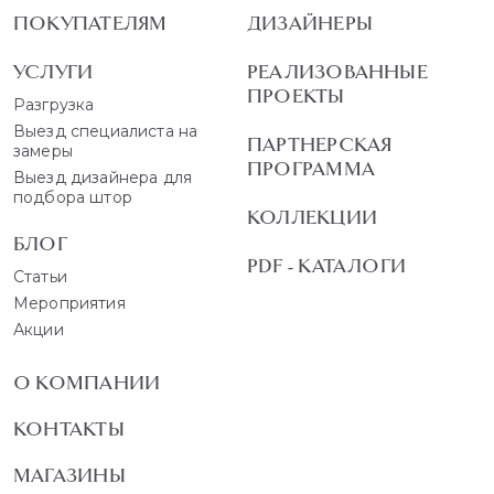
ПОКУПАТЕЛЯМ
ДИЗАЙНЕРЫ
УСЛУГИ
РЕАЛИЗОВАННЫЕ
ПРОЕКТЫ
Разгрузка
Выезд специалиста на
ПАРТНЕРСКАЯ
замеры
ПРОГРАММА
Выезд дизайнера для
подбора штор
КОЛЛЕКЦИИ
БЛОГ
PDF - КАТАЛОГИ
Статьи
Мероприятия
Акции
О КОМПАНИИ
КОНТАКТЫ
МАГАЗИНЫ