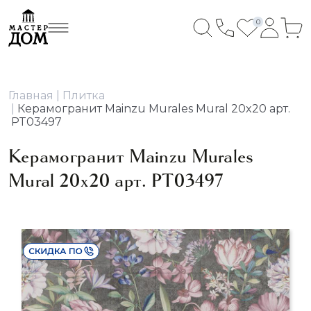
0
Главная
Плитка
Керамогранит Mainzu Murales Mural 20x20 арт.
PT03497
Керамогранит Mainzu Murales
Mural 20x20 арт. PT03497