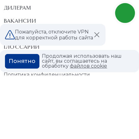
ДИЛЕРАМ
ВАКАНСИИ
Пожалуйста, отключите VPN
ВОПРОС ОТВЕТ
для корректной работы сайта
ГЛОССАРИЙ
Продолжая использовать наш
Понятно
сайт, вы соглашаетесь на
обработку
файлов cookie
Политика конфиденциальности
Политика использования cookies
© 2026,
Мастердом
shop@masterdom.ru