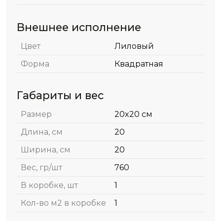
Внешнее исполнение
Цвет
Лиловый
Форма
Квадратная
Габариты и вес
Размер
20x20 см
Длина, см
20
Ширина, см
20
Вес, гр/шт
760
В коробке, шт
1
Кол-во м2 в коробке
1