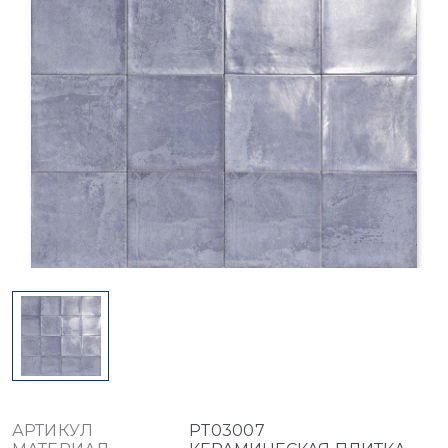
АРТИКУЛ
PT03007