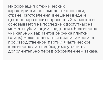
Информация о технических
характеристиках, комплекте поставки,
стране изготовления, внешнем виде и
цвете товара носит справочный характер и
основывается на последних доступных на
момент публикации сведениях. Количество
уникальных вариантов рисунка плитки
(«лиц») может отличаться в зависимости от
производственной партии. Фактическое
количество лиц необходимо уточнять
дополнительно перед оформлением заказа.