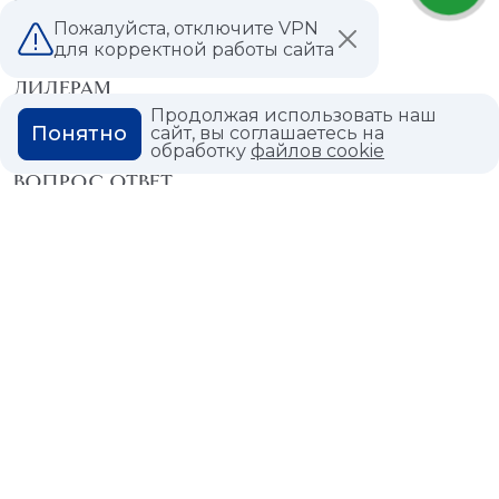
Пожалуйста, отключите VPN
МАГАЗИНЫ
для корректной работы сайта
ДИЛЕРАМ
Продолжая использовать наш
Понятно
ВАКАНСИИ
сайт, вы соглашаетесь на
обработку
файлов cookie
ВОПРОС ОТВЕТ
ГЛОССАРИЙ
Политика конфиденциальности
Политика использования cookies