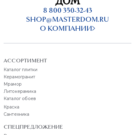
8 800 350-32-43
SHOP@MASTERDOM.RU
О КОМПАНИИ
АССОРТИМЕНТ
Каталог плитки
Керамогранит
Мрамор
Литокерамика
Каталог обоев
Краска
Сантехника
СПЕЦПРЕДЛОЖЕНИЕ