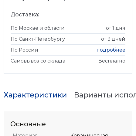
Доставка:
По Москве и области
от 1 дня
По Санкт-Петербургу
от 3 дней
По России
подробнее
Самовывоз со склада
Бесплатно
Характеристики
Варианты испо
Основные
Материал
Керамическая