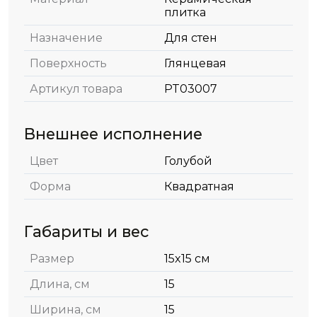
плитка
Назначение
Для стен
Поверхность
Глянцевая
Артикул товара
PT03007
Внешнее исполнение
Цвет
Голубой
Форма
Квадратная
Габариты и вес
Размер
15x15 см
Длина, см
15
Ширина, см
15