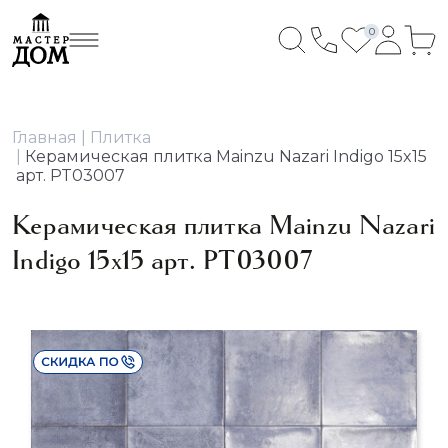
0
Главная
Плитка
Керамическая плитка Mainzu Nazari Indigo 15x15
арт. PT03007
Керамическая плитка Mainzu Nazari
Indigo 15x15 арт. PT03007