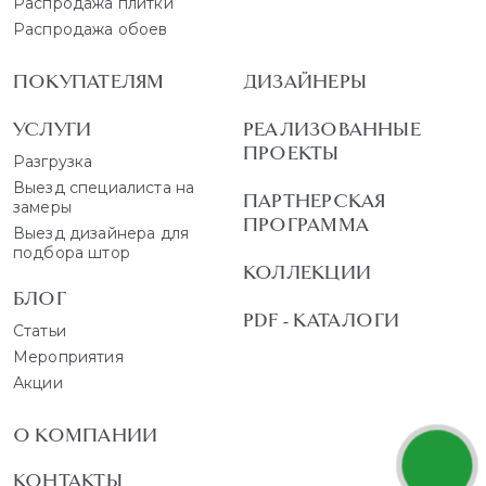
Распродажа плитки
Распродажа обоев
ПОКУПАТЕЛЯМ
ДИЗАЙНЕРЫ
УСЛУГИ
РЕАЛИЗОВАННЫЕ
ПРОЕКТЫ
Разгрузка
Выезд специалиста на
ПАРТНЕРСКАЯ
замеры
ПРОГРАММА
Выезд дизайнера для
подбора штор
КОЛЛЕКЦИИ
БЛОГ
PDF - КАТАЛОГИ
Статьи
Мероприятия
Акции
О КОМПАНИИ
КОНТАКТЫ