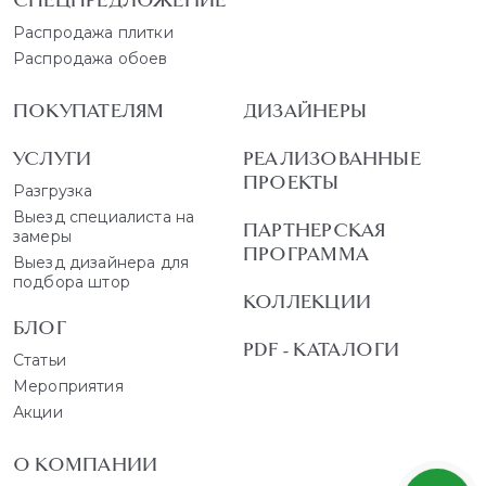
СПЕЦПРЕДЛОЖЕНИЕ
Распродажа плитки
Распродажа обоев
ПОКУПАТЕЛЯМ
ДИЗАЙНЕРЫ
УСЛУГИ
РЕАЛИЗОВАННЫЕ
ПРОЕКТЫ
Разгрузка
Выезд специалиста на
ПАРТНЕРСКАЯ
замеры
ПРОГРАММА
Выезд дизайнера для
подбора штор
КОЛЛЕКЦИИ
БЛОГ
PDF - КАТАЛОГИ
Статьи
Мероприятия
Акции
О КОМПАНИИ