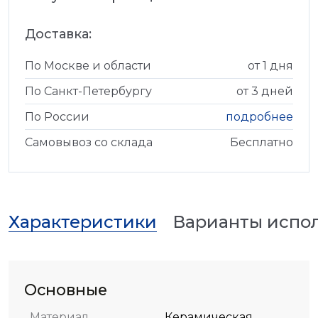
Доставка:
По Москве и области
от 1 дня
По Санкт-Петербургу
от 3 дней
По России
подробнее
Самовывоз со склада
Бесплатно
Характеристики
Варианты испо
Основные
Материал
Керамическая