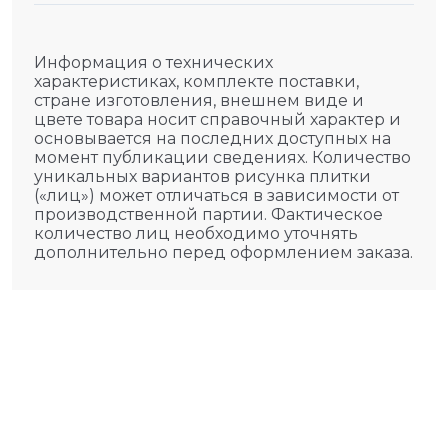
Информация о технических
характеристиках, комплекте поставки,
стране изготовления, внешнем виде и
цвете товара носит справочный характер и
основывается на последних доступных на
момент публикации сведениях. Количество
уникальных вариантов рисунка плитки
(«лиц») может отличаться в зависимости от
производственной партии. Фактическое
количество лиц необходимо уточнять
дополнительно перед оформлением заказа.