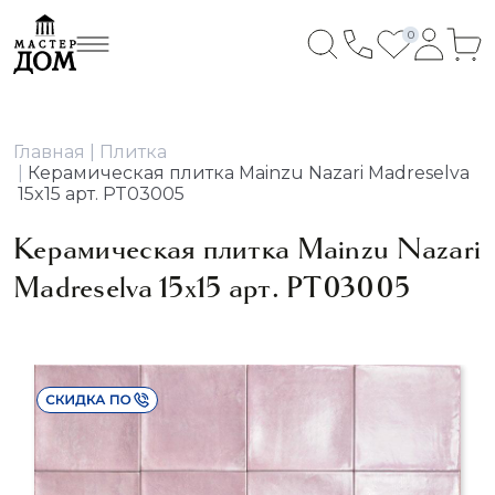
0
Главная
Плитка
Керамическая плитка Mainzu Nazari Madreselva
15x15 арт. PT03005
Керамическая плитка Mainzu Nazari
Madreselva 15x15 арт. PT03005