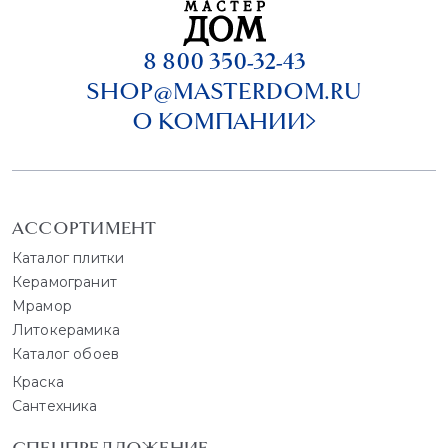
8 800 350-32-43
SHOP@MASTERDOM.RU
О КОМПАНИИ
АССОРТИМЕНТ
Каталог плитки
Керамогранит
Мрамор
Литокерамика
Каталог обоев
Краска
Сантехника