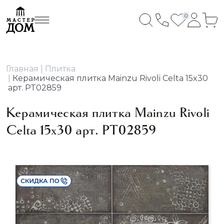
0
Главная
Плитка
Керамическая плитка Mainzu Rivoli Celta 15x30
арт. PT02859
Керамическая плитка Mainzu Rivoli
Celta 15x30 арт. PT02859