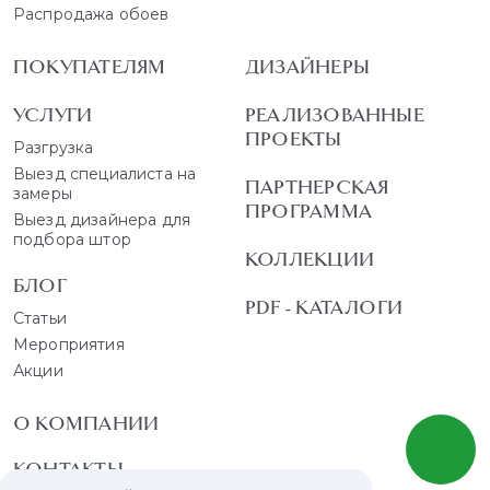
Распродажа обоев
ПОКУПАТЕЛЯМ
ДИЗАЙНЕРЫ
УСЛУГИ
РЕАЛИЗОВАННЫЕ
ПРОЕКТЫ
Разгрузка
Выезд специалиста на
ПАРТНЕРСКАЯ
замеры
ПРОГРАММА
Выезд дизайнера для
подбора штор
КОЛЛЕКЦИИ
БЛОГ
PDF - КАТАЛОГИ
Статьи
Мероприятия
Акции
О КОМПАНИИ
КОНТАКТЫ