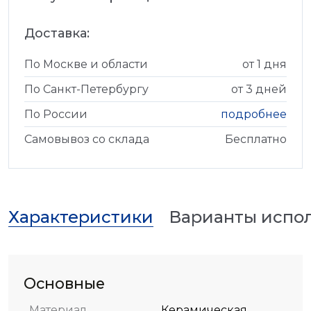
Доставка:
По Москве и области
от 1 дня
По Санкт-Петербургу
от 3 дней
По России
подробнее
Самовывоз со склада
Бесплатно
Характеристики
Варианты испо
Основные
Материал
Керамическая