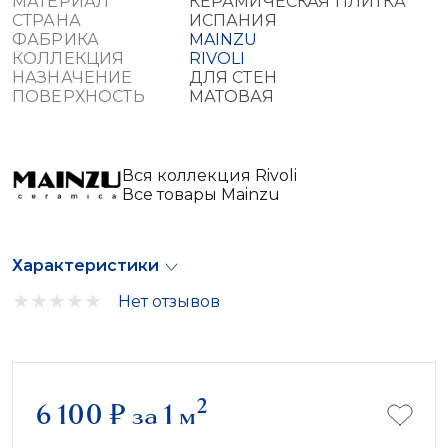
МАТЕРИАЛ
КЕРАМИЧЕСКАЯ ПЛИТКА
СТРАНА
ИСПАНИЯ
ФАБРИКА
MAINZU
КОЛЛЕКЦИЯ
RIVOLI
НАЗНАЧЕНИЕ
ДЛЯ СТЕН
ПОВЕРХНОСТЬ
МАТОВАЯ
Вся коллекция Rivoli
Все товары Mainzu
Характеристики
Нет отзывов
2
6 100
₽
за 1 м