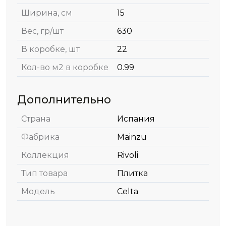
Ширина, см
15
Вес, гр/шт
630
В коробке, шт
22
Кол-во м2 в коробке
0.99
Дополнительно
Страна
Испания
Фабрика
Mainzu
Коллекция
Rivoli
Тип товара
Плитка
Модель
Celta