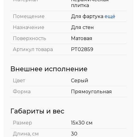
плитка
Помещение
Для фартука
ещё
Назначение
Для стен
Поверхность
Матовая
Артикул товара
PT02859
Внешнее исполнение
Цвет
Серый
Форма
Прямоугольная
Габариты и вес
Размер
15x30 см
Длина, см
30