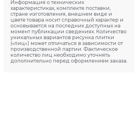
Информация о технических
характеристиках, комплекте поставки,
стране изготовления, внешнем виде и
цвете товара носит справочный характер и
основывается на последних доступных на
момент публикации сведениях. Количество
уникальных вариантов рисунка плитки
(«лиц») может отличаться в зависимости от
производственной партии. Фактическое
количество лиц необходимо уточнять
дополнительно перед оформлением заказа.