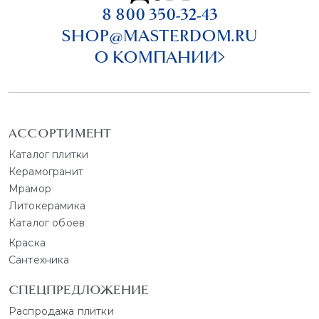
8 800 350-32-43
SHOP@MASTERDOM.RU
О КОМПАНИИ
АССОРТИМЕНТ
Каталог плитки
Керамогранит
Мрамор
Литокерамика
Каталог обоев
Краска
Сантехника
СПЕЦПРЕДЛОЖЕНИЕ
Распродажа плитки