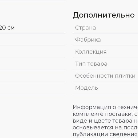
Дополнительно
20 см
Страна
Фабрика
Коллекция
Тип товара
Особенности плитки
Модель
Информация о техниче
комплекте поставки, 
виде и цвете товара 
основывается на посл
публикации сведениях