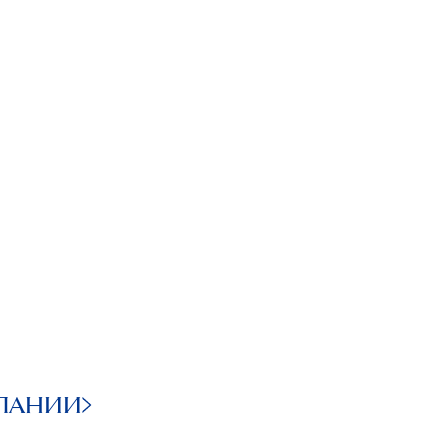
ПАНИИ