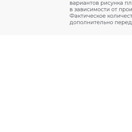
вариантов рисунка пл
в зависимости от про
Фактическое количест
дополнительно перед