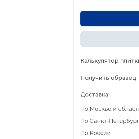
Калькулятор плитк
Получить образец
Доставка:
По Москве и област
По Санкт-Петербур
По России