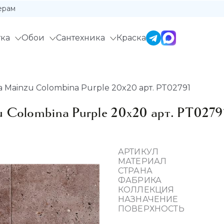
ерам
ка
Обои
Сантехника
Краска
Mainzu Colombina Purple 20x20 арт. PT02791
 Colombina Purple 20x20 арт. PT0279
АРТИКУЛ
МАТЕРИАЛ
СТРАНА
ФАБРИКА
КОЛЛЕКЦИЯ
НАЗНАЧЕНИЕ
ПОВЕРХНОСТЬ