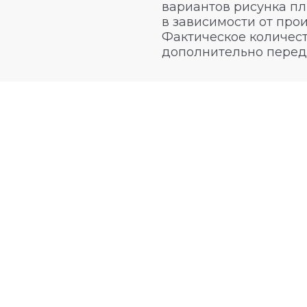
вариантов рисунка пл
в зависимости от про
Фактическое количест
дополнительно перед