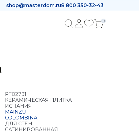
shop@masterdom.ru
8 800 350-32-43
0
1
PT02791
КЕРАМИЧЕСКАЯ ПЛИТКА
ИСПАНИЯ
MAINZU
COLOMBINA
ДЛЯ СТЕН
САТИНИРОВАННАЯ