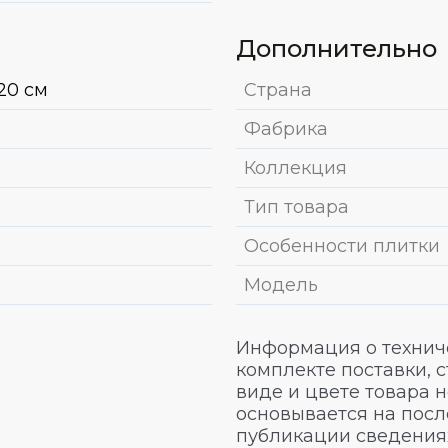
Дополнительно
20 см
Страна
Фабрика
Коллекция
Тип товара
Особенности плитки
Модель
Информация о техниче
комплекте поставки, 
виде и цвете товара 
основывается на посл
публикации сведениях