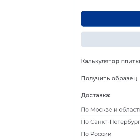
Калькулятор плитк
Получить образец
Доставка:
По Москве и област
По Санкт-Петербур
По России