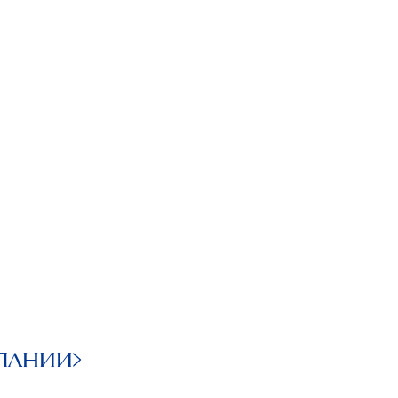
ПАНИИ