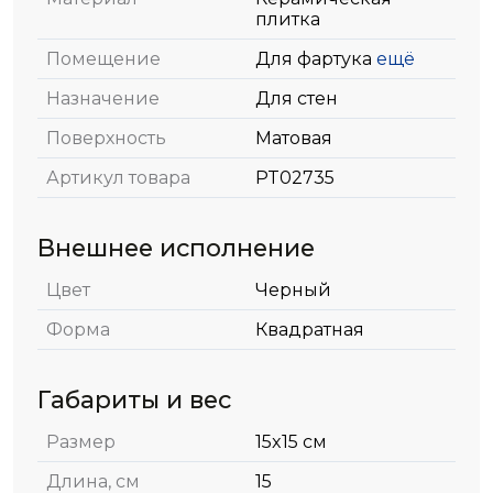
плитка
Помещение
Для фартука
ещё
Назначение
Для стен
Поверхность
Матовая
Артикул товара
PT02735
Внешнее исполнение
Цвет
Черный
Форма
Квадратная
Габариты и вес
Размер
15x15 см
Длина, см
15