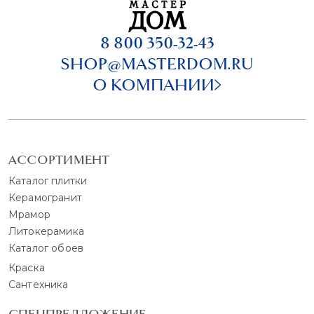
8 800 350-32-43
SHOP@MASTERDOM.RU
О КОМПАНИИ
АССОРТИМЕНТ
Каталог плитки
Керамогранит
Мрамор
Литокерамика
Каталог обоев
Краска
Сантехника