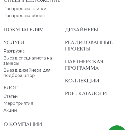
СПЕЦПРЕДЛОЖЕНИЕ
Распродажа плитки
Распродажа обоев
ПОКУПАТЕЛЯМ
ДИЗАЙНЕРЫ
УСЛУГИ
РЕАЛИЗОВАННЫЕ
ПРОЕКТЫ
Разгрузка
Выезд специалиста на
ПАРТНЕРСКАЯ
замеры
ПРОГРАММА
Выезд дизайнера для
подбора штор
КОЛЛЕКЦИИ
БЛОГ
PDF - КАТАЛОГИ
Статьи
Мероприятия
Акции
О КОМПАНИИ