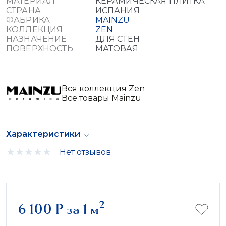
МАТЕРИАЛ
КЕРАМИЧЕСКАЯ ПЛИТКА
СТРАНА
ИСПАНИЯ
ФАБРИКА
MAINZU
КОЛЛЕКЦИЯ
ZEN
НАЗНАЧЕНИЕ
ДЛЯ СТЕН
ПОВЕРХНОСТЬ
МАТОВАЯ
Вся коллекция Zen
Все товары Mainzu
Характеристики
Нет отзывов
2
6 100
₽
за 1 м