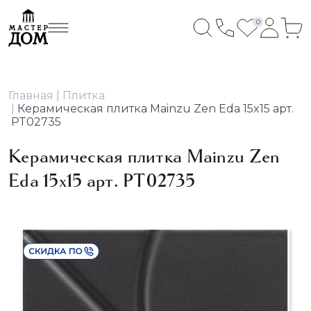
0
Главная
Плитка
Керамическая плитка Mainzu Zen Eda 15x15 арт.
PT02735
Керамическая плитка Mainzu Zen
Eda 15x15 арт. PT02735