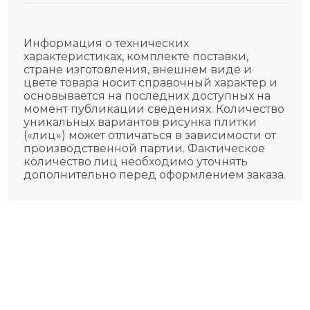
Информация о технических
характеристиках, комплекте поставки,
стране изготовления, внешнем виде и
цвете товара носит справочный характер и
основывается на последних доступных на
момент публикации сведениях. Количество
уникальных вариантов рисунка плитки
(«лиц») может отличаться в зависимости от
производственной партии. Фактическое
количество лиц необходимо уточнять
дополнительно перед оформлением заказа.