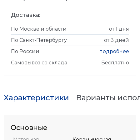
Доставка:
По Москве и области
от 1 дня
По Санкт-Петербургу
от 3 дней
По России
подробнее
Самовывоз со склада
Бесплатно
Характеристики
Варианты испо
Основные
Материал
Керамическая