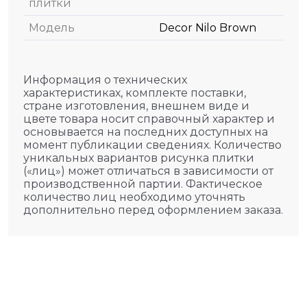
плитки
Модель
Decor Nilo Brown
Информация о технических
характеристиках, комплекте поставки,
стране изготовления, внешнем виде и
цвете товара носит справочный характер и
основывается на последних доступных на
момент публикации сведениях. Количество
уникальных вариантов рисунка плитки
(«лиц») может отличаться в зависимости от
производственной партии. Фактическое
количество лиц необходимо уточнять
дополнительно перед оформлением заказа.