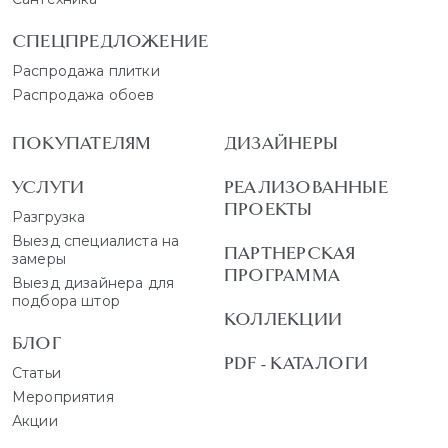
СПЕЦПРЕДЛОЖЕНИЕ
Распродажа плитки
Распродажа обоев
ПОКУПАТЕЛЯМ
ДИЗАЙНЕРЫ
УСЛУГИ
РЕАЛИЗОВАННЫЕ
ПРОЕКТЫ
Разгрузка
Выезд специалиста на
ПАРТНЕРСКАЯ
замеры
ПРОГРАММА
Выезд дизайнера для
подбора штор
КОЛЛЕКЦИИ
БЛОГ
PDF - КАТАЛОГИ
Статьи
Мероприятия
Акции