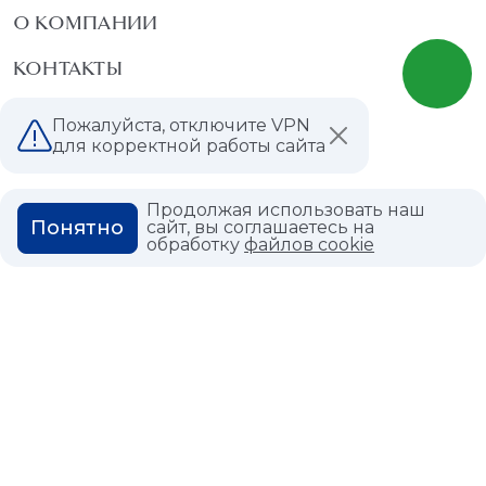
О КОМПАНИИ
КОНТАКТЫ
МАГАЗИНЫ
Пожалуйста, отключите VPN
для корректной работы сайта
ДИЛЕРАМ
ВАКАНСИИ
Продолжая использовать наш
Понятно
сайт, вы соглашаетесь на
обработку
файлов cookie
ВОПРОС ОТВЕТ
ГЛОССАРИЙ
Политика конфиденциальности
Политика использования cookies