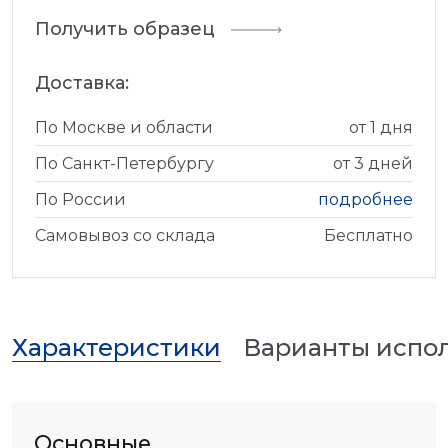
Получить образец
Доставка:
По Москве и области
от 1 дня
По Санкт-Петербургу
от 3 дней
По России
подробнее
Самовывоз со склада
Бесплатно
Характеристики
Варианты испо
Основные