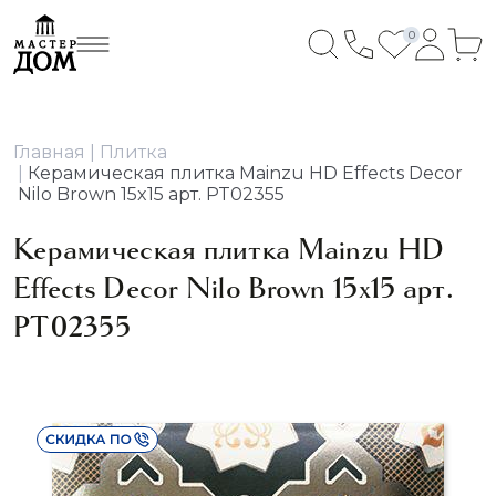
0
Главная
Плитка
Керамическая плитка Mainzu HD Effects Decor
Nilo Brown 15x15 арт. PT02355
Керамическая плитка Mainzu HD
Effects Decor Nilo Brown 15x15 арт.
PT02355