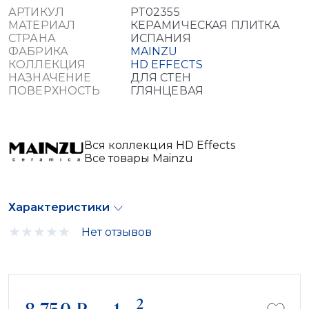
АРТИКУЛ
PT02355
МАТЕРИАЛ
КЕРАМИЧЕСКАЯ ПЛИТКА
СТРАНА
ИСПАНИЯ
ФАБРИКА
MAINZU
КОЛЛЕКЦИЯ
HD EFFECTS
НАЗНАЧЕНИЕ
ДЛЯ СТЕН
ПОВЕРХНОСТЬ
ГЛЯНЦЕВАЯ
Вся коллекция HD Effects
Все товары Mainzu
Характеристики
Нет отзывов
2