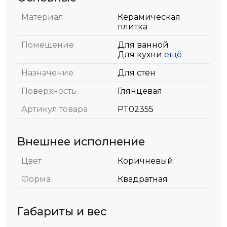
Материал
Керамическая
плитка
Помещение
Для ванной
Для кухни
ещё
Назначение
Для стен
Поверхность
Глянцевая
Артикул товара
PT02355
Внешнее исполнение
Цвет
Коричневый
Форма
Квадратная
Габариты и вес