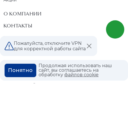
О КОМПАНИИ
КОНТАКТЫ
МАГАЗИНЫ
Пожалуйста, отключите VPN
для корректной работы сайта
ДИЛЕРАМ
ВАКАНСИИ
Продолжая использовать наш
Понятно
сайт, вы соглашаетесь на
ВОПРОС ОТВЕТ
обработку
файлов cookie
ГЛОССАРИЙ
Политика конфиденциальности
Политика использования cookies