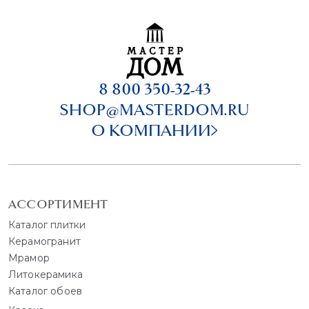
8 800 350-32-43
SHOP@MASTERDOM.RU
О КОМПАНИИ
АССОРТИМЕНТ
Каталог плитки
Керамогранит
Мрамор
Литокерамика
Каталог обоев