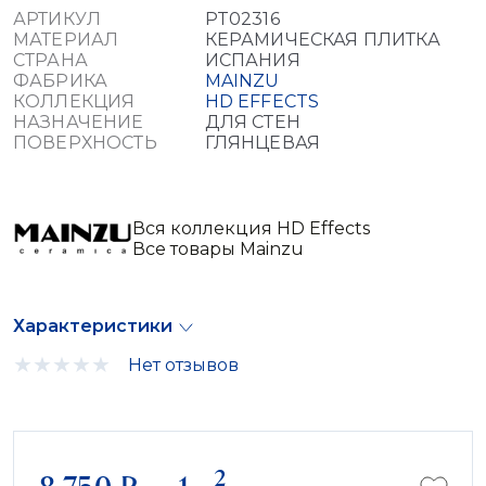
АРТИКУЛ
PT02316
МАТЕРИАЛ
КЕРАМИЧЕСКАЯ ПЛИТКА
СТРАНА
ИСПАНИЯ
ФАБРИКА
MAINZU
КОЛЛЕКЦИЯ
HD EFFECTS
НАЗНАЧЕНИЕ
ДЛЯ СТЕН
ПОВЕРХНОСТЬ
ГЛЯНЦЕВАЯ
Вся коллекция HD Effects
Все товары Mainzu
Характеристики
Нет отзывов
2