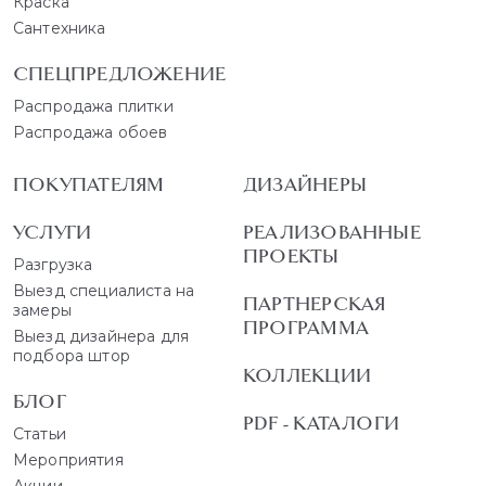
Краска
Сантехника
СПЕЦПРЕДЛОЖЕНИЕ
Распродажа плитки
Распродажа обоев
ПОКУПАТЕЛЯМ
ДИЗАЙНЕРЫ
УСЛУГИ
РЕАЛИЗОВАННЫЕ
ПРОЕКТЫ
Разгрузка
Выезд специалиста на
ПАРТНЕРСКАЯ
замеры
ПРОГРАММА
Выезд дизайнера для
подбора штор
КОЛЛЕКЦИИ
БЛОГ
PDF - КАТАЛОГИ
Статьи
Мероприятия
Акции