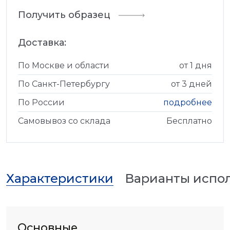
Получить образец
Доставка:
По Москве и области
от 1 дня
По Санкт-Петербургу
от 3 дней
По России
подробнее
Самовывоз со склада
Бесплатно
Характеристики
Варианты испо
Основные