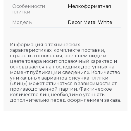
Особенности
Мелкоформатная
плитки
Модель
Decor Metal White
Информация о технических
характеристиках, комплекте поставки,
стране изготовления, внешнем виде и
цвете товара носит справочный характер и
основывается на последних доступных на
момент публикации сведениях. Количество
уникальных вариантов рисунка плитки
(«лиц») может отличаться в зависимости от
производственной партии. Фактическое
количество лиц необходимо уточнять
дополнительно перед оформлением заказа.