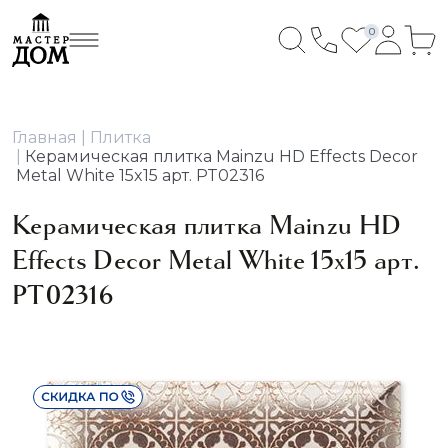
0
Главная
Плитка
Керамическая плитка Mainzu HD Effects Decor
Metal White 15x15 арт. PT02316
Керамическая плитка Mainzu HD
Effects Decor Metal White 15x15 арт.
PT02316