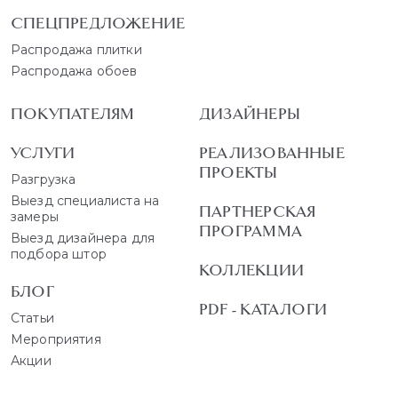
СПЕЦПРЕДЛОЖЕНИЕ
Распродажа плитки
Распродажа обоев
ПОКУПАТЕЛЯМ
ДИЗАЙНЕРЫ
УСЛУГИ
РЕАЛИЗОВАННЫЕ
ПРОЕКТЫ
Разгрузка
Выезд специалиста на
ПАРТНЕРСКАЯ
замеры
ПРОГРАММА
Выезд дизайнера для
подбора штор
КОЛЛЕКЦИИ
БЛОГ
PDF - КАТАЛОГИ
Статьи
Мероприятия
Акции