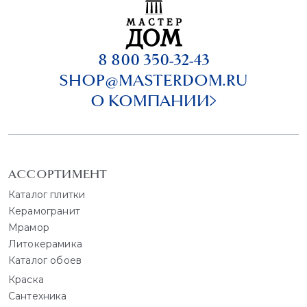
8 800 350-32-43
SHOP@MASTERDOM.RU
О КОМПАНИИ
АССОРТИМЕНТ
Каталог плитки
Керамогранит
Мрамор
Литокерамика
Каталог обоев
Краска
Сантехника