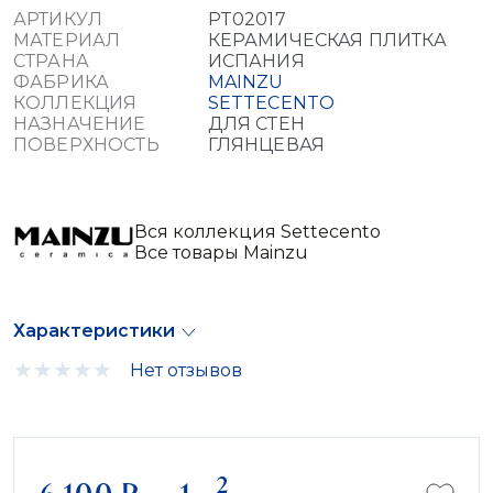
АРТИКУЛ
PT02017
МАТЕРИАЛ
КЕРАМИЧЕСКАЯ ПЛИТКА
СТРАНА
ИСПАНИЯ
ФАБРИКА
MAINZU
КОЛЛЕКЦИЯ
SETTECENTO
НАЗНАЧЕНИЕ
ДЛЯ СТЕН
ПОВЕРХНОСТЬ
ГЛЯНЦЕВАЯ
Вся коллекция Settecento
Все товары Mainzu
Характеристики
Нет отзывов
2