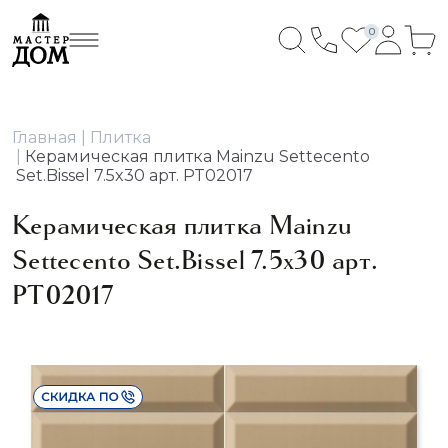
0
Главная
Плитка
Керамическая плитка Mainzu Settecento
Set.Bissel 7.5x30 арт. PT02017
Керамическая плитка Mainzu
Settecento Set.Bissel 7.5x30 арт.
PT02017