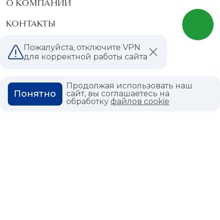
О КОМПАНИИ
КОНТАКТЫ
МАГАЗИНЫ
Пожалуйста, отключите VPN
для корректной работы сайта
ДИЛЕРАМ
ВАКАНСИИ
Продолжая использовать наш
Понятно
сайт, вы соглашаетесь на
обработку
файлов cookie
ВОПРОС ОТВЕТ
ГЛОССАРИЙ
Политика конфиденциальности
Политика использования cookies