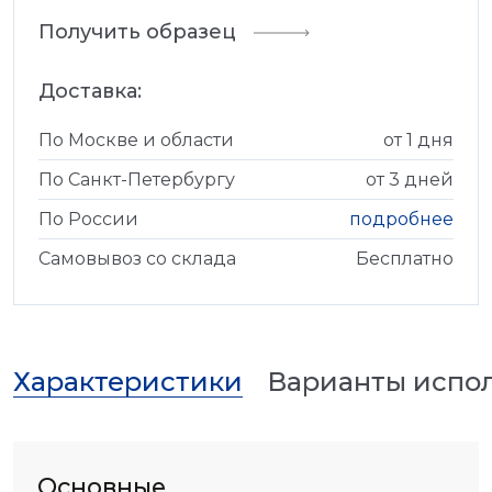
Получить образец
Доставка:
По Москве и области
от 1 дня
По Санкт-Петербургу
от 3 дней
По России
подробнее
Самовывоз со склада
Бесплатно
Характеристики
Варианты испо
Основные