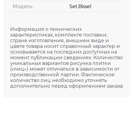
Модель
Set.Bissel
Информация о технических
характеристиках, комплекте поставки,
стране изготовления, внешнем виде и
цвете товара носит справочный характер и
основывается на последних доступных на
момент публикации сведениях. Количество
уникальных вариантов рисунка плитки
(«лиц») может отличаться в зависимости от
производственной партии. Фактическое
количество лиц необходимо уточнять
дополнительно перед оформлением заказа.