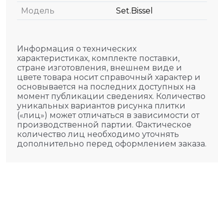
Модель
Set.Bissel
Информация о технических
характеристиках, комплекте поставки,
стране изготовления, внешнем виде и
цвете товара носит справочный характер и
основывается на последних доступных на
момент публикации сведениях. Количество
уникальных вариантов рисунка плитки
(«лиц») может отличаться в зависимости от
производственной партии. Фактическое
количество лиц необходимо уточнять
дополнительно перед оформлением заказа.