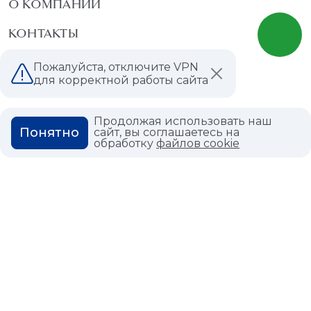
О КОМПАНИИ
КОНТАКТЫ
МАГАЗИНЫ
Пожалуйста, отключите VPN
для корректной работы сайта
ДИЛЕРАМ
ВАКАНСИИ
Продолжая использовать наш
Понятно
сайт, вы соглашаетесь на
обработку
файлов cookie
ВОПРОС ОТВЕТ
ГЛОССАРИЙ
Политика конфиденциальности
Политика использования cookies