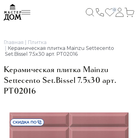
0
Главная
Плитка
Керамическая плитка Mainzu Settecento
Set.Bissel 7.5x30 арт. PT02016
Керамическая плитка Mainzu
Settecento Set.Bissel 7.5x30 арт.
PT02016