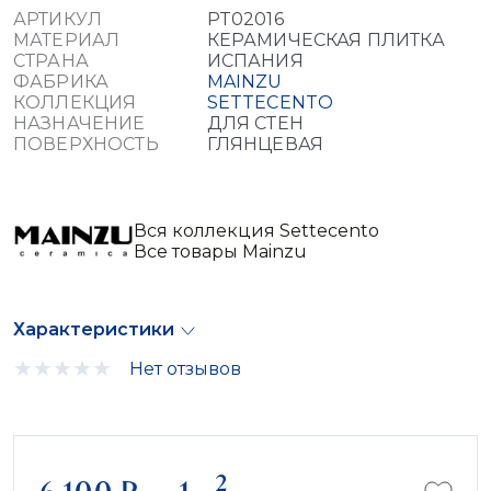
АРТИКУЛ
PT02016
МАТЕРИАЛ
КЕРАМИЧЕСКАЯ ПЛИТКА
СТРАНА
ИСПАНИЯ
ФАБРИКА
MAINZU
КОЛЛЕКЦИЯ
SETTECENTO
НАЗНАЧЕНИЕ
ДЛЯ СТЕН
ПОВЕРХНОСТЬ
ГЛЯНЦЕВАЯ
Вся коллекция Settecento
Все товары Mainzu
Характеристики
Нет отзывов
2