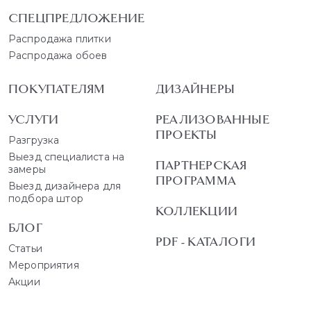
СПЕЦПРЕДЛОЖЕНИЕ
Распродажа плитки
Распродажа обоев
ПОКУПАТЕЛЯМ
ДИЗАЙНЕРЫ
УСЛУГИ
РЕАЛИЗОВАННЫЕ
ПРОЕКТЫ
Разгрузка
Выезд специалиста на
ПАРТНЕРСКАЯ
замеры
ПРОГРАММА
Выезд дизайнера для
подбора штор
КОЛЛЕКЦИИ
БЛОГ
PDF - КАТАЛОГИ
Статьи
Мероприятия
Акции