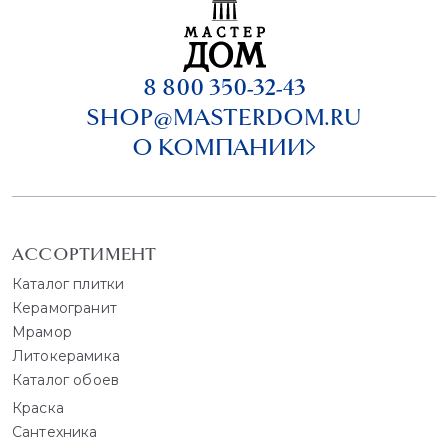
8 800 350-32-43
SHOP@MASTERDOM.RU
О КОМПАНИИ
АССОРТИМЕНТ
Каталог плитки
Керамогранит
Мрамор
Литокерамика
Каталог обоев
Краска
Сантехника