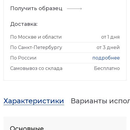
Получить образец
Доставка:
По Москве и области
от 1 дня
По Санкт-Петербургу
от 3 дней
По России
подробнее
Самовывоз со склада
Бесплатно
Характеристики
Варианты испо
Основные