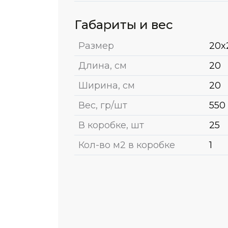
Габариты и вес
Размер
20x
Длина, см
20
Ширина, см
20
Вес, гр/шт
550
В коробке, шт
25
Кол-во м2 в коробке
1