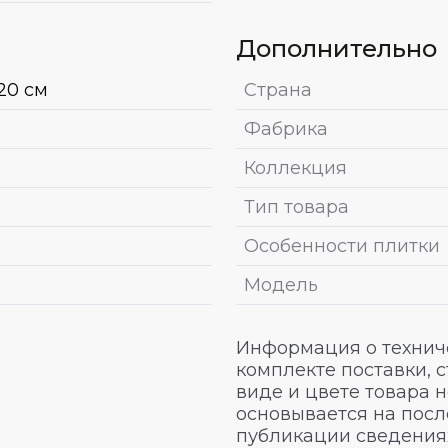
Дополнительно
20 см
Страна
Фабрика
Коллекция
Тип товара
Особенности плитки
Модель
Информация о техниче
комплекте поставки, 
виде и цвете товара 
основывается на посл
публикации сведениях