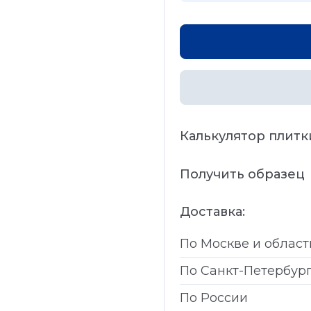
Калькулятор плитк
Получить образец
Доставка:
По Москве и област
По Санкт-Петербур
По России