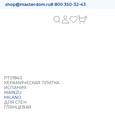
shop@masterdom.ru
8 800 350-32-43
0
PT01843
КЕРАМИЧЕСКАЯ ПЛИТКА
ИСПАНИЯ
MAINZU
MILANO
ДЛЯ СТЕН
ГЛЯНЦЕВАЯ