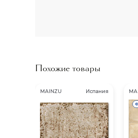
Похожие товары
MAINZU
Испания
MA