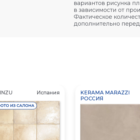
вариантов рисунка пл
в зависимости от про
Фактическое количест
дополнительно перед
INZU
Испания
KERAMA MARAZZI
РОССИЯ