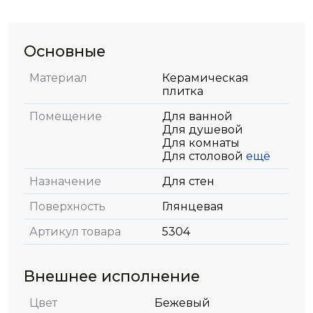
Основные
Материал
Керамическая
плитка
Помещение
Для ванной
Для душевой
Для комнаты
Для столовой
ещё
Назначение
Для стен
Поверхность
Глянцевая
Артикул товара
5304
Внешнее исполнение
Цвет
Бежевый