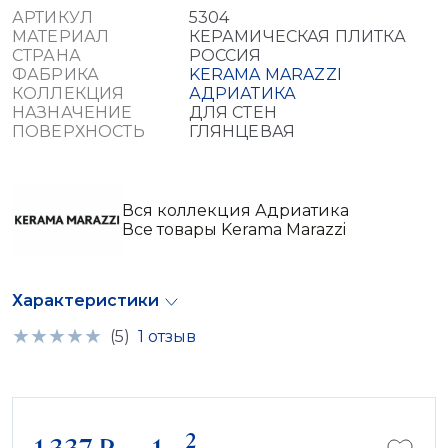
АРТИКУЛ
5304
МАТЕРИАЛ
КЕРАМИЧЕСКАЯ ПЛИТКА
СТРАНА
РОССИЯ
ФАБРИКА
KERAMA MARAZZI
КОЛЛЕКЦИЯ
АДРИАТИКА
НАЗНАЧЕНИЕ
ДЛЯ СТЕН
ПОВЕРХНОСТЬ
ГЛЯНЦЕВАЯ
Вся коллекция Адриатика
Все товары Kerama Marazzi
Характеристики
(5)
1 отзыв
2