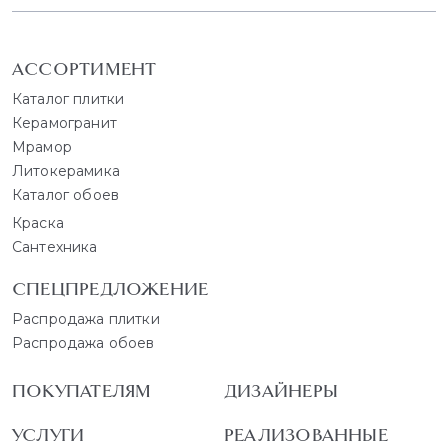
АССОРТИМЕНТ
Каталог плитки
Керамогранит
Мрамор
Литокерамика
Каталог обоев
Краска
Сантехника
СПЕЦПРЕДЛОЖЕНИЕ
Распродажа плитки
Распродажа обоев
ПОКУПАТЕЛЯМ
ДИЗАЙНЕРЫ
УСЛУГИ
РЕАЛИЗОВАННЫЕ