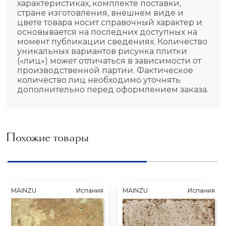
характеристиках, комплекте поставки,
стране изготовления, внешнем виде и
цвете товара носит справочный характер и
основывается на последних доступных на
момент публикации сведениях. Количество
уникальных вариантов рисунка плитки
(«лиц») может отличаться в зависимости от
производственной партии. Фактическое
количество лиц необходимо уточнять
дополнительно перед оформлением заказа.
Похожие товары
MAINZU
Испания
MAINZU
Испания