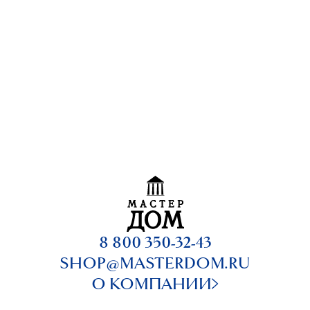
8 800 350-32-43
SHOP@MASTERDOM.RU
О КОМПАНИИ