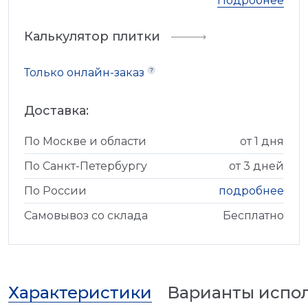
Подробнее
Калькулятор плитки
Только онлайн-заказ
Доставка:
По Москве и области
от 1 дня
По Санкт-Петербургу
от 3 дней
По России
подробнее
Самовывоз со склада
Бесплатно
Характеристики
Варианты испо