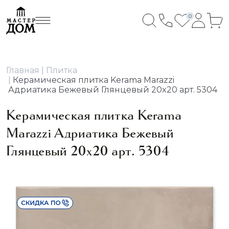
0
Главная
Плитка
Керамическая плитка Kerama Marazzi
Адриатика Бежевый Глянцевый 20x20 арт. 5304
Керамическая плитка Kerama
Marazzi Адриатика Бежевый
Глянцевый 20x20 арт. 5304