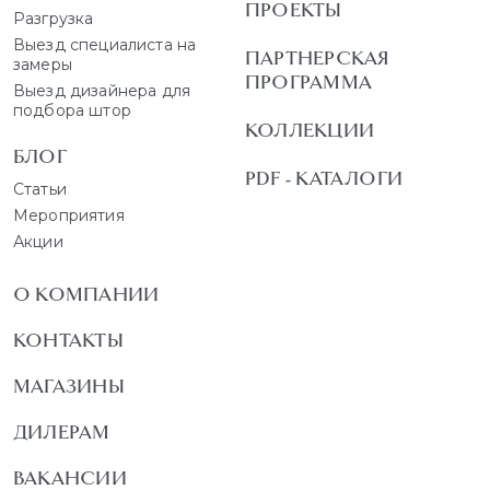
ПРОЕКТЫ
Разгрузка
Выезд специалиста на
ПАРТНЕРСКАЯ
замеры
ПРОГРАММА
Выезд дизайнера для
подбора штор
КОЛЛЕКЦИИ
БЛОГ
PDF - КАТАЛОГИ
Статьи
Мероприятия
Акции
О КОМПАНИИ
КОНТАКТЫ
МАГАЗИНЫ
ДИЛЕРАМ
ВАКАНСИИ