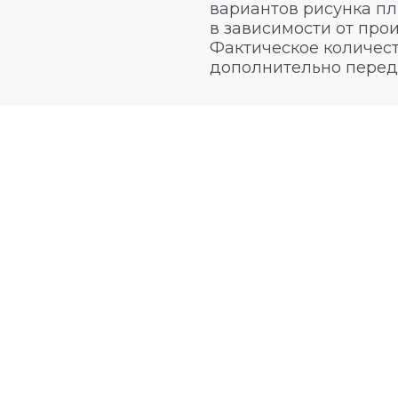
вариантов рисунка пл
в зависимости от про
Фактическое количест
дополнительно перед