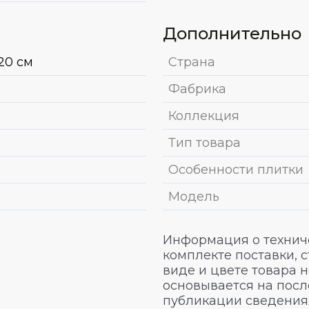
Дополнительно
20 см
Страна
Фабрика
Коллекция
Тип товара
Особенности плитки
Модель
Информация о техниче
комплекте поставки, 
виде и цвете товара 
основывается на посл
публикации сведениях