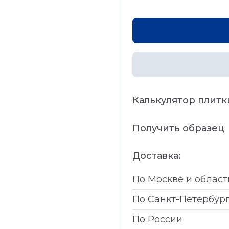
Калькулятор плитк
Получить образец
Доставка:
По Москве и област
По Санкт-Петербур
По России