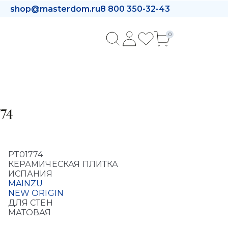
shop@masterdom.ru
8 800 350-32-43
0
74
PT01774
КЕРАМИЧЕСКАЯ ПЛИТКА
ИСПАНИЯ
MAINZU
NEW ORIGIN
ДЛЯ СТЕН
МАТОВАЯ