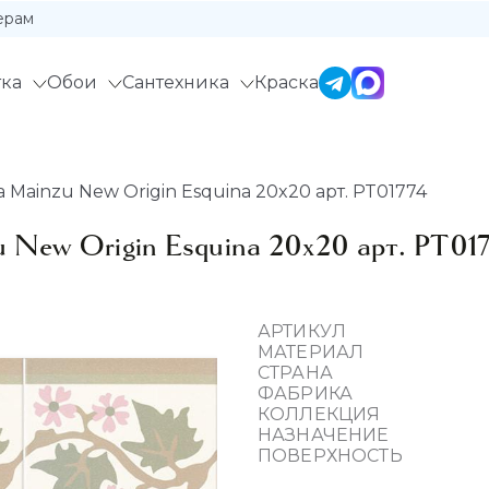
ерам
ка
Обои
Сантехника
Краска
Mainzu New Origin Esquina 20x20 арт. PT01774
 New Origin Esquina 20x20 арт. PT017
АРТИКУЛ
МАТЕРИАЛ
СТРАНА
ФАБРИКА
КОЛЛЕКЦИЯ
НАЗНАЧЕНИЕ
ПОВЕРХНОСТЬ