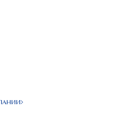
ПАНИИ