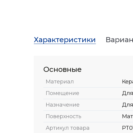
Характеристики
Вариан
Основные
Материал
Кер
Помещение
Для
Назначение
Для
Поверхность
Мат
Артикул товара
PT0