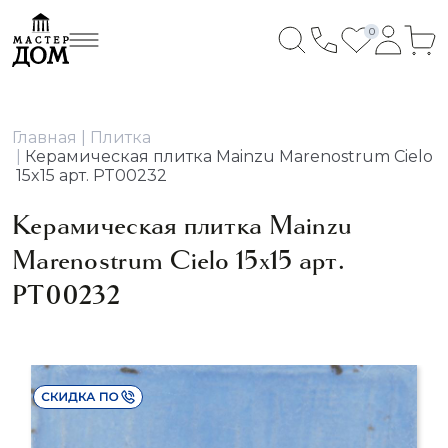
0
Главная
Плитка
Керамическая плитка Mainzu Marenostrum Cielo
15x15 арт. PT00232
Керамическая плитка Mainzu
Marenostrum Cielo 15x15 арт.
PT00232