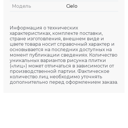
Модель
Cielo
Информация о технических
характеристиках, комплекте поставки,
стране изготовления, внешнем виде и
цвете товара носит справочный характер и
основывается на последних доступных на
момент публикации сведениях. Количество
уникальных вариантов рисунка плитки
(«лиц») может отличаться в зависимости от
производственной партии. Фактическое
количество лиц необходимо уточнять
дополнительно перед оформлением заказа.