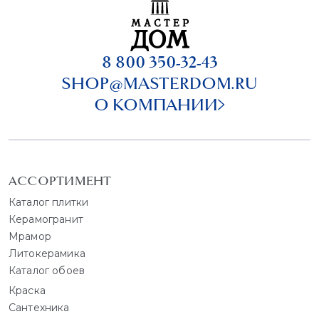
8 800 350-32-43
SHOP@MASTERDOM.RU
О КОМПАНИИ
АССОРТИМЕНТ
Каталог плитки
Керамогранит
Мрамор
Литокерамика
Каталог обоев
Краска
Сантехника