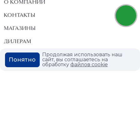
О КОМПАНИИ
КОНТАКТЫ
МАГАЗИНЫ
ДИЛЕРАМ
ВАКАНСИИ
Продолжая использовать наш
Понятно
сайт, вы соглашаетесь на
обработку
файлов cookie
ВОПРОС ОТВЕТ
ГЛОССАРИЙ
Политика конфиденциальности
Политика использования cookies