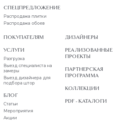
СПЕЦПРЕДЛОЖЕНИЕ
Распродажа плитки
Распродажа обоев
ПОКУПАТЕЛЯМ
ДИЗАЙНЕРЫ
УСЛУГИ
РЕАЛИЗОВАННЫЕ
ПРОЕКТЫ
Разгрузка
Выезд специалиста на
ПАРТНЕРСКАЯ
замеры
ПРОГРАММА
Выезд дизайнера для
подбора штор
КОЛЛЕКЦИИ
БЛОГ
PDF - КАТАЛОГИ
Статьи
Мероприятия
Акции