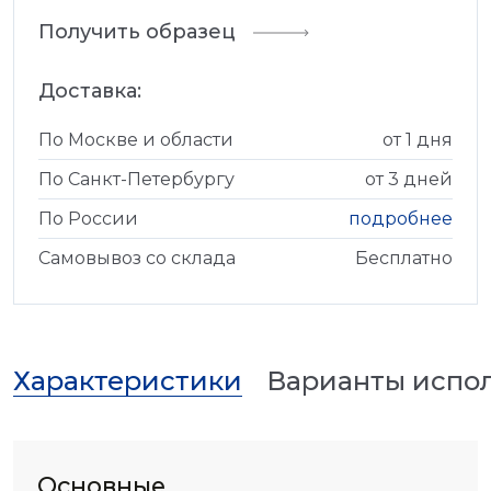
Получить образец
Доставка:
По Москве и области
от 1 дня
По Санкт-Петербургу
от 3 дней
По России
подробнее
Самовывоз со склада
Бесплатно
Характеристики
Варианты испо
Основные