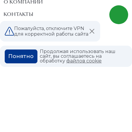
О КОМПАНИИ
КОНТАКТЫ
МАГАЗИНЫ
Пожалуйста, отключите VPN
для корректной работы сайта
ДИЛЕРАМ
ВАКАНСИИ
Продолжая использовать наш
Понятно
сайт, вы соглашаетесь на
обработку
файлов cookie
ВОПРОС ОТВЕТ
ГЛОССАРИЙ
Политика конфиденциальности
Политика использования cookies