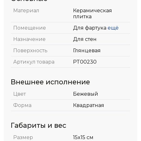
Материал
Керамическая
плитка
Помещение
Для фартука
ещё
Назначение
Для стен
Поверхность
Глянцевая
Артикул товара
PT00230
Внешнее исполнение
Цвет
Бежевый
Форма
Квадратная
Габариты и вес
Размер
15x15 см