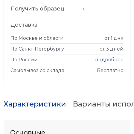
Получить образец
Доставка:
По Москве и области
от 1 дня
По Санкт-Петербургу
от 3 дней
По России
подробнее
Самовывоз со склада
Бесплатно
Характеристики
Варианты испо
Основные