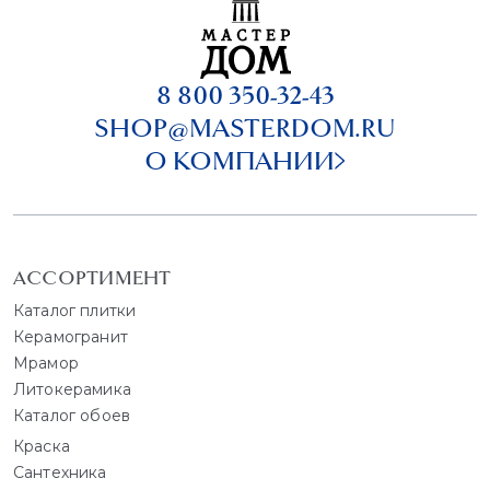
8 800 350-32-43
SHOP@MASTERDOM.RU
О КОМПАНИИ
АССОРТИМЕНТ
Каталог плитки
Керамогранит
Мрамор
Литокерамика
Каталог обоев
Краска
Сантехника