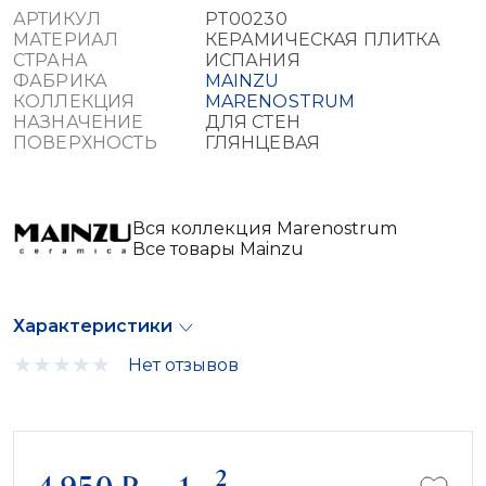
АРТИКУЛ
PT00230
МАТЕРИАЛ
КЕРАМИЧЕСКАЯ ПЛИТКА
СТРАНА
ИСПАНИЯ
ФАБРИКА
MAINZU
КОЛЛЕКЦИЯ
MARENOSTRUM
НАЗНАЧЕНИЕ
ДЛЯ СТЕН
ПОВЕРХНОСТЬ
ГЛЯНЦЕВАЯ
Вся коллекция Marenostrum
Все товары Mainzu
Характеристики
Нет отзывов
2