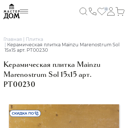
0
Главная
Плитка
Керамическая плитка Mainzu Marenostrum Sol
15x15 арт. PT00230
Керамическая плитка Mainzu
Marenostrum Sol 15x15 арт.
PT00230