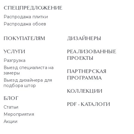
СПЕЦПРЕДЛОЖЕНИЕ
Распродажа плитки
Распродажа обоев
ПОКУПАТЕЛЯМ
ДИЗАЙНЕРЫ
УСЛУГИ
РЕАЛИЗОВАННЫЕ
ПРОЕКТЫ
Разгрузка
Выезд специалиста на
ПАРТНЕРСКАЯ
замеры
ПРОГРАММА
Выезд дизайнера для
подбора штор
КОЛЛЕКЦИИ
БЛОГ
PDF - КАТАЛОГИ
Статьи
Мероприятия
Акции