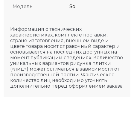
Модель
Sol
Информация о технических
характеристиках, комплекте поставки,
стране изготовления, внешнем виде и
цвете товара носит справочный характер и
основывается на последних доступных на
момент публикации сведениях. Количество
уникальных вариантов рисунка плитки
(«лиц») может отличаться в зависимости от
производственной партии. Фактическое
количество лиц необходимо уточнять
дополнительно перед оформлением заказа.