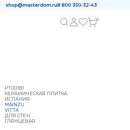
shop@masterdom.ru
8 800 350-32-43
0
PT00181
КЕРАМИЧЕСКАЯ ПЛИТКА
ИСПАНИЯ
MAINZU
VITTA
ДЛЯ СТЕН
ГЛЯНЦЕВАЯ