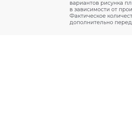
вариантов рисунка пл
в зависимости от про
Фактическое количест
дополнительно перед