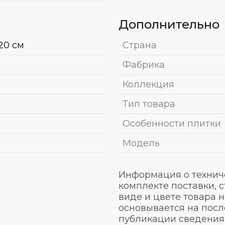
Дополнительно
20 см
Страна
Фабрика
Коллекция
Тип товара
Особенности плитки
Модель
Информация о техниче
комплекте поставки, 
виде и цвете товара 
основывается на посл
публикации сведениях