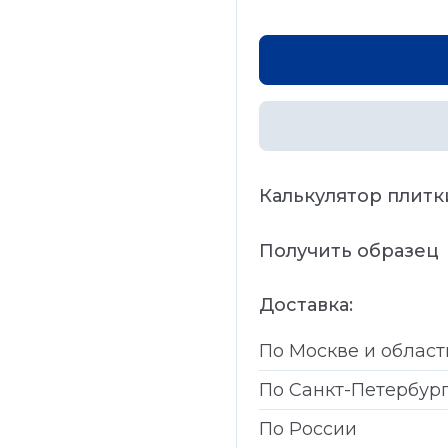
Калькулятор плитк
Получить образец
Доставка:
По Москве и област
По Санкт-Петербур
По России