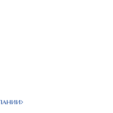
ПАНИИ