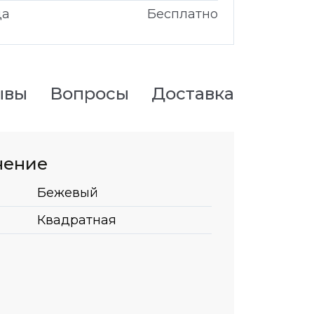
да
Бесплатно
ывы
Вопросы
Доставка
нение
Бежевый
Квадратная