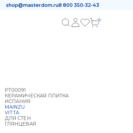
shop@masterdom.ru
8 800 350-32-43
0
PT00091
КЕРАМИЧЕСКАЯ ПЛИТКА
ИСПАНИЯ
MAINZU
VITTA
ДЛЯ СТЕН
ГЛЯНЦЕВАЯ