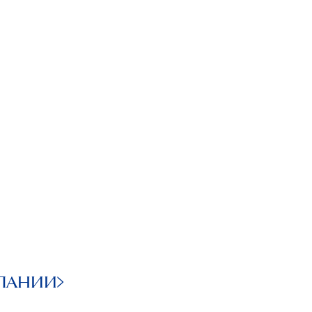
ПАНИИ