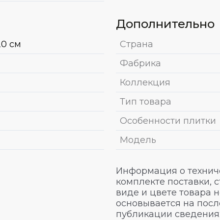
Дополнительно
20 см
Страна
Фабрика
Коллекция
Тип товара
Особенности плитки
Модель
Информация о техниче
комплекте поставки, 
виде и цвете товара 
основывается на посл
публикации сведениях