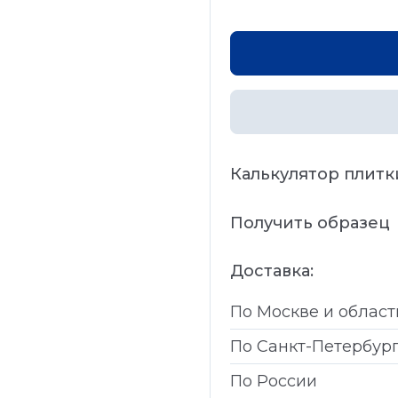
Калькулятор плитк
Получить образец
Доставка:
По Москве и област
По Санкт-Петербур
По России