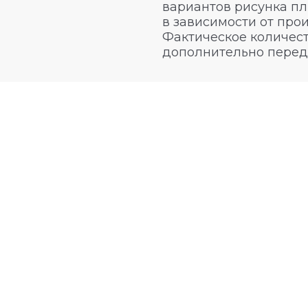
вариантов рисунка пл
в зависимости от про
Фактическое количест
дополнительно перед