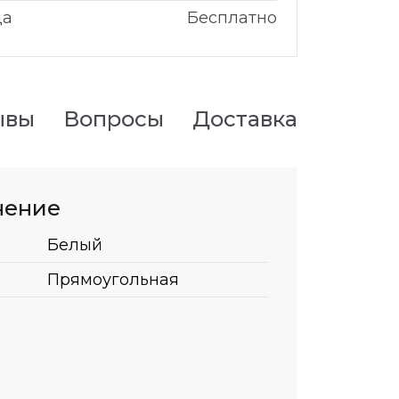
да
Бесплатно
ывы
Вопросы
Доставка
нение
Белый
Прямоугольная