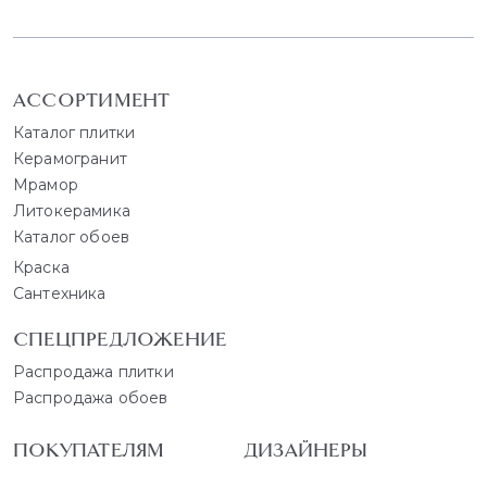
АССОРТИМЕНТ
Каталог плитки
Керамогранит
Мрамор
Литокерамика
Каталог обоев
Краска
Сантехника
СПЕЦПРЕДЛОЖЕНИЕ
Распродажа плитки
Распродажа обоев
ПОКУПАТЕЛЯМ
ДИЗАЙНЕРЫ