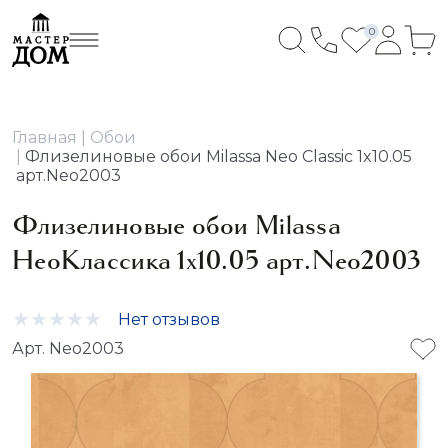
0
Главная
Обои
Флизелиновые обои Milassa Neo Classic 1x10.05
арт.Neo2003
Флизелиновые обои Milassa
НеоКлассика 1x10.05 арт.Neo2003
Нет отзывов
Арт. Neo2003