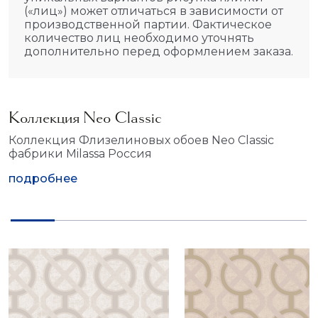
(«лиц») может отличаться в зависимости от
производственной партии. Фактическое
количество лиц необходимо уточнять
дополнительно перед оформлением заказа.
Коллекция Neo Classic
Коллекция Флизелиновых обоев Neo Classic
фабрики Milassa Россия
подробнее