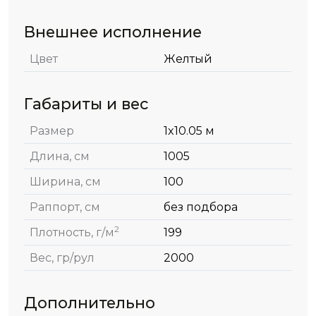
Внешнее исполнение
Цвет
Желтый
Габариты и вес
Размер
1x10.05 м
Длина, см
1005
Ширина, см
100
Раппорт, см
без подбора
2
Плотность, г/м
199
Вес, гр/рул
2000
Дополнительно