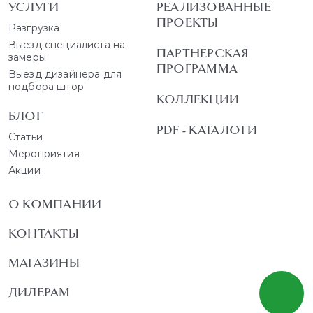
УСЛУГИ
РЕАЛИЗОВАННЫЕ
ПРОЕКТЫ
Разгрузка
Выезд специалиста на
ПАРТНЕРСКАЯ
замеры
ПРОГРАММА
Выезд дизайнера для
подбора штор
КОЛЛЕКЦИИ
БЛОГ
PDF - КАТАЛОГИ
Статьи
Мероприятия
Акции
О КОМПАНИИ
КОНТАКТЫ
МАГАЗИНЫ
ДИЛЕРАМ