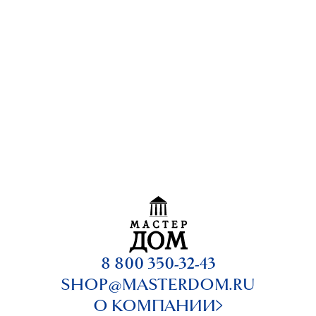
8 800 350-32-43
SHOP@MASTERDOM.RU
О КОМПАНИИ