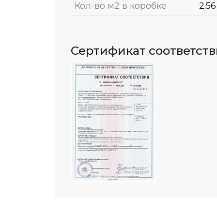
Кол-во м2 в коробке
2.56
Сертификат соответст