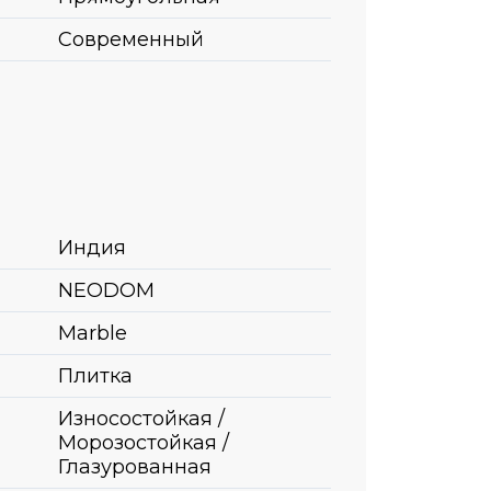
Современный
Индия
NEODOM
Marble
Плитка
Износостойкая /
Морозостойкая /
Глазурованная