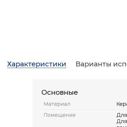
Характеристики
Варианты ис
Основные
Материал
Кер
Помещение
Для
Для