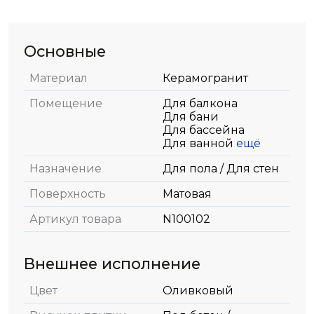
Основные
Материал
Керамогранит
Помещение
Для балкона
Для бани
Для бассейна
Для ванной
ещё
Назначение
Для пола / Для стен
Поверхность
Матовая
Артикул товара
N100102
Внешнее исполнение
Цвет
Оливковый