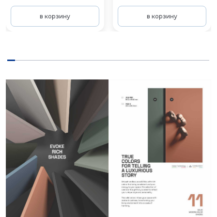
в корзину
в корзину