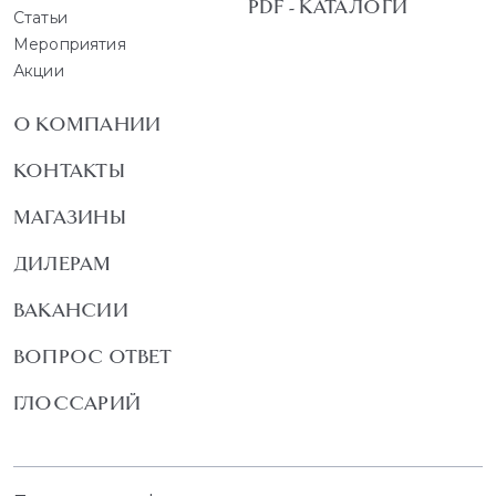
PDF - КАТАЛОГИ
Статьи
Мероприятия
Акции
О КОМПАНИИ
КОНТАКТЫ
МАГАЗИНЫ
ДИЛЕРАМ
ВАКАНСИИ
ВОПРОС ОТВЕТ
ГЛОССАРИЙ