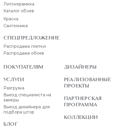
Литокерамика
Каталог обоев
Краска
Сантехника
СПЕЦПРЕДЛОЖЕНИЕ
Распродажа плитки
Распродажа обоев
ПОКУПАТЕЛЯМ
ДИЗАЙНЕРЫ
УСЛУГИ
РЕАЛИЗОВАННЫЕ
ПРОЕКТЫ
Разгрузка
Выезд специалиста на
ПАРТНЕРСКАЯ
замеры
ПРОГРАММА
Выезд дизайнера для
подбора штор
КОЛЛЕКЦИИ
БЛОГ