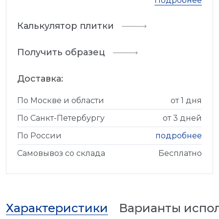
Подробнее
Калькулятор плитки
Получить образец
Доставка:
По Москве и области
от 1 дня
По Санкт-Петербургу
от 3 дней
По России
подробнее
Самовывоз со склада
Бесплатно
Характеристики
Варианты испо