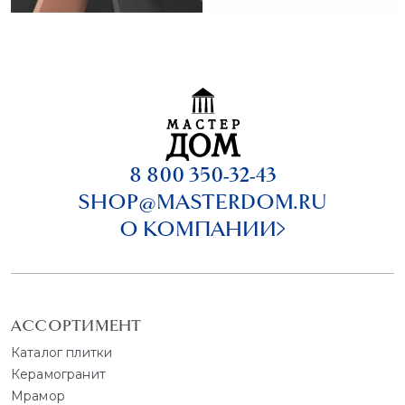
8 800 350-32-43
SHOP@MASTERDOM.RU
О КОМПАНИИ
АССОРТИМЕНТ
Каталог плитки
Керамогранит
Мрамор