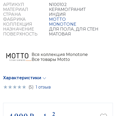
АРТИКУЛ
N100102
МАТЕРИАЛ
КЕРАМОГРАНИТ
СТРАНА
ИНДИЯ
ФАБРИКА
MOTTO
КОЛЛЕКЦИЯ
MONOTONE
НАЗНАЧЕНИЕ
ДЛЯ ПОЛА, ДЛЯ СТЕН
ПОВЕРХНОСТЬ
МАТОВАЯ
Вся коллекция Monotone
Все товары Motto
Характеристики
(5)
1 отзыв
2