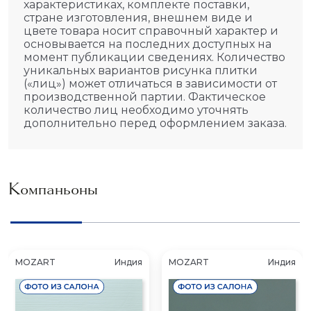
характеристиках, комплекте поставки,
стране изготовления, внешнем виде и
цвете товара носит справочный характер и
основывается на последних доступных на
момент публикации сведениях. Количество
уникальных вариантов рисунка плитки
(«лиц») может отличаться в зависимости от
производственной партии. Фактическое
количество лиц необходимо уточнять
дополнительно перед оформлением заказа.
Компаньоны
MOZART
Индия
MOZART
Индия