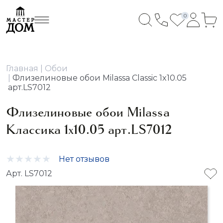
0
Главная
Обои
Флизелиновые обои Milassa Classic 1x10.05
арт.LS7012
Флизелиновые обои Milassa
Классика 1x10.05 арт.LS7012
Нет отзывов
Арт. LS7012