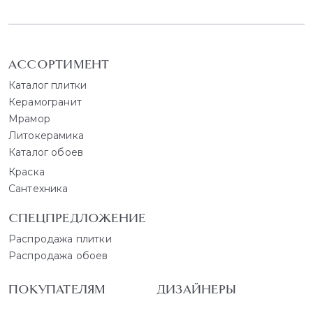
АССОРТИМЕНТ
Каталог плитки
Керамогранит
Мрамор
Литокерамика
Каталог обоев
Краска
Сантехника
СПЕЦПРЕДЛОЖЕНИЕ
Распродажа плитки
Распродажа обоев
ПОКУПАТЕЛЯМ
ДИЗАЙНЕРЫ