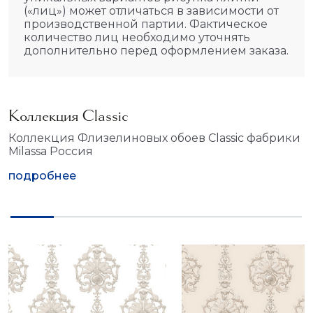
(«лиц») может отличаться в зависимости от
производственной партии. Фактическое
количество лиц необходимо уточнять
дополнительно перед оформлением заказа.
Коллекция Classic
Коллекция Флизелиновых обоев Classic фабрики
Milassa Россия
подробнее