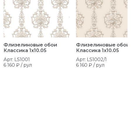
Флизелиновые обои
Флизелиновые обои
Классика 1x10.05
Классика 1x10.05
Арт: LS1001
Арт: LS1002/1
6 160 ₽ /
рул
6 160 ₽ /
рул