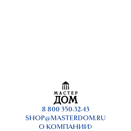
8 800 350-32-43
SHOP@MASTERDOM.RU
О КОМПАНИИ