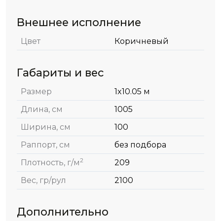
Внешнее исполнение
Цвет
Коричневый
Габариты и вес
Размер
1x10.05 м
Длина, см
1005
Ширина, см
100
Раппорт, см
без подбора
2
Плотность, г/м
209
Вес, гр/рул
2100
Дополнительно