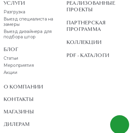
УСЛУГИ
РЕАЛИЗОВАННЫЕ
ПРОЕКТЫ
Разгрузка
Выезд специалиста на
ПАРТНЕРСКАЯ
замеры
ПРОГРАММА
Выезд дизайнера для
подбора штор
КОЛЛЕКЦИИ
БЛОГ
PDF - КАТАЛОГИ
Статьи
Мероприятия
Акции
О КОМПАНИИ
КОНТАКТЫ
МАГАЗИНЫ
ДИЛЕРАМ