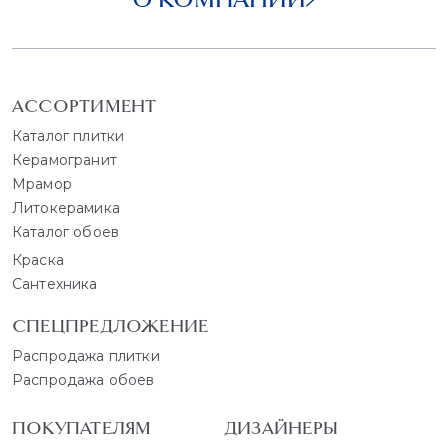
АССОРТИМЕНТ
Каталог плитки
Керамогранит
Мрамор
Литокерамика
Каталог обоев
Краска
Сантехника
СПЕЦПРЕДЛОЖЕНИЕ
Распродажа плитки
Распродажа обоев
ПОКУПАТЕЛЯМ
ДИЗАЙНЕРЫ