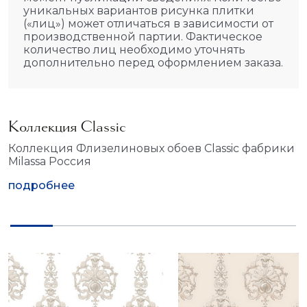
уникальных вариантов рисунка плитки
(«лиц») может отличаться в зависимости от
производственной партии. Фактическое
количество лиц необходимо уточнять
дополнительно перед оформлением заказа.
Коллекция Classic
Коллекция Флизелиновых обоев Classic фабрики
Milassa Россия
подробнее