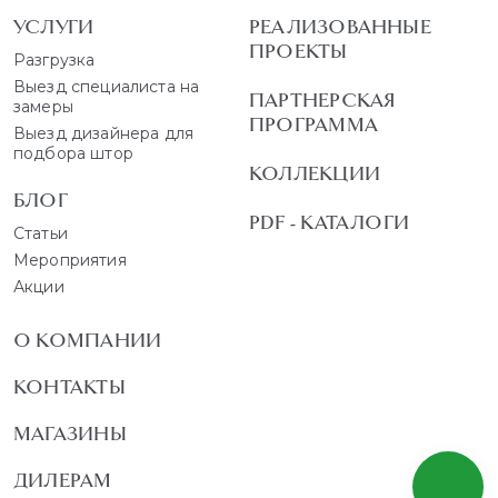
УСЛУГИ
РЕАЛИЗОВАННЫЕ
ПРОЕКТЫ
Разгрузка
Выезд специалиста на
ПАРТНЕРСКАЯ
замеры
ПРОГРАММА
Выезд дизайнера для
подбора штор
КОЛЛЕКЦИИ
БЛОГ
PDF - КАТАЛОГИ
Статьи
Мероприятия
Акции
О КОМПАНИИ
КОНТАКТЫ
МАГАЗИНЫ
ДИЛЕРАМ