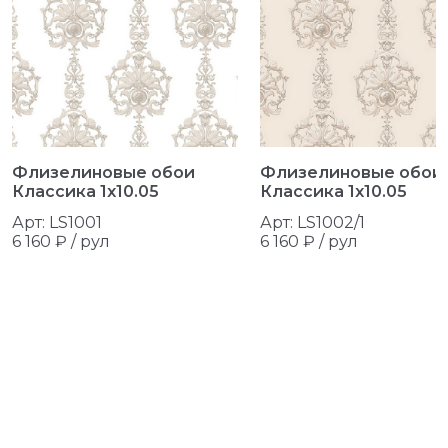
Флизелиновые обои
Флизелиновые обои
Классика 1x10.05
Классика 1x10.05
Арт: LS1001
Арт: LS1002/1
6 160 ₽ /
рул
6 160 ₽ /
рул