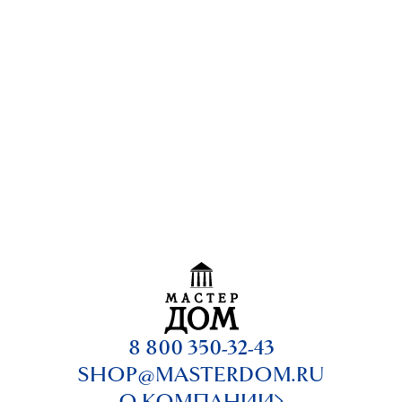
8 800 350-32-43
SHOP@MASTERDOM.RU
О КОМПАНИИ