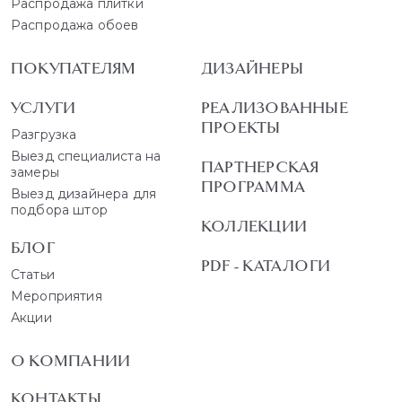
Распродажа плитки
Распродажа обоев
ПОКУПАТЕЛЯМ
ДИЗАЙНЕРЫ
УСЛУГИ
РЕАЛИЗОВАННЫЕ
ПРОЕКТЫ
Разгрузка
Выезд специалиста на
ПАРТНЕРСКАЯ
замеры
ПРОГРАММА
Выезд дизайнера для
подбора штор
КОЛЛЕКЦИИ
БЛОГ
PDF - КАТАЛОГИ
Статьи
Мероприятия
Акции
О КОМПАНИИ
КОНТАКТЫ