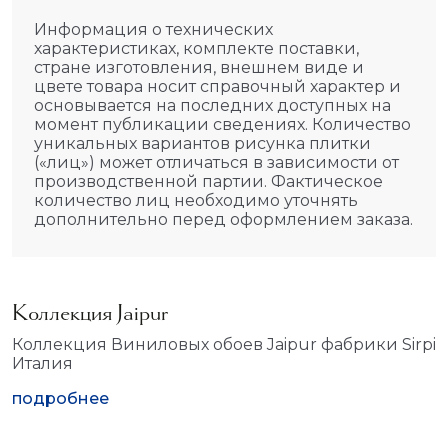
Информация о технических
характеристиках, комплекте поставки,
стране изготовления, внешнем виде и
цвете товара носит справочный характер и
основывается на последних доступных на
момент публикации сведениях. Количество
уникальных вариантов рисунка плитки
(«лиц») может отличаться в зависимости от
производственной партии. Фактическое
количество лиц необходимо уточнять
дополнительно перед оформлением заказа.
Коллекция Jaipur
Коллекция Виниловых обоев Jaipur фабрики Sirpi
Италия
подробнее