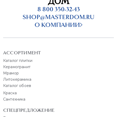
8 800 350-32-43
SHOP@MASTERDOM.RU
О КОМПАНИИ
АССОРТИМЕНТ
Каталог плитки
Керамогранит
Мрамор
Литокерамика
Каталог обоев
Краска
Сантехника
СПЕЦПРЕДЛОЖЕНИЕ