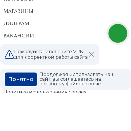
МАГАЗИНЫ
ДИЛЕРАМ
ВАКАНСИИ
ВОПРОС ОТВЕТ
Пожалуйста, отключите VPN
для корректной работы сайта
ГЛОССАРИЙ
Продолжая использовать наш
Понятно
сайт, вы соглашаетесь на
обработку
файлов cookie
Политика конфиденциальности
Политика использования cookies