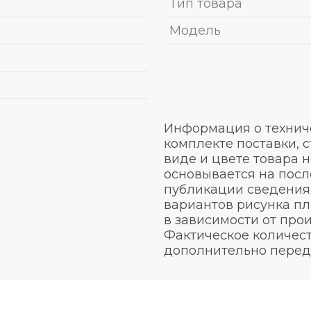
Тип товара
Модель
Информация о техниче
комплекте поставки, 
виде и цвете товара 
основывается на посл
публикации сведениях
вариантов рисунка пл
в зависимости от про
Фактическое количест
дополнительно перед