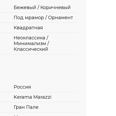
Бежевый / Коричневый
Под мрамор / Орнамент
Квадратная
Неоклассика /
Минимализм /
Классический
Россия
Kerama Marazzi
Гран Пале