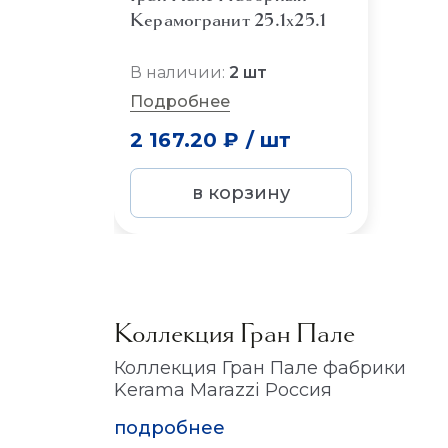
Керамогранит 25.1x25.1
В наличии:
2 шт
Подробнее
2 167.20 ₽
/
шт
в корзину
Коллекция Гран Пале
Коллекция Гран Пале фабрики
Kerama Marazzi Россия
подробнее