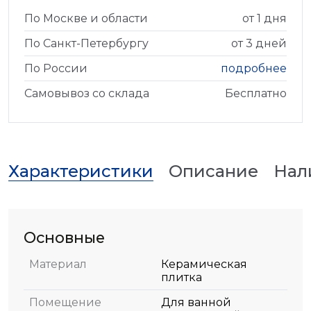
По Москве и области
от 1 дня
По Санкт-Петербургу
от 3 дней
По России
подробнее
Самовывоз со склада
Бесплатно
Характеристики
Описание
Нал
Основные
Материал
Керамическая
плитка
Помещение
Для ванной