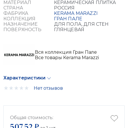
МАТЕРИАЛ
КЕРАМИЧЕСКАЯ ПЛИТКА
СТРАНА
РОССИЯ
ФАБРИКА
KERAMA MARAZZI
КОЛЛЕКЦИЯ
ГРАН ПАЛЕ
НАЗНАЧЕНИЕ
ДЛЯ ПОЛА, ДЛЯ СТЕН
ПОВЕРХНОСТЬ
ГЛЯНЦЕВАЯ
Вся коллекция Гран Пале
Все товары Kerama Marazzi
Характеристики
Нет отзывов
Общая стоимость:
507.52 ₽