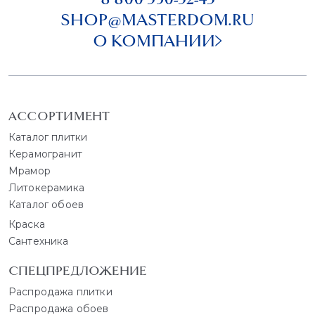
SHOP@MASTERDOM.RU
О КОМПАНИИ
АССОРТИМЕНТ
Каталог плитки
Керамогранит
Мрамор
Литокерамика
Каталог обоев
Краска
Сантехника
СПЕЦПРЕДЛОЖЕНИЕ
Распродажа плитки
Распродажа обоев