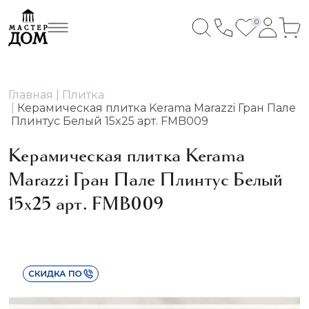
0
Главная
Плитка
Керамическая плитка Kerama Marazzi Гран Пале
Плинтус Белый 15x25 арт. FMB009
Керамическая плитка Kerama
Marazzi Гран Пале Плинтус Белый
15x25 арт. FMB009