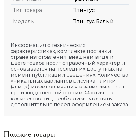
Тип товара
Плинтус
Модель
Плинтус Белый
Информация о технических
характеристиках, комплекте поставки,
стране изготовления, внешнем виде и
цвете товара носит справочный характер и
основывается на последних доступных на
момент публикации сведениях. Количество
уникальных вариантов рисунка плитки
(«лиц») может отличаться в зависимости от
производственной партии. Фактическое
количество лиц необходимо уточнять
дополнительно перед оформлением заказа.
Похожие товары