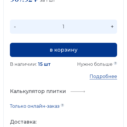
за
1
шт
-
+
в корзину
В наличии:
15 шт
Нужно больше
Подробнее
Калькулятор плитки
Только онлайн-заказ
Доставка: