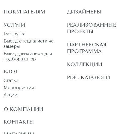
ПОКУПАТЕЛЯМ
ДИЗАЙНЕРЫ
УСЛУГИ
РЕАЛИЗОВАННЫЕ
ПРОЕКТЫ
Разгрузка
Выезд специалиста на
ПАРТНЕРСКАЯ
замеры
ПРОГРАММА
Выезд дизайнера для
подбора штор
КОЛЛЕКЦИИ
БЛОГ
PDF - КАТАЛОГИ
Статьи
Мероприятия
Акции
О КОМПАНИИ
КОНТАКТЫ