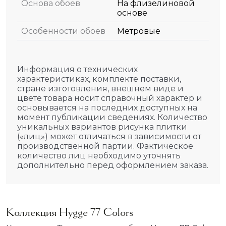
Основа обоев
На флизелиновой
основе
Особенности обоев
Метровые
Информация о технических
характеристиках, комплекте поставки,
стране изготовления, внешнем виде и
цвете товара носит справочный характер и
основывается на последних доступных на
момент публикации сведениях. Количество
уникальных вариантов рисунка плитки
(«лиц») может отличаться в зависимости от
производственной партии. Фактическое
количество лиц необходимо уточнять
дополнительно перед оформлением заказа.
Коллекция Hygge 77 Colors