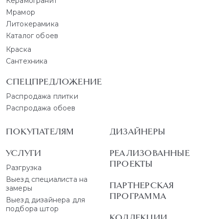
Керамогранит
Мрамор
Литокерамика
Каталог обоев
Краска
Сантехника
СПЕЦПРЕДЛОЖЕНИЕ
Распродажа плитки
Распродажа обоев
ПОКУПАТЕЛЯМ
ДИЗАЙНЕРЫ
УСЛУГИ
РЕАЛИЗОВАННЫЕ
ПРОЕКТЫ
Разгрузка
Выезд специалиста на
ПАРТНЕРСКАЯ
замеры
ПРОГРАММА
Выезд дизайнера для
подбора штор
КОЛЛЕКЦИИ