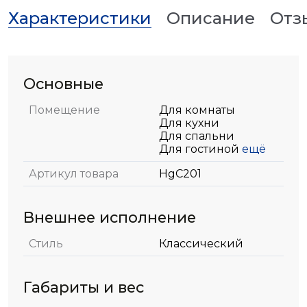
Характеристики
Описание
Отз
Основные
Помещение
Для комнаты
Для кухни
Для спальни
Для гостиной
ещё
Артикул товара
HgC201
Внешнее исполнение
Стиль
Классический
Габариты и вес