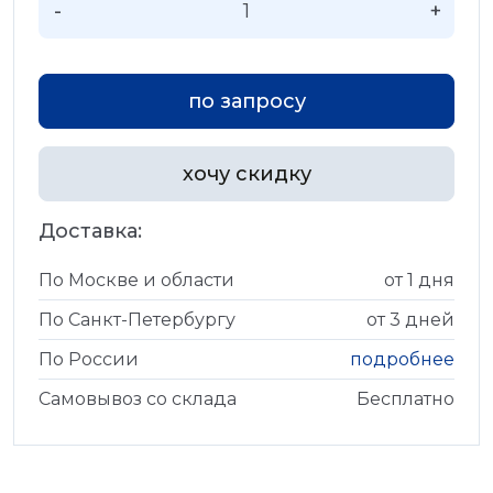
-
+
по запросу
хочу скидку
Доставка:
По Москве и области
от 1 дня
По Санкт-Петербургу
от 3 дней
По России
подробнее
Самовывоз со склада
Бесплатно