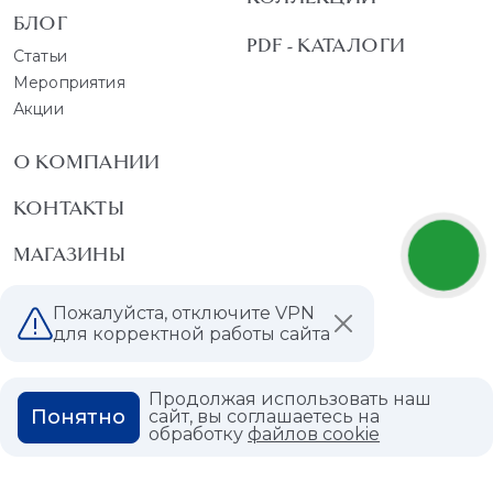
БЛОГ
PDF - КАТАЛОГИ
Статьи
Мероприятия
Акции
О КОМПАНИИ
КОНТАКТЫ
МАГАЗИНЫ
ДИЛЕРАМ
Пожалуйста, отключите VPN
для корректной работы сайта
ВАКАНСИИ
ВОПРОС ОТВЕТ
Продолжая использовать наш
Понятно
сайт, вы соглашаетесь на
обработку
файлов cookie
ГЛОССАРИЙ