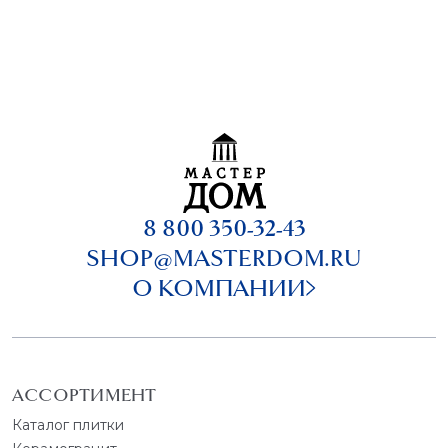
8 800 350-32-43
SHOP@MASTERDOM.RU
О КОМПАНИИ
АССОРТИМЕНТ
Каталог плитки