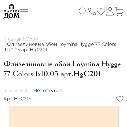
0
Главная
Обои
Флизелиновые обои Loymina Hygge 77 Colors
1x10.05 арт.HgC201
Флизелиновые обои Loymina Hygge
77 Colors 1x10.05 арт.HgC201
Нет отзывов
Арт. HgC201