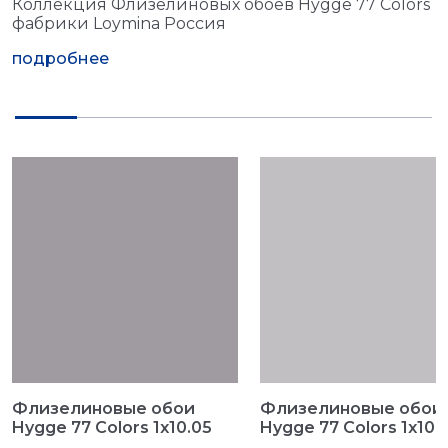
Коллекция Флизелиновых обоев Hygge 77 Colors
фабрики Loymina Россия
подробнее
Флизелиновые обои
Флизелиновые обои
Hygge 77 Colors 1x10.05
Hygge 77 Colors 1x10.