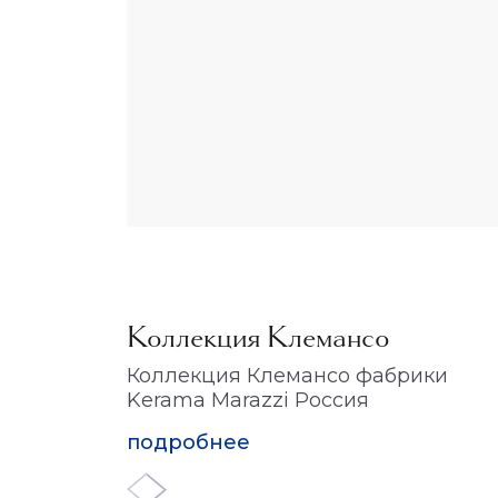
Коллекция Клемансо
Коллекция Клемансо фабрики
Kerama Marazzi Россия
подробнее