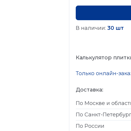
В наличии:
30 шт
Калькулятор плитк
Только онлайн-зак
Доставка:
По Москве и област
По Санкт-Петербур
По России