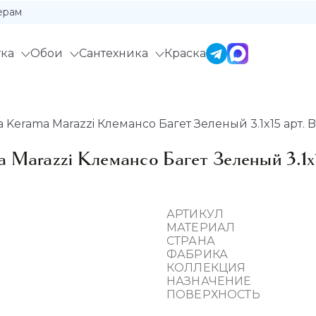
ерам
ка
Обои
Сантехника
Краска
Kerama Marazzi Клемансо Багет Зеленый 3.1x15 арт. 
 Marazzi Клемансо Багет Зеленый 3.1x
АРТИКУЛ
МАТЕРИАЛ
СТРАНА
ФАБРИКА
КОЛЛЕКЦИЯ
НАЗНАЧЕНИЕ
ПОВЕРХНОСТЬ