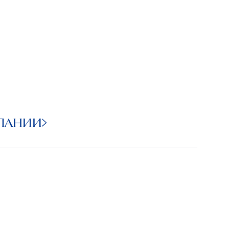
ПАНИИ