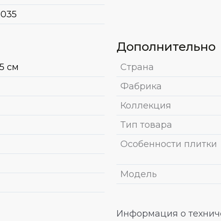
035
Дополнительно
15 см
Страна
Фабрика
Коллекция
Тип товара
Особенности плитки
Модель
Информация о техниче