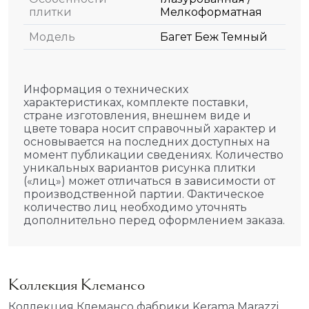
плитки
Мелкоформатная
Модель
Багет Беж Темный
Информация о технических
характеристиках, комплекте поставки,
стране изготовления, внешнем виде и
цвете товара носит справочный характер и
основывается на последних доступных на
момент публикации сведениях. Количество
уникальных вариантов рисунка плитки
(«лиц») может отличаться в зависимости от
производственной партии. Фактическое
количество лиц необходимо уточнять
дополнительно перед оформлением заказа.
Коллекция Клемансо
Коллекция Клемансо фабрики Kerama Marazzi