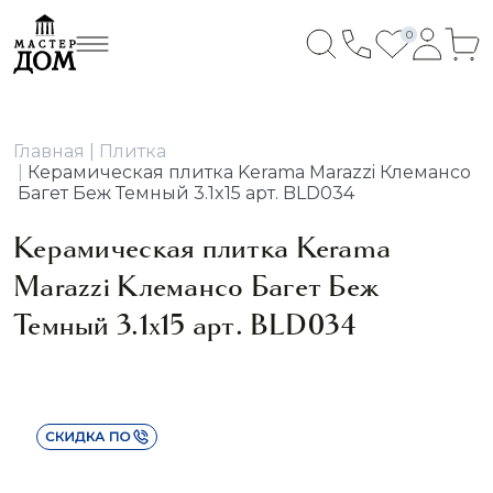
0
Главная
Плитка
Керамическая плитка Kerama Marazzi Клемансо
Багет Беж Темный 3.1x15 арт. BLD034
Керамическая плитка Kerama
Marazzi Клемансо Багет Беж
Темный 3.1x15 арт. BLD034