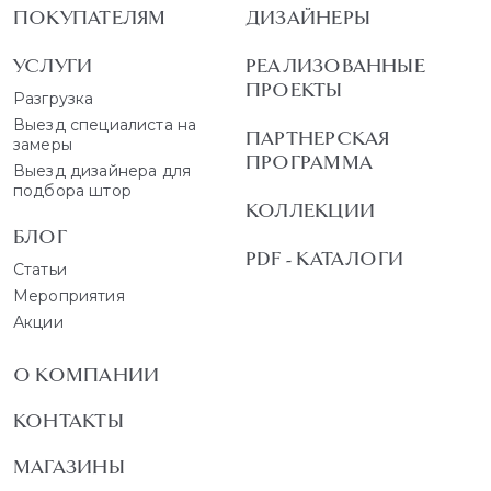
ПОКУПАТЕЛЯМ
ДИЗАЙНЕРЫ
УСЛУГИ
РЕАЛИЗОВАННЫЕ
ПРОЕКТЫ
Разгрузка
Выезд специалиста на
ПАРТНЕРСКАЯ
замеры
ПРОГРАММА
Выезд дизайнера для
подбора штор
КОЛЛЕКЦИИ
БЛОГ
PDF - КАТАЛОГИ
Статьи
Мероприятия
Акции
О КОМПАНИИ
КОНТАКТЫ
МАГАЗИНЫ