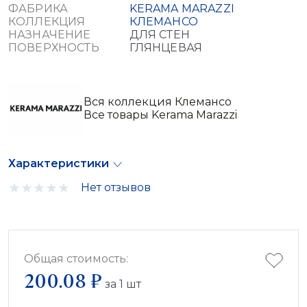
ФАБРИКА
KERAMA MARAZZI
КОЛЛЕКЦИЯ
КЛЕМАНСО
НАЗНАЧЕНИЕ
ДЛЯ СТЕН
ПОВЕРХНОСТЬ
ГЛЯНЦЕВАЯ
Вся коллекция Клемансо
Все товары Kerama Marazzi
Характеристики
Нет отзывов
Общая стоимость:
200.08 ₽
за
1
шт