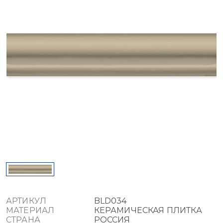
АРТИКУЛ
BLD034
МАТЕРИАЛ
КЕРАМИЧЕСКАЯ ПЛИТКА
СТРАНА
РОССИЯ