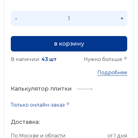
-
+
в корзину
В наличии:
43 шт
Нужно больше
Подробнее
Калькулятор плитки
Только онлайн-заказ
Доставка:
По Москве и области
от 1 дня