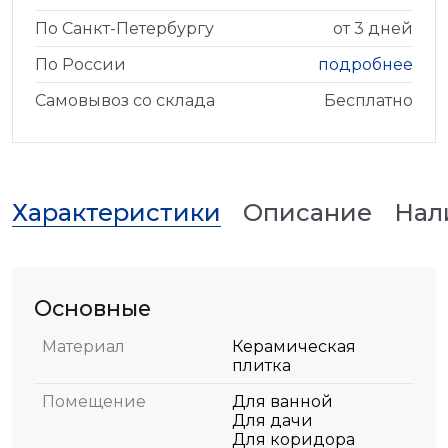
По Санкт-Петербургу
от 3 дней
По России
подробнее
Самовывоз со склада
Бесплатно
Характеристики
Описание
Нал
Основные
Материал
Керамическая
плитка
Помещение
Для ванной
Для дачи
Для коридора