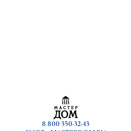
8 800 350-32-43