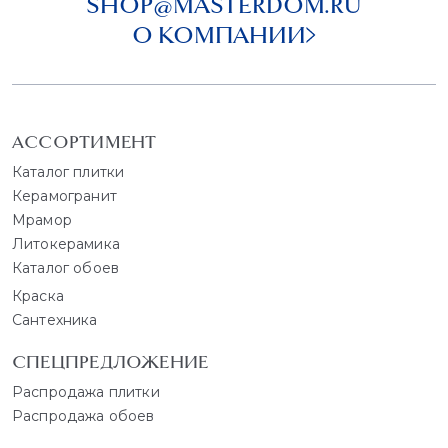
SHOP@MASTERDOM.RU
О КОМПАНИИ
АССОРТИМЕНТ
Каталог плитки
Керамогранит
Мрамор
Литокерамика
Каталог обоев
Краска
Сантехника
СПЕЦПРЕДЛОЖЕНИЕ
Распродажа плитки
Распродажа обоев