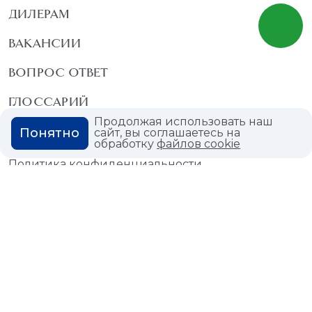
ДИЛЕРАМ
ВАКАНСИИ
ВОПРОС ОТВЕТ
ГЛОССАРИЙ
Продолжая использовать наш
Понятно
сайт, вы соглашаетесь на
обработку
файлов cookie
Политика конфиденциальности
Политика использования cookies
© 2026,
Мастердом
shop@masterdom.ru