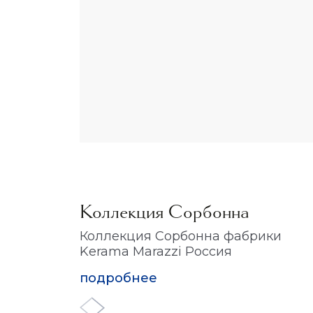
Коллекция Сорбонна
Коллекция Сорбонна фабрики
Kerama Marazzi Россия
подробнее