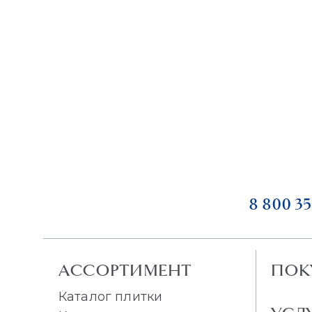
8 800 35
АССОРТИМЕНТ
ПОК
Каталог плитки