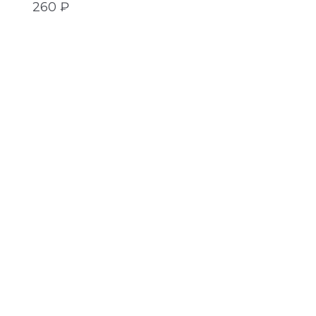
260 ₽