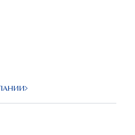
ПАНИИ