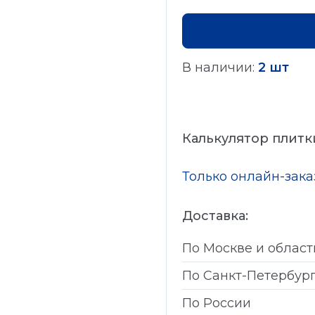
В наличии:
2 шт
Калькулятор плитк
Только онлайн-зак
Доставка:
По Москве и област
По Санкт-Петербур
По России