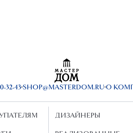
0-32-43
SHOP@MASTERDOM.RU
О КОМ
УПАТЕЛЯМ
ДИЗАЙНЕРЫ