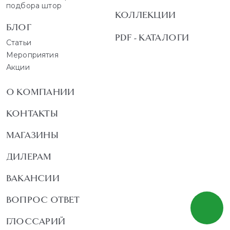
подбора штор
КОЛЛЕКЦИИ
БЛОГ
PDF - КАТАЛОГИ
Статьи
Мероприятия
Акции
О КОМПАНИИ
КОНТАКТЫ
МАГАЗИНЫ
ДИЛЕРАМ
ВАКАНСИИ
ВОПРОС ОТВЕТ
ГЛОССАРИЙ