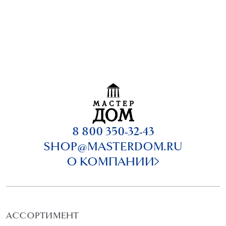
8 800 350-32-43
SHOP@MASTERDOM.RU
О КОМПАНИИ
АССОРТИМЕНТ