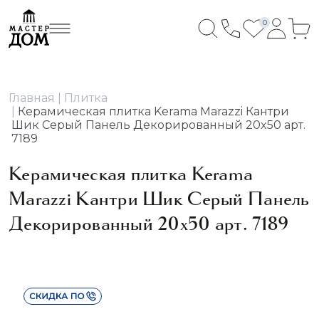
0
Главная
Плитка
Керамическая плитка Kerama Marazzi Кантри
Шик Серый Панель Декорированный 20x50 арт.
7189
Керамическая плитка Kerama
Marazzi Кантри Шик Серый Панель
Декорированный 20x50 арт. 7189