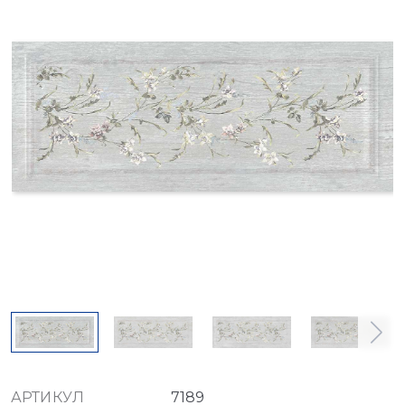
АРТИКУЛ
7189