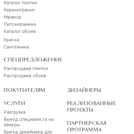
Каталог плитки
Керамогранит
Мрамор
Литокерамика
Каталог обоев
Краска
Сантехника
СПЕЦПРЕДЛОЖЕНИЕ
Распродажа плитки
Распродажа обоев
ПОКУПАТЕЛЯМ
ДИЗАЙНЕРЫ
УСЛУГИ
РЕАЛИЗОВАННЫЕ
ПРОЕКТЫ
Разгрузка
Выезд специалиста на
ПАРТНЕРСКАЯ
замеры
ПРОГРАММА
Выезд дизайнера для