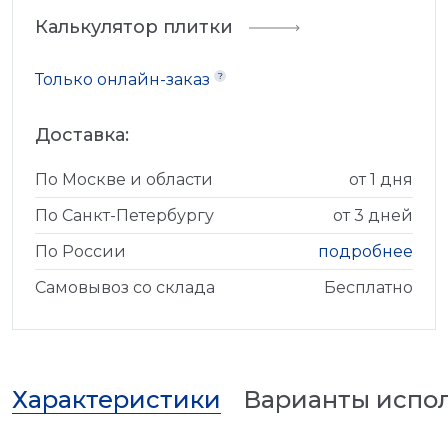
Калькулятор плитки
Только онлайн-заказ
Доставка:
По Москве и области
от 1 дня
По Санкт-Петербургу
от 3 дней
По России
подробнее
Самовывоз со склада
Бесплатно
Характеристики
Варианты испо