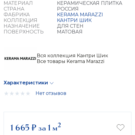
МАТЕРИАЛ
КЕРАМИЧЕСКАЯ ПЛИТКА
СТРАНА
РОССИЯ
ФАБРИКА
KERAMA MARAZZI
КОЛЛЕКЦИЯ
КАНТРИ ШИК
НАЗНАЧЕНИЕ
ДЛЯ СТЕН
ПОВЕРХНОСТЬ
МАТОВАЯ
Вся коллекция Кантри Шик
Все товары Kerama Marazzi
Характеристики
Нет отзывов
2
1 665
₽
за 1 м