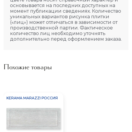
основывается на последних доступных на
момент публикации сведениях. Количество
уникальных вариантов рисунка плитки
(«лиц») может отличаться в зависимости от
производственной партии. Фактическое
количество лиц необходимо уточнять
дополнительно перед оформлением заказа.
Похожие товары
KERAMA MARAZZI РОССИЯ