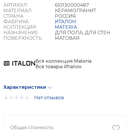
АРТИКУЛ
610130000487
МАТЕРИАЛ
КЕРАМОГРАНИТ
СТРАНА
РОССИЯ
ФАБРИКА
ИТАЛОН
КОЛЛЕКЦИЯ
MATERIA
НАЗНАЧЕНИЕ
ДЛЯ ПОЛА, ДЛЯ СТЕН
ПОВЕРХНОСТЬ
МАТОВАЯ
Вся коллекция Materia
Все товары Италон
Характеристики
Нет отзывов
Общая стоимость: