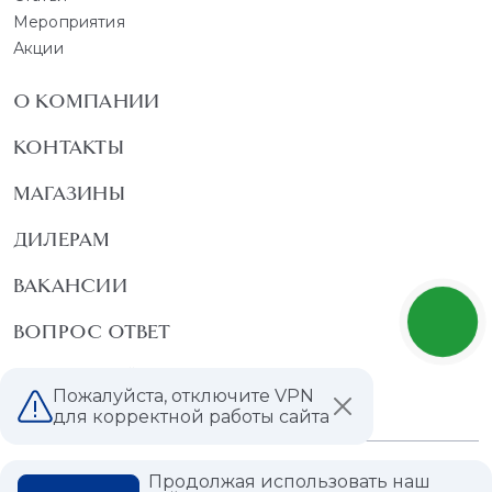
Мероприятия
Акции
О КОМПАНИИ
КОНТАКТЫ
МАГАЗИНЫ
ДИЛЕРАМ
ВАКАНСИИ
ВОПРОС ОТВЕТ
ГЛОССАРИЙ
Пожалуйста, отключите VPN
для корректной работы сайта
Политика конфиденциальности
Продолжая использовать наш