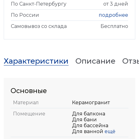
По Санкт-Петербургу
от 3 дней
По России
подробнее
Самовывоз со склада
Бесплатно
Характеристики
Описание
Отз
Основные
Материал
Керамогранит
Помещение
Для балкона
Для бани
Для бассейна
Для ванной
ещё