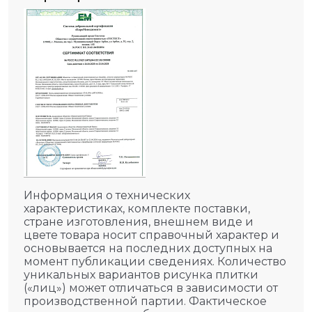
Информация о технических
характеристиках, комплекте поставки,
стране изготовления, внешнем виде и
цвете товара носит справочный характер и
основывается на последних доступных на
момент публикации сведениях. Количество
уникальных вариантов рисунка плитки
(«лиц») может отличаться в зависимости от
производственной партии. Фактическое