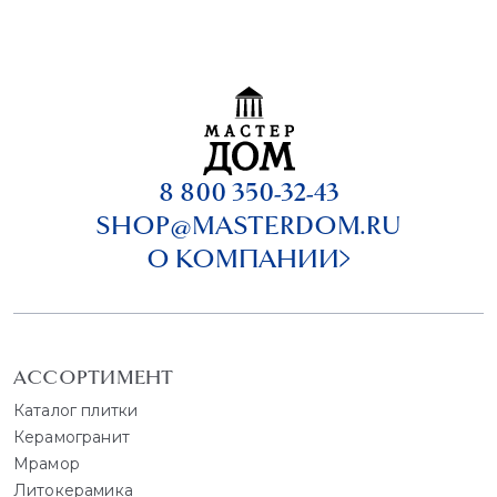
8 800 350-32-43
SHOP@MASTERDOM.RU
О КОМПАНИИ
АССОРТИМЕНТ
Каталог плитки
Керамогранит
Мрамор
Литокерамика