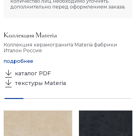
количество лиц необходимо уточнять
дополнительно перед оформлением заказа.
Коллекция Materia
Коллекция керамогранита Materia фабрики
Италон Россия
подробнее
каталог PDF
текстуры Materia