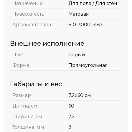
Назначение
Для пола / Для стен
Поверхность
Матовая
Артикул товара
610130000487
Внешнее исполнение
Цвет
Серый
Форма
Прямоугольная
Габариты и вес
Размер
7.2x60 см
Длина, см
60
Ширина, см
7.2
Толщина, мм
9