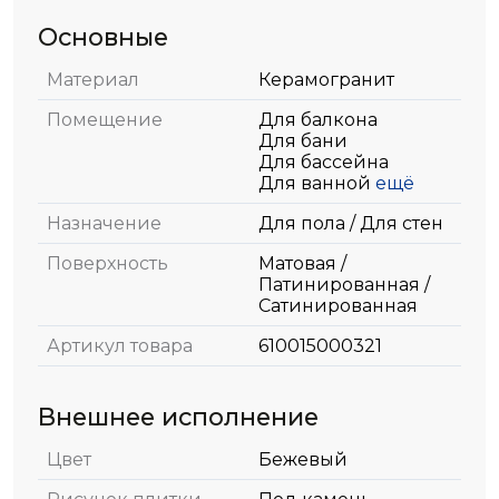
Основные
Материал
Керамогранит
Помещение
Для балкона
Для бани
Для бассейна
Для ванной
ещё
Назначение
Для пола / Для стен
Поверхность
Матовая /
Патинированная /
Сатинированная
Артикул товара
610015000321
Внешнее исполнение
Цвет
Бежевый