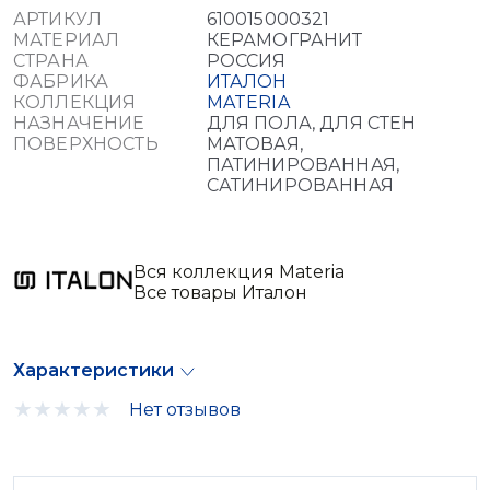
АРТИКУЛ
610015000321
МАТЕРИАЛ
КЕРАМОГРАНИТ
СТРАНА
РОССИЯ
ФАБРИКА
ИТАЛОН
КОЛЛЕКЦИЯ
MATERIA
НАЗНАЧЕНИЕ
ДЛЯ ПОЛА, ДЛЯ СТЕН
ПОВЕРХНОСТЬ
МАТОВАЯ,
ПАТИНИРОВАННАЯ,
САТИНИРОВАННАЯ
Вся коллекция Materia
Все товары Италон
Характеристики
Нет отзывов