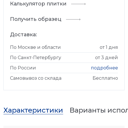
Калькулятор плитки
Получить образец
Доставка:
По Москве и области
от 1 дня
По Санкт-Петербургу
от 3 дней
По России
подробнее
Самовывоз со склада
Бесплатно
Характеристики
Варианты испо