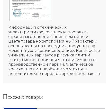
Информация о технических
характеристиках, комплекте поставки,
стране изготовления, внешнем виде и
цвете товара носит справочный характер и
основывается на последних доступных на
момент публикации сведениях. Количество
уникальных вариантов рисунка плитки
(«лиц») может отличаться в зависимости от
производственной партии. Фактическое
количество лиц необходимо уточнять
дополнительно перед оформлением заказа.
Похожие товары