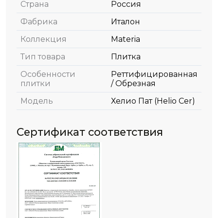
Страна
Россия
Фабрика
Италон
Коллекция
Materia
Тип товара
Плитка
Особенности
Реттифицированная
плитки
/ Обрезная
Модель
Хелио Пат (Helio Cer)
Сертификат соответствия