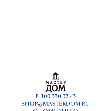
8 800 350-32-43
SHOP@MASTERDOM.RU
О КОМПАНИИ