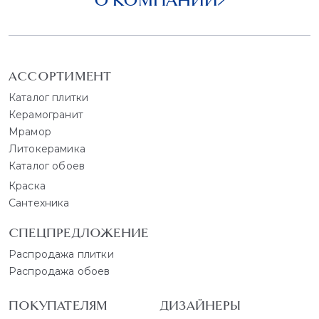
АССОРТИМЕНТ
Каталог плитки
Керамогранит
Мрамор
Литокерамика
Каталог обоев
Краска
Сантехника
СПЕЦПРЕДЛОЖЕНИЕ
Распродажа плитки
Распродажа обоев
ПОКУПАТЕЛЯМ
ДИЗАЙНЕРЫ