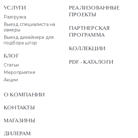
УСЛУГИ
РЕАЛИЗОВАННЫЕ
ПРОЕКТЫ
Разгрузка
Выезд специалиста на
ПАРТНЕРСКАЯ
замеры
ПРОГРАММА
Выезд дизайнера для
подбора штор
КОЛЛЕКЦИИ
БЛОГ
PDF - КАТАЛОГИ
Статьи
Мероприятия
Акции
О КОМПАНИИ
КОНТАКТЫ
МАГАЗИНЫ
ДИЛЕРАМ