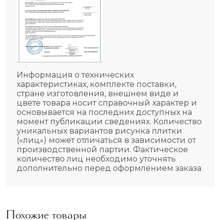
Информация о технических
характеристиках, комплекте поставки,
стране изготовления, внешнем виде и
цвете товара носит справочный характер и
основывается на последних доступных на
момент публикации сведениях. Количество
уникальных вариантов рисунка плитки
(«лиц») может отличаться в зависимости от
производственной партии. Фактическое
количество лиц необходимо уточнять
дополнительно перед оформлением заказа.
Похожие товары