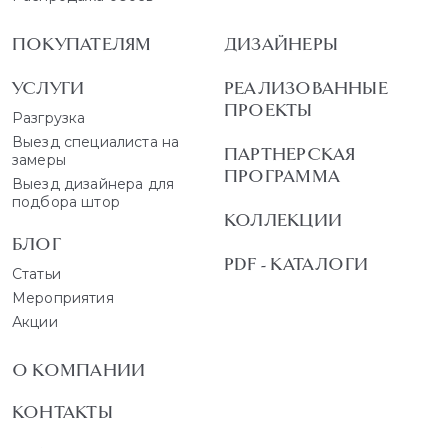
ПОКУПАТЕЛЯМ
ДИЗАЙНЕРЫ
УСЛУГИ
РЕАЛИЗОВАННЫЕ
ПРОЕКТЫ
Разгрузка
Выезд специалиста на
ПАРТНЕРСКАЯ
замеры
ПРОГРАММА
Выезд дизайнера для
подбора штор
КОЛЛЕКЦИИ
БЛОГ
PDF - КАТАЛОГИ
Статьи
Мероприятия
Акции
О КОМПАНИИ
КОНТАКТЫ