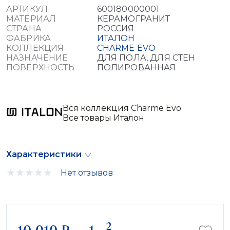
АРТИКУЛ
600180000001
МАТЕРИАЛ
КЕРАМОГРАНИТ
СТРАНА
РОССИЯ
ФАБРИКА
ИТАЛОН
КОЛЛЕКЦИЯ
CHARME EVO
НАЗНАЧЕНИЕ
ДЛЯ ПОЛА, ДЛЯ СТЕН
ПОВЕРХНОСТЬ
ПОЛИРОВАННАЯ
Вся коллекция Charme Evo
Все товары Италон
Характеристики
Нет отзывов
2