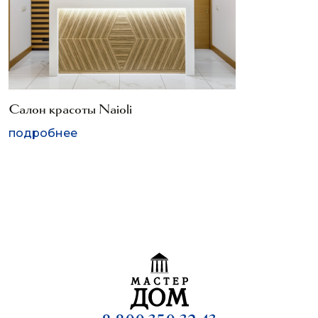
Салон красоты Naioli
подробнее