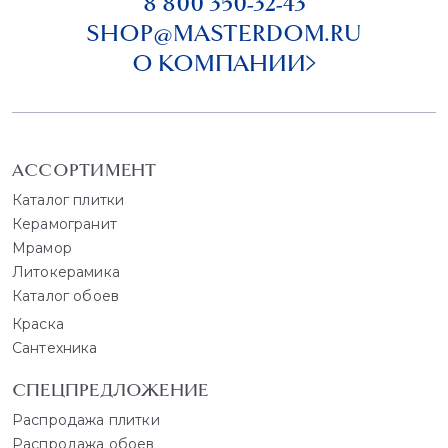
8 800 350-32-43
SHOP@MASTERDOM.RU
О КОМПАНИИ
АССОРТИМЕНТ
Каталог плитки
Керамогранит
Мрамор
Литокерамика
Каталог обоев
Краска
Сантехника
СПЕЦПРЕДЛОЖЕНИЕ
Распродажа плитки
Распродажа обоев