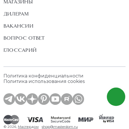
МАГАЗИНЫ
ДИЛЕРАМ
ВАКАНСИИ
ВОПРОС ОТВЕТ
ГЛОССАРИЙ
Политика конфиденциальности
Политика использования cookies
© 2026,
Мастердом
shop@masterdom.ru