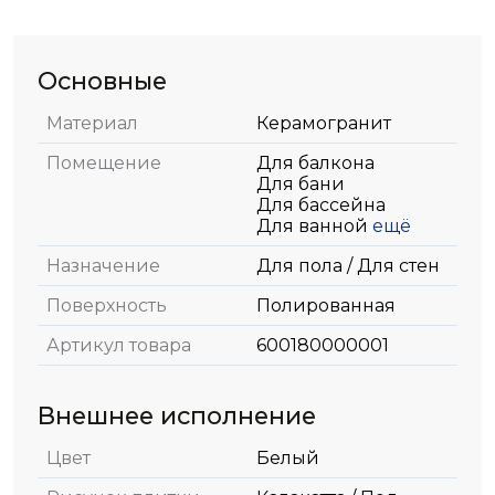
Основные
Материал
Керамогранит
Помещение
Для балкона
Для бани
Для бассейна
Для ванной
ещё
Назначение
Для пола / Для стен
Поверхность
Полированная
Артикул товара
600180000001
Внешнее исполнение
Цвет
Белый