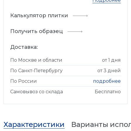
Подробнее
Калькулятор плитки
Получить образец
Доставка:
По Москве и области
от 1 дня
По Санкт-Петербургу
от 3 дней
По России
подробнее
Самовывоз со склада
Бесплатно
Характеристики
Варианты испо