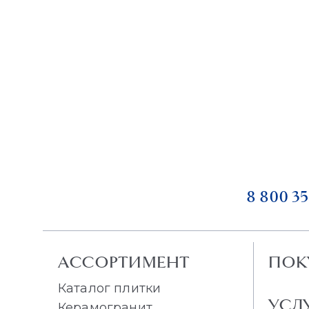
8 800 35
АССОРТИМЕНТ
ПОК
Каталог плитки
УСЛ
Керамогранит