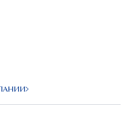
ПАНИИ