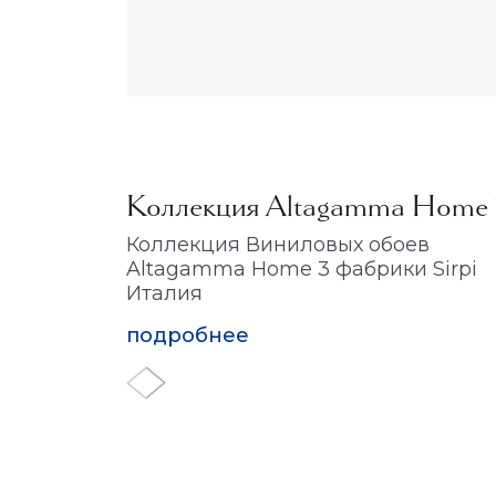
Коллекция Altagamma Home 
Коллекция Виниловых обоев
Altagamma Home 3 фабрики Sirpi
Италия
подробнее