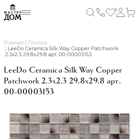
0
Главная
Плитка
LeeDo Ceramica Silk Way Copper Patchwork
2.3х2.3 29.8x29.8 арт. 00-00003153
LeeDo Ceramica Silk Way Copper
Patchwork 2.3х2.3 29.8x29.8 арт.
00-00003153