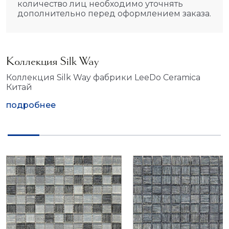
количество лиц необходимо уточнять
дополнительно перед оформлением заказа.
Коллекция Silk Way
Коллекция Silk Way фабрики LeeDo Ceramica
Китай
подробнее