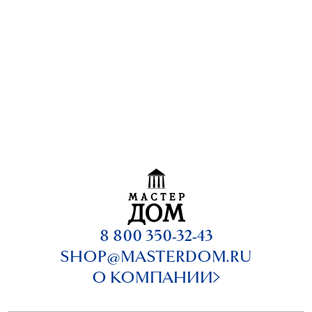
8 800 350-32-43
SHOP@MASTERDOM.RU
О КОМПАНИИ