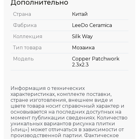
Дополнительно
Страна
Китай
Фабрика
LeeDo Ceramica
Коллекция
Silk Way
Тип товара
Мозаика
Модель
Copper Patchwork
2.3х2.3
Информация о технических
характеристиках, комплекте поставки,
стране изготовления, внешнем виде и
цвете товара носит справочный характер и
основывается на последних доступных на
момент публикации сведениях. Количество
уникальных вариантов рисунка плитки
(«лиц») может отличаться в зависимости от
производственной партии. Фактическое