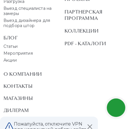
Разгрузка
Выезд специалиста на
ПАРТНЕРСКАЯ
замеры
ПРОГРАММА
Выезд дизайнера для
подбора штор
КОЛЛЕКЦИИ
БЛОГ
PDF - КАТАЛОГИ
Статьи
Мероприятия
Акции
О КОМПАНИИ
КОНТАКТЫ
МАГАЗИНЫ
ДИЛЕРАМ
ВАКАНСИИ
Пожалуйста, отключите VPN