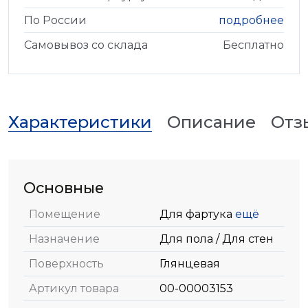
По России
подробнее
Самовывоз со склада
Бесплатно
Характеристики
Описание
Отз
Основные
Помещение
Для фартука
ещё
Назначение
Для пола / Для стен
Поверхность
Глянцевая
Артикул товара
00-00003153