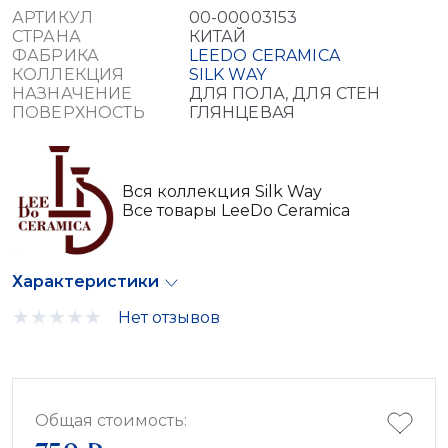
АРТИКУЛ
00-00003153
СТРАНА
КИТАЙ
ФАБРИКА
LEEDO CERAMICA
КОЛЛЕКЦИЯ
SILK WAY
НАЗНАЧЕНИЕ
ДЛЯ ПОЛА, ДЛЯ СТЕН
ПОВЕРХНОСТЬ
ГЛЯНЦЕВАЯ
Вся коллекция Silk Way
Все товары LeeDo Ceramica
Характеристики
Нет отзывов
Общая стоимость: