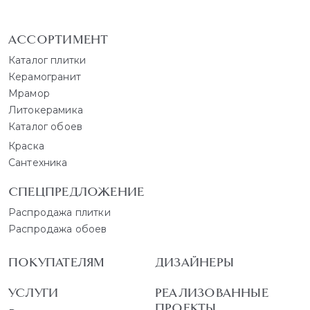
АССОРТИМЕНТ
Каталог плитки
Керамогранит
Мрамор
Литокерамика
Каталог обоев
Краска
Сантехника
СПЕЦПРЕДЛОЖЕНИЕ
Распродажа плитки
Распродажа обоев
ПОКУПАТЕЛЯМ
ДИЗАЙНЕРЫ
УСЛУГИ
РЕАЛИЗОВАННЫЕ
ПРОЕКТЫ